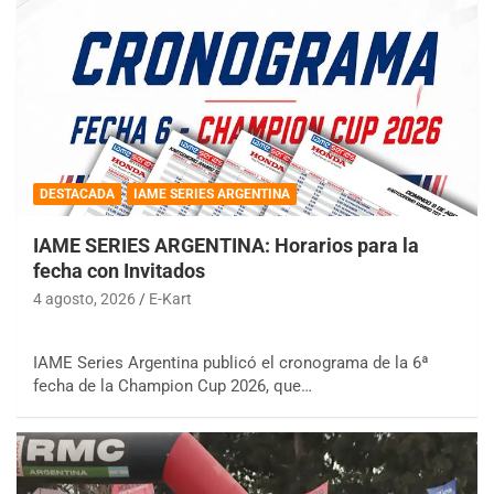
DESTACADA
IAME SERIES ARGENTINA
IAME SERIES ARGENTINA: Horarios para la
fecha con Invitados
4 agosto, 2026
E-Kart
IAME Series Argentina publicó el cronograma de la 6ª
fecha de la Champion Cup 2026, que…