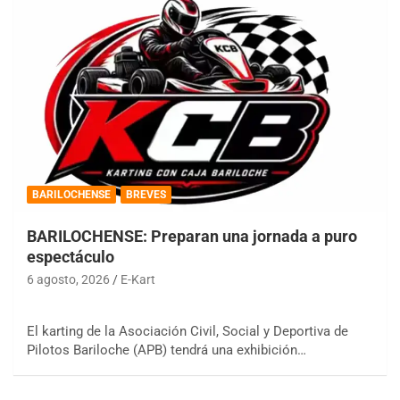
BARILOCHENSE
BREVES
BARILOCHENSE: Preparan una jornada a puro
espectáculo
6 agosto, 2026
E-Kart
El karting de la Asociación Civil, Social y Deportiva de
Pilotos Bariloche (APB) tendrá una exhibición…