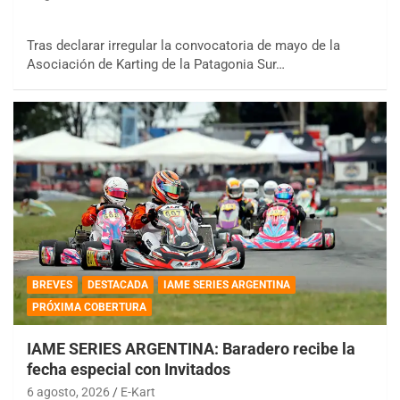
Tras declarar irregular la convocatoria de mayo de la
Asociación de Karting de la Patagonia Sur…
BREVES
DESTACADA
IAME SERIES ARGENTINA
PRÓXIMA COBERTURA
IAME SERIES ARGENTINA: Baradero recibe la
fecha especial con Invitados
6 agosto, 2026
E-Kart