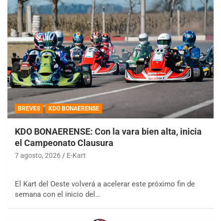
BREVES
KDO BONAERENSE
KDO BONAERENSE: Con la vara bien alta, inicia
el Campeonato Clausura
7 agosto, 2026
E-Kart
El Kart del Oeste volverá a acelerar este próximo fin de
semana con el inicio del…