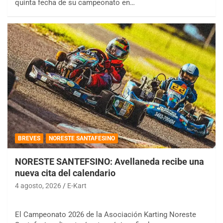
quinta fecha de su campeonato en…
BREVES
NORESTE SANTAFESINO
NORESTE SANTEFSINO: Avellaneda recibe una
nueva cita del calendario
4 agosto, 2026
E-Kart
El Campeonato 2026 de la Asociación Karting Noreste