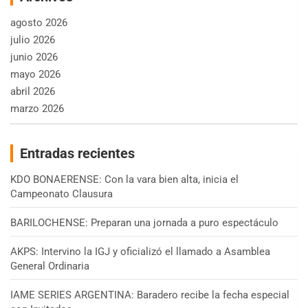
agosto 2026
julio 2026
junio 2026
mayo 2026
abril 2026
marzo 2026
Entradas recientes
KDO BONAERENSE: Con la vara bien alta, inicia el
Campeonato Clausura
BARILOCHENSE: Preparan una jornada a puro espectáculo
AKPS: Intervino la IGJ y oficializó el llamado a Asamblea
General Ordinaria
IAME SERIES ARGENTINA: Baradero recibe la fecha especial