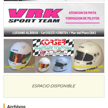
Archivos