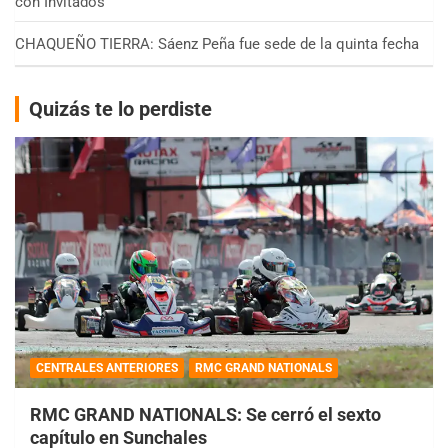
con Invitados
CHAQUEÑO TIERRA: Sáenz Peña fue sede de la quinta fecha
Quizás te lo perdiste
CENTRALES ANTERIORES
RMC GRAND NATIONALS
RMC GRAND NATIONALS: Se cerró el sexto
capítulo en Sunchales