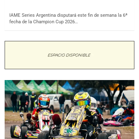
IAME Series Argentina disputará este fin de semana la 6ª
fecha de la Champion Cup 2026…