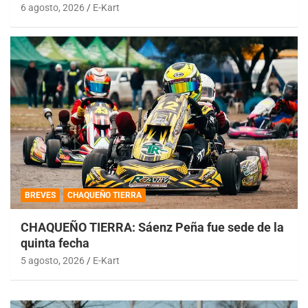
6 agosto, 2026
E-Kart
BREVES
CHAQUEÑO TIERRA
CHAQUEÑO TIERRA: Sáenz Peña fue sede de la
quinta fecha
5 agosto, 2026
E-Kart