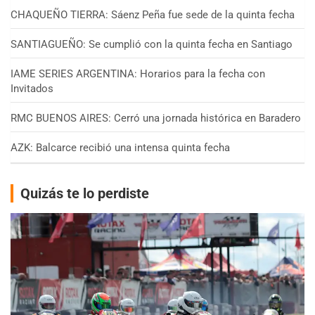
CHAQUEÑO TIERRA: Sáenz Peña fue sede de la quinta fecha
SANTIAGUEÑO: Se cumplió con la quinta fecha en Santiago
IAME SERIES ARGENTINA: Horarios para la fecha con
Invitados
RMC BUENOS AIRES: Cerró una jornada histórica en Baradero
AZK: Balcarce recibió una intensa quinta fecha
Quizás te lo perdiste