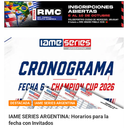
DESTACADA
IAME SERIES ARGENTINA
IAME SERIES ARGENTINA: Horarios para la
fecha con Invitados