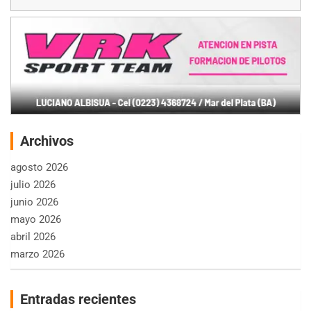
Archivos
agosto 2026
julio 2026
junio 2026
mayo 2026
abril 2026
marzo 2026
Entradas recientes