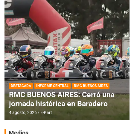
DESTACADA
INFORME CENTRAL
RMC BUENOS AIRES
RMC BUENOS AIRES: Cerró una
jornada histórica en Baradero
4 agosto, 2026
E-Kart
Medios