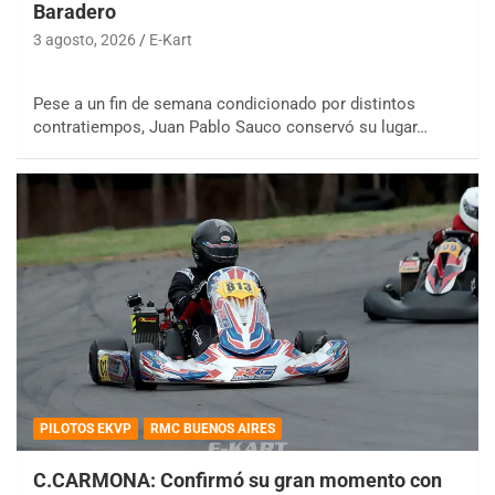
Baradero
3 agosto, 2026
E-Kart
Pese a un fin de semana condicionado por distintos
contratiempos, Juan Pablo Sauco conservó su lugar…
PILOTOS EKVP
RMC BUENOS AIRES
C.CARMONA: Confirmó su gran momento con