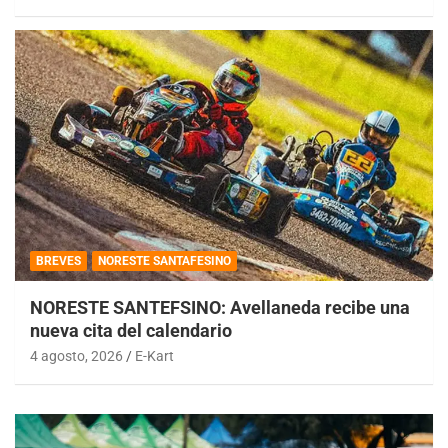
BREVES
NORESTE SANTAFESINO
NORESTE SANTEFSINO: Avellaneda recibe una
nueva cita del calendario
4 agosto, 2026
E-Kart