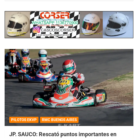
PILOTOS EKVP
RMC BUENOS AIRES
JP. SAUCO: Rescató puntos importantes en