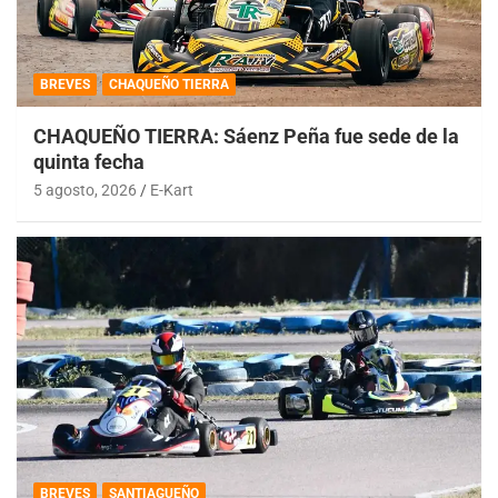
BREVES
CHAQUEÑO TIERRA
CHAQUEÑO TIERRA: Sáenz Peña fue sede de la
quinta fecha
5 agosto, 2026
E-Kart
BREVES
SANTIAGUEÑO