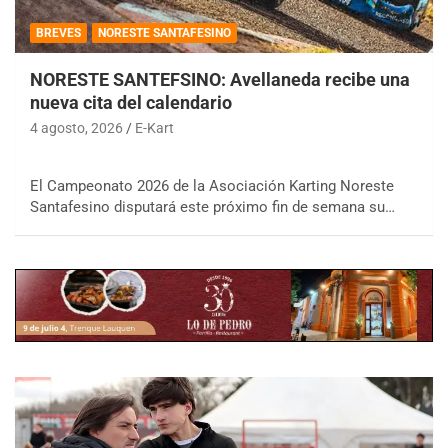
BREVES
NORESTE SANTAFESINO
NORESTE SANTEFSINO: Avellaneda recibe una
nueva cita del calendario
4 agosto, 2026
E-Kart
El Campeonato 2026 de la Asociación Karting Noreste
Santafesino disputará este próximo fin de semana su…