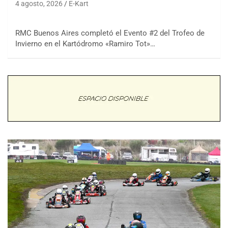
4 agosto, 2026
E-Kart
RMC Buenos Aires completó el Evento #2 del Trofeo de
Invierno en el Kartódromo «Ramiro Tot»…