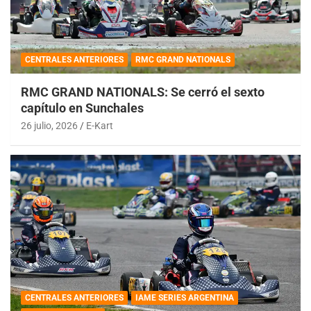
CENTRALES ANTERIORES
RMC GRAND NATIONALS
RMC GRAND NATIONALS: Se cerró el sexto
capítulo en Sunchales
26 julio, 2026
E-Kart
CENTRALES ANTERIORES
IAME SERIES ARGENTINA