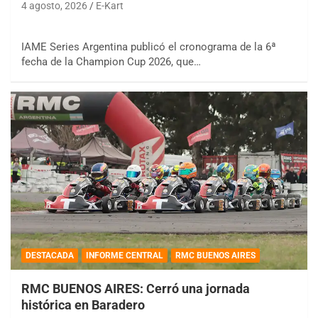
4 agosto, 2026
E-Kart
IAME Series Argentina publicó el cronograma de la 6ª
fecha de la Champion Cup 2026, que…
DESTACADA
INFORME CENTRAL
RMC BUENOS AIRES
RMC BUENOS AIRES: Cerró una jornada
histórica en Baradero