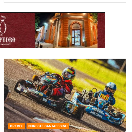
BREVES
NORESTE SANTAFESINO