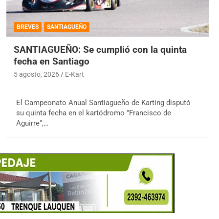
BREVES
SANTIAGUEÑO
SANTIAGUEÑO: Se cumplió con la quinta
fecha en Santiago
5 agosto, 2026
E-Kart
El Campeonato Anual Santiagueño de Karting disputó
su quinta fecha en el kartódromo "Francisco de
Aguirre",…