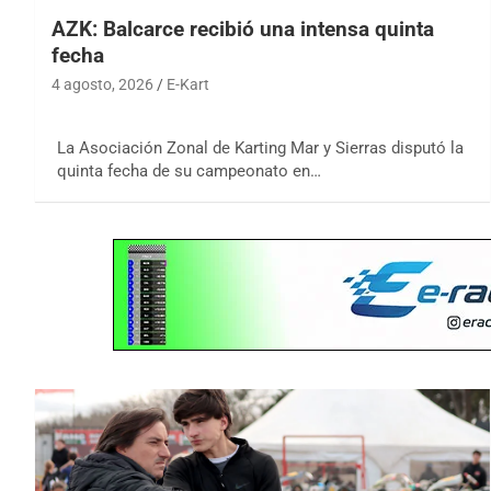
AZK: Balcarce recibió una intensa quinta
fecha
4 agosto, 2026
E-Kart
La Asociación Zonal de Karting Mar y Sierras disputó la
quinta fecha de su campeonato en…