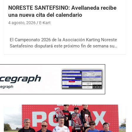
NORESTE SANTEFSINO: Avellaneda recibe
una nueva cita del calendario
4 agosto, 2026
E-Kart
El Campeonato 2026 de la Asociación Karting Noreste
Santafesino disputará este próximo fin de semana su…