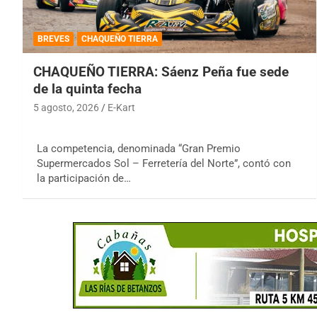
BREVES
CHAQUEÑO TIERRA
CHAQUEÑO TIERRA: Sáenz Peña fue sede
de la quinta fecha
5 agosto, 2026
E-Kart
La competencia, denominada “Gran Premio
Supermercados Sol – Ferretería del Norte”, contó con
la participación de…