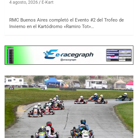
4 agosto, 2026
E-Kart
RMC Buenos Aires completó el Evento #2 del Trofeo de
Invierno en el Kartódromo «Ramiro Tot»…