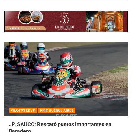
PILOTOS EKVP
RMC BUENOS AIRES
JP. SAUCO: Rescató puntos importantes en
Baradero