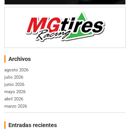
Archivos
agosto 2026
julio 2026
junio 2026
mayo 2026
abril 2026
marzo 2026
Entradas recientes