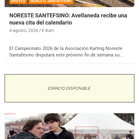
BREVES
NORESTE SANTAFESINO
NORESTE SANTEFSINO: Avellaneda recibe una
nueva cita del calendario
4 agosto, 2026
E-Kart
El Campeonato 2026 de la Asociación Karting Noreste
Santafesino disputará este próximo fin de semana su…