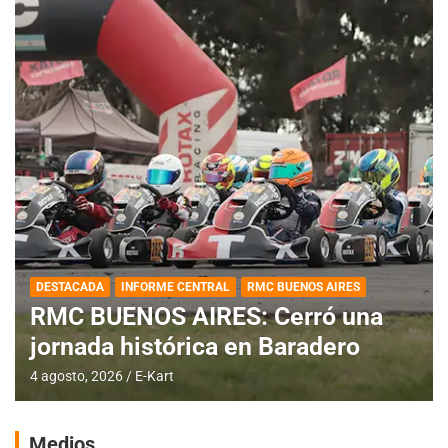
DESTACADA
INFORME CENTRAL
RMC BUENOS AIRES
RMC BUENOS AIRES: Cerró una
jornada histórica en Baradero
4 agosto, 2026
E-Kart
Medios