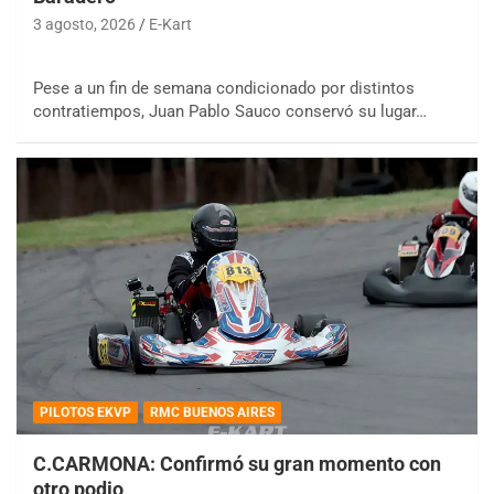
3 agosto, 2026
E-Kart
Pese a un fin de semana condicionado por distintos
contratiempos, Juan Pablo Sauco conservó su lugar…
PILOTOS EKVP
RMC BUENOS AIRES
C.CARMONA: Confirmó su gran momento con
otro podio