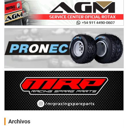
Archivos