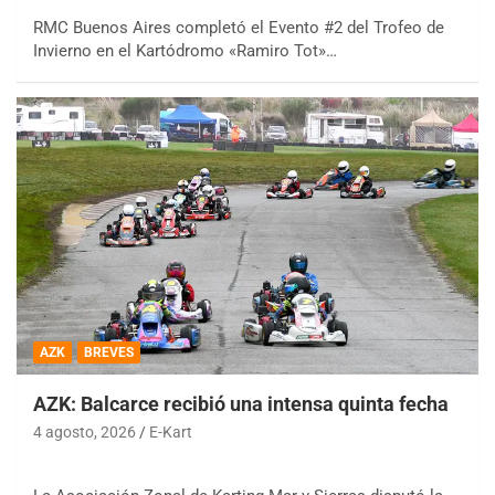
RMC Buenos Aires completó el Evento #2 del Trofeo de
Invierno en el Kartódromo «Ramiro Tot»…
AZK
BREVES
AZK: Balcarce recibió una intensa quinta fecha
4 agosto, 2026
E-Kart