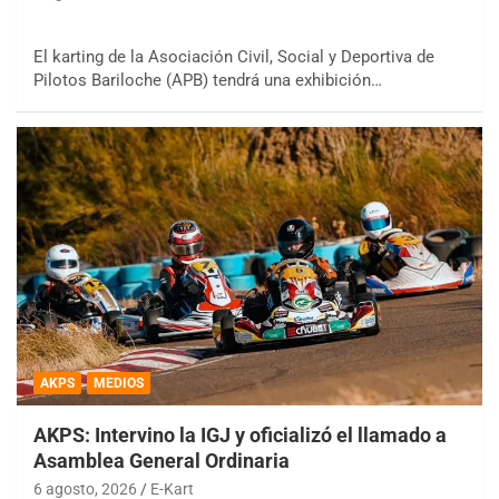
El karting de la Asociación Civil, Social y Deportiva de
Pilotos Bariloche (APB) tendrá una exhibición…
AKPS
MEDIOS
AKPS: Intervino la IGJ y oficializó el llamado a
Asamblea General Ordinaria
6 agosto, 2026
E-Kart