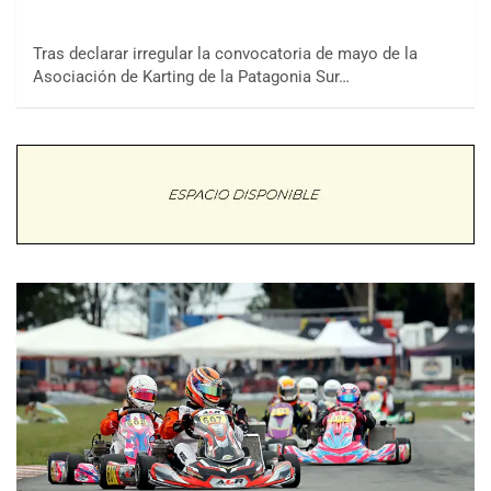
Tras declarar irregular la convocatoria de mayo de la
Asociación de Karting de la Patagonia Sur…