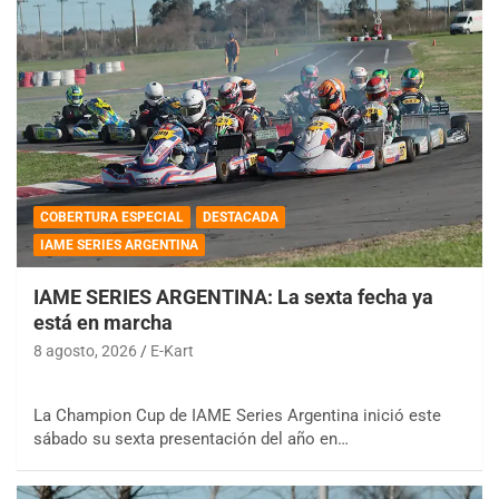
COBERTURA ESPECIAL
DESTACADA
IAME SERIES ARGENTINA
IAME SERIES ARGENTINA: La sexta fecha ya
está en marcha
8 agosto, 2026
E-Kart
La Champion Cup de IAME Series Argentina inició este
sábado su sexta presentación del año en…