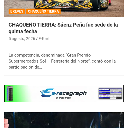
BREVES
CHAQUEÑO TIERRA
CHAQUEÑO TIERRA: Sáenz Peña fue sede de la
quinta fecha
5 agosto, 2026
E-Kart
La competencia, denominada “Gran Premio
Supermercados Sol – Ferretería del Norte”, contó con la
participación de…