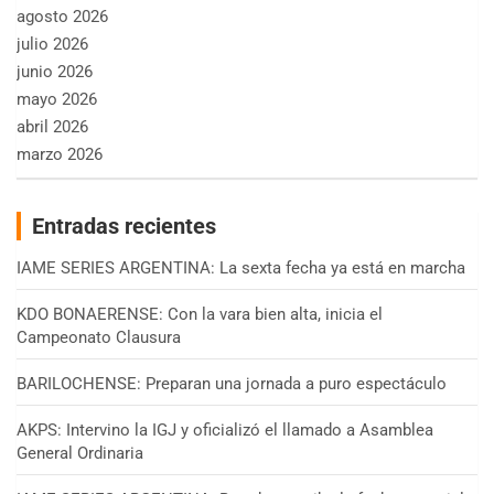
agosto 2026
julio 2026
junio 2026
mayo 2026
abril 2026
marzo 2026
Entradas recientes
IAME SERIES ARGENTINA: La sexta fecha ya está en marcha
KDO BONAERENSE: Con la vara bien alta, inicia el
Campeonato Clausura
BARILOCHENSE: Preparan una jornada a puro espectáculo
AKPS: Intervino la IGJ y oficializó el llamado a Asamblea
General Ordinaria