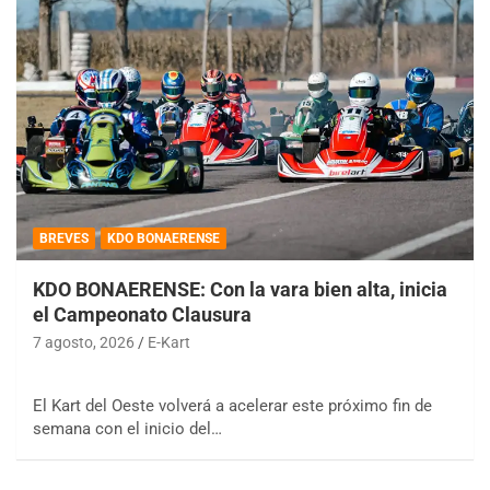
BREVES
KDO BONAERENSE
KDO BONAERENSE: Con la vara bien alta, inicia
el Campeonato Clausura
7 agosto, 2026
E-Kart
El Kart del Oeste volverá a acelerar este próximo fin de
semana con el inicio del…