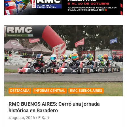
DESTACADA
INFORME CENTRAL
RMC BUENOS AIRES
RMC BUENOS AIRES: Cerró una jornada
histórica en Baradero
4 agosto, 2026
E-Kart