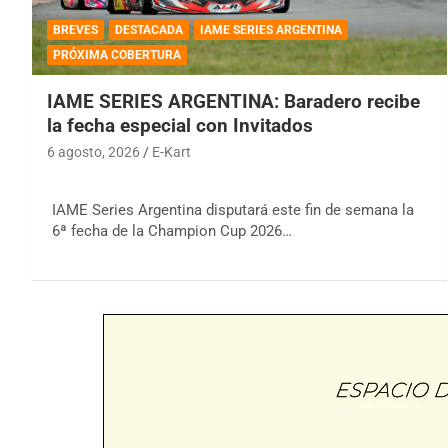
BREVES
DESTACADA
IAME SERIES ARGENTINA
PRÓXIMA COBERTURA
IAME SERIES ARGENTINA: Baradero recibe
la fecha especial con Invitados
6 agosto, 2026
E-Kart
IAME Series Argentina disputará este fin de semana la
6ª fecha de la Champion Cup 2026…