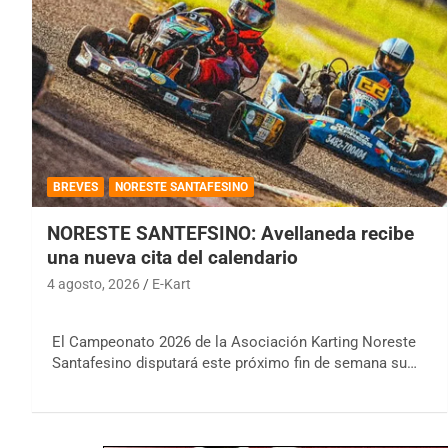
BREVES
NORESTE SANTAFESINO
NORESTE SANTEFSINO: Avellaneda recibe
una nueva cita del calendario
4 agosto, 2026
E-Kart
El Campeonato 2026 de la Asociación Karting Noreste
Santafesino disputará este próximo fin de semana su…