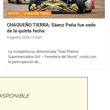
BREVES
CHAQUEÑO TIERRA
CHAQUEÑO TIERRA: Sáenz Peña fue sede
de la quinta fecha
5 agosto, 2026
E-Kart
La competencia, denominada “Gran Premio
Supermercados Sol – Ferretería del Norte”, contó con
la participación de…