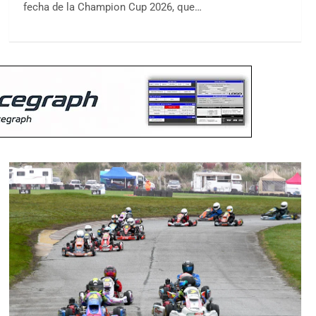
fecha de la Champion Cup 2026, que…