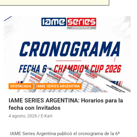
DESTACADA
IAME SERIES ARGENTINA
IAME SERIES ARGENTINA: Horarios para la
fecha con Invitados
4 agosto, 2026
E-Kart
IAME Series Argentina publicó el cronograma de la 6ª