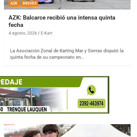
AZK
BREVES
AZK: Balcarce recibió una intensa quinta
fecha
4 agosto, 2026
E-Kart
La Asociación Zonal de Karting Mar y Sierras disputó la
quinta fecha de su campeonato en…