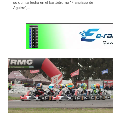
su quinta fecha en el kartódromo "Francisco de
Aguirre",…