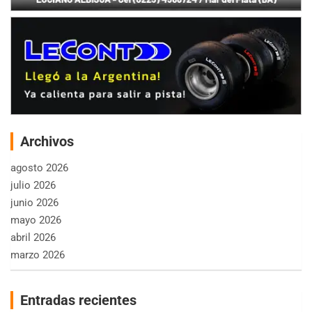
Archivos
agosto 2026
julio 2026
junio 2026
mayo 2026
abril 2026
marzo 2026
Entradas recientes