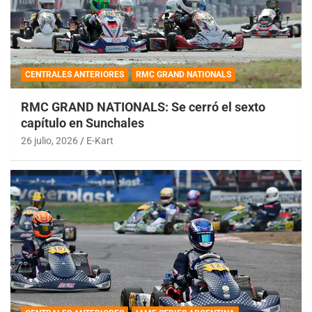
CENTRALES ANTERIORES
RMC GRAND NATIONALS
RMC GRAND NATIONALS: Se cerró el sexto
capítulo en Sunchales
26 julio, 2026
E-Kart