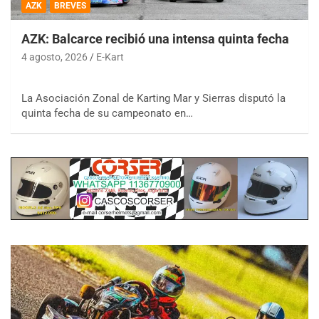
AZK
BREVES
AZK: Balcarce recibió una intensa quinta fecha
4 agosto, 2026
E-Kart
La Asociación Zonal de Karting Mar y Sierras disputó la
quinta fecha de su campeonato en…