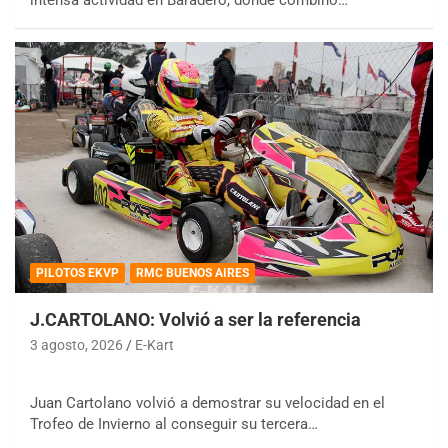
PILOTOS EKVP
RMC BUENOS AIRES
J.CARTOLANO: Volvió a ser la referencia
3 agosto, 2026
E-Kart
Juan Cartolano volvió a demostrar su velocidad en el
Trofeo de Invierno al conseguir su tercera…