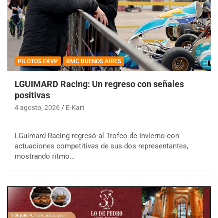
PILOTOS EKVP
RMC BUENOS AIRES
LGUIMARD Racing: Un regreso con señales
positivas
4 agosto, 2026
E-Kart
LGuimard Racing regresó al Trofeo de Invierno con
actuaciones competitivas de sus dos representantes,
mostrando ritmo…