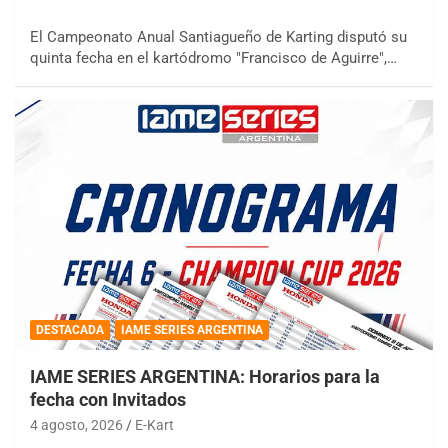
El Campeonato Anual Santiagueño de Karting disputó su
quinta fecha en el kartódromo "Francisco de Aguirre",…
DESTACADA
IAME SERIES ARGENTINA
IAME SERIES ARGENTINA: Horarios para la
fecha con Invitados
4 agosto, 2026
E-Kart