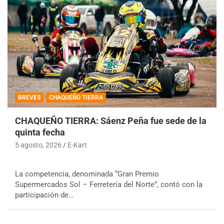
BREVES
CHAQUEÑO TIERRA
CHAQUEÑO TIERRA: Sáenz Peña fue sede de la
quinta fecha
5 agosto, 2026
E-Kart
La competencia, denominada “Gran Premio
Supermercados Sol – Ferretería del Norte”, contó con la
participación de…