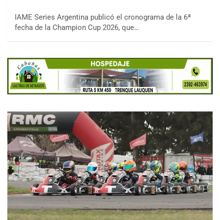
IAME Series Argentina publicó el cronograma de la 6ª
fecha de la Champion Cup 2026, que…