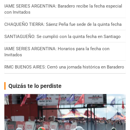
IAME SERIES ARGENTINA: Baradero recibe la fecha especial
con Invitados
CHAQUEÑO TIERRA: Sáenz Peña fue sede de la quinta fecha
SANTIAGUEÑO: Se cumplió con la quinta fecha en Santiago
IAME SERIES ARGENTINA: Horarios para la fecha con
Invitados
RMC BUENOS AIRES: Cerró una jornada histórica en Baradero
Quizás te lo perdiste