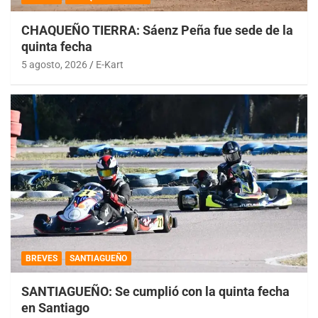
CHAQUEÑO TIERRA: Sáenz Peña fue sede de la
quinta fecha
5 agosto, 2026
E-Kart
BREVES
SANTIAGUEÑO
SANTIAGUEÑO: Se cumplió con la quinta fecha
en Santiago