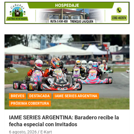
BREVES
DESTACADA
IAME SERIES ARGENTINA
PRÓXIMA COBERTURA
IAME SERIES ARGENTINA: Baradero recibe la
fecha especial con Invitados
6 agosto, 2026
E-Kart