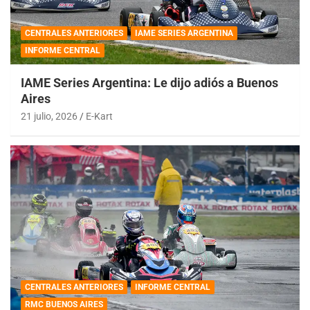
CENTRALES ANTERIORES
IAME SERIES ARGENTINA
INFORME CENTRAL
IAME Series Argentina: Le dijo adiós a Buenos
Aires
21 julio, 2026
E-Kart
CENTRALES ANTERIORES
INFORME CENTRAL
RMC BUENOS AIRES