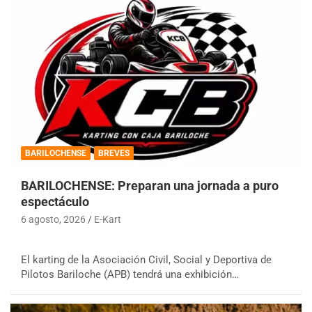
BARILOCHENSE
BREVES
BARILOCHENSE: Preparan una jornada a puro
espectáculo
6 agosto, 2026
E-Kart
El karting de la Asociación Civil, Social y Deportiva de
Pilotos Bariloche (APB) tendrá una exhibición…