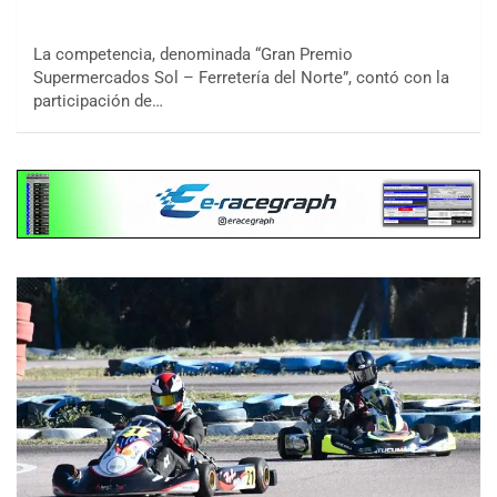
La competencia, denominada “Gran Premio
Supermercados Sol – Ferretería del Norte”, contó con la
participación de…