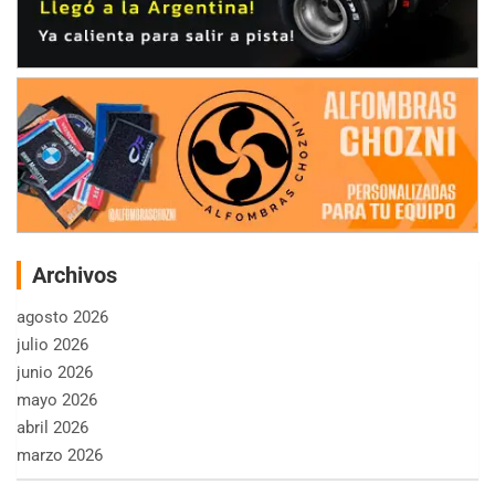
Archivos
agosto 2026
julio 2026
junio 2026
mayo 2026
abril 2026
marzo 2026