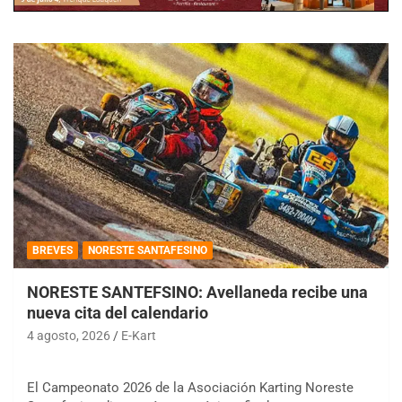
BREVES
NORESTE SANTAFESINO
NORESTE SANTEFSINO: Avellaneda recibe una
nueva cita del calendario
4 agosto, 2026
E-Kart
El Campeonato 2026 de la Asociación Karting Noreste