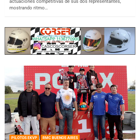
actuaciones competitivas de sus dos representantes,
mostrando ritmo…
PILOTOS EKVP
RMC BUENOS AIRES