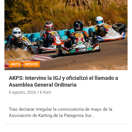
AKPS
MEDIOS
AKPS: Intervino la IGJ y oficializó el llamado a
Asamblea General Ordinaria
6 agosto, 2026
E-Kart
Tras declarar irregular la convocatoria de mayo de la
Asociación de Karting de la Patagonia Sur…