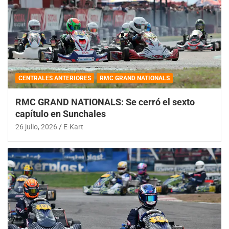
CENTRALES ANTERIORES
RMC GRAND NATIONALS
RMC GRAND NATIONALS: Se cerró el sexto
capítulo en Sunchales
26 julio, 2026
E-Kart