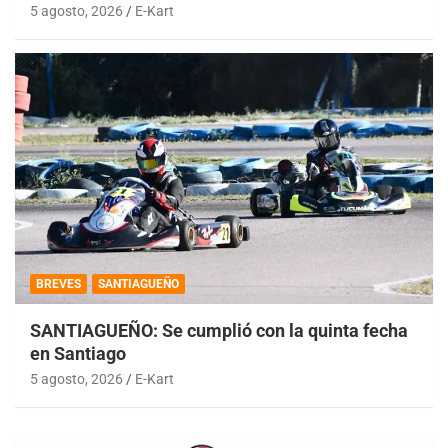
5 agosto, 2026
E-Kart
BREVES
SANTIAGUEÑO
SANTIAGUEÑO: Se cumplió con la quinta fecha
en Santiago
5 agosto, 2026
E-Kart