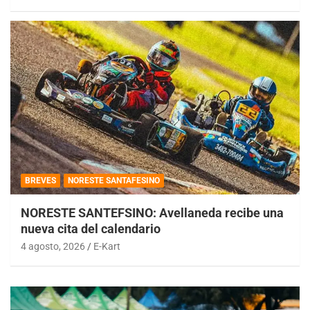
BREVES
NORESTE SANTAFESINO
NORESTE SANTEFSINO: Avellaneda recibe una
nueva cita del calendario
4 agosto, 2026
E-Kart