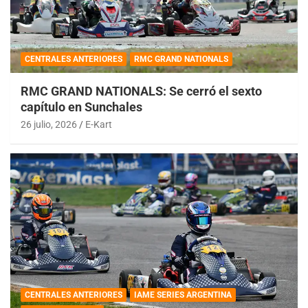
CENTRALES ANTERIORES
RMC GRAND NATIONALS
RMC GRAND NATIONALS: Se cerró el sexto
capítulo en Sunchales
26 julio, 2026
E-Kart
CENTRALES ANTERIORES
IAME SERIES ARGENTINA