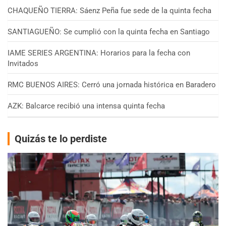
CHAQUEÑO TIERRA: Sáenz Peña fue sede de la quinta fecha
SANTIAGUEÑO: Se cumplió con la quinta fecha en Santiago
IAME SERIES ARGENTINA: Horarios para la fecha con
Invitados
RMC BUENOS AIRES: Cerró una jornada histórica en Baradero
AZK: Balcarce recibió una intensa quinta fecha
Quizás te lo perdiste