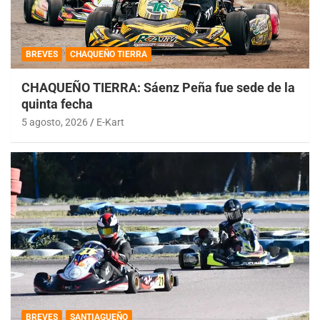
BREVES
CHAQUEÑO TIERRA
CHAQUEÑO TIERRA: Sáenz Peña fue sede de la
quinta fecha
5 agosto, 2026
E-Kart
BREVES
SANTIAGUEÑO