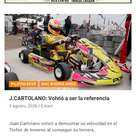
PILOTOS EKVP
RMC BUENOS AIRES
J.CARTOLANO: Volvió a ser la referencia
3 agosto, 2026
E-Kart
Juan Cartolano volvió a demostrar su velocidad en el
Trofeo de Invierno al conseguir su tercera…