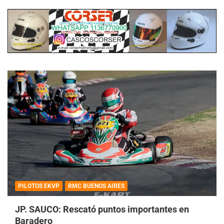
PILOTOS EKVP
RMC BUENOS AIRES
JP. SAUCO: Rescató puntos importantes en
Baradero