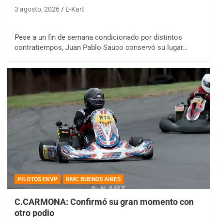
3 agosto, 2026
E-Kart
Pese a un fin de semana condicionado por distintos
contratiempos, Juan Pablo Sauco conservó su lugar…
PILOTOS EKVP
RMC BUENOS AIRES
C.CARMONA: Confirmó su gran momento con
otro podio