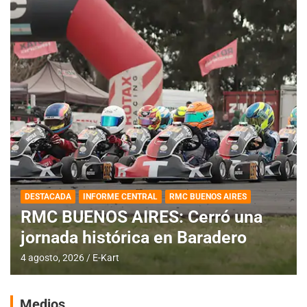
DESTACADA
INFORME CENTRAL
RMC BUENOS AIRES
RMC BUENOS AIRES: Cerró una
jornada histórica en Baradero
4 agosto, 2026
E-Kart
Medios