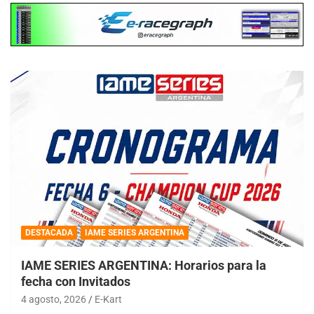
DESTACADA
IAME SERIES ARGENTINA
IAME SERIES ARGENTINA: Horarios para la
fecha con Invitados
4 agosto, 2026
E-Kart