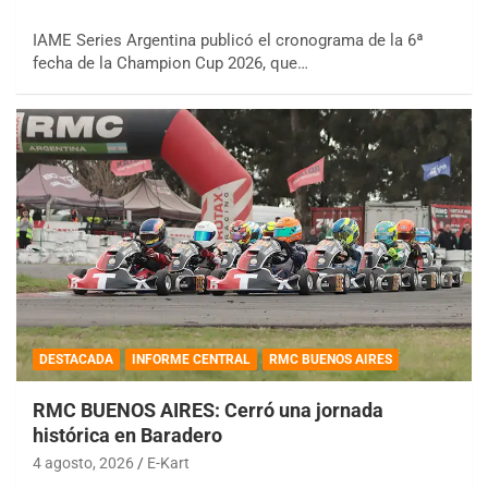
IAME Series Argentina publicó el cronograma de la 6ª
fecha de la Champion Cup 2026, que…
DESTACADA
INFORME CENTRAL
RMC BUENOS AIRES
RMC BUENOS AIRES: Cerró una jornada
histórica en Baradero
4 agosto, 2026
E-Kart