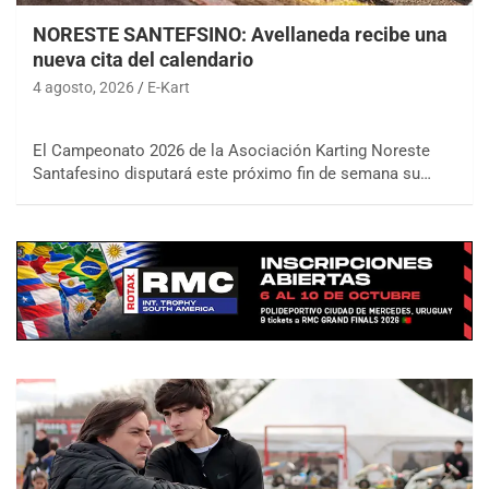
NORESTE SANTEFSINO: Avellaneda recibe una
nueva cita del calendario
4 agosto, 2026
E-Kart
El Campeonato 2026 de la Asociación Karting Noreste
Santafesino disputará este próximo fin de semana su…