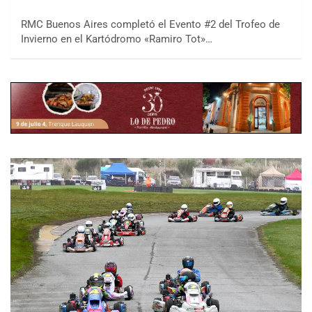
RMC Buenos Aires completó el Evento #2 del Trofeo de
Invierno en el Kartódromo «Ramiro Tot»…