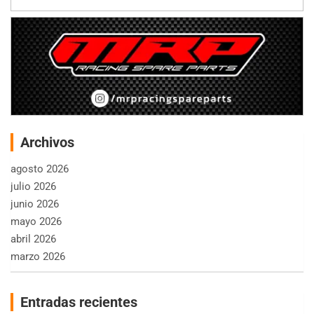
Archivos
agosto 2026
julio 2026
junio 2026
mayo 2026
abril 2026
marzo 2026
Entradas recientes