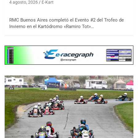
4 agosto, 2026
E-Kart
RMC Buenos Aires completó el Evento #2 del Trofeo de
Invierno en el Kartódromo «Ramiro Tot»…