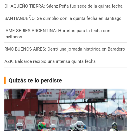
CHAQUEÑO TIERRA: Sáenz Peña fue sede de la quinta fecha
SANTIAGUEÑO: Se cumplió con la quinta fecha en Santiago
IAME SERIES ARGENTINA: Horarios para la fecha con
Invitados
RMC BUENOS AIRES: Cerró una jornada histórica en Baradero
AZK: Balcarce recibió una intensa quinta fecha
Quizás te lo perdiste