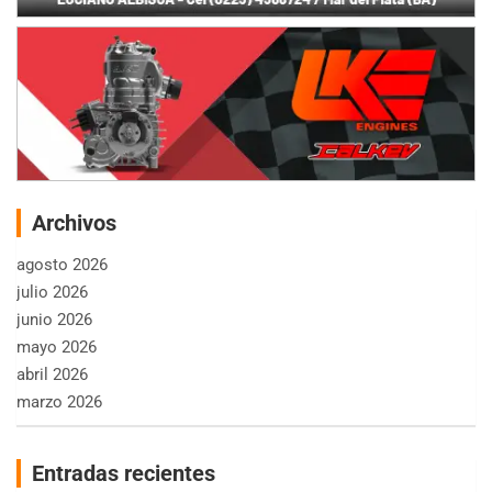
Archivos
agosto 2026
julio 2026
junio 2026
mayo 2026
abril 2026
marzo 2026
Entradas recientes