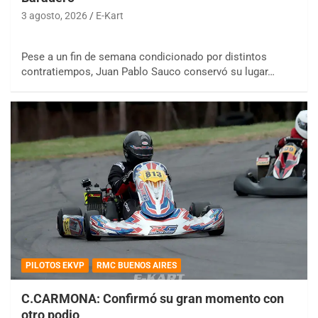
3 agosto, 2026
E-Kart
Pese a un fin de semana condicionado por distintos
contratiempos, Juan Pablo Sauco conservó su lugar…
PILOTOS EKVP
RMC BUENOS AIRES
C.CARMONA: Confirmó su gran momento con
otro podio