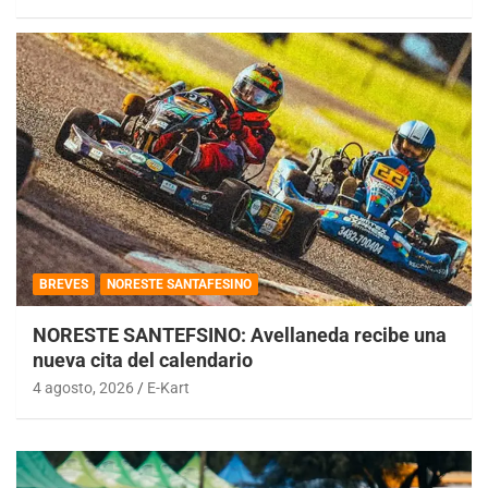
BREVES
NORESTE SANTAFESINO
NORESTE SANTEFSINO: Avellaneda recibe una
nueva cita del calendario
4 agosto, 2026
E-Kart