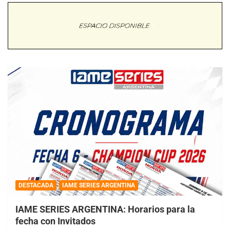
DESTACADA
IAME SERIES ARGENTINA
IAME SERIES ARGENTINA: Horarios para la
fecha con Invitados