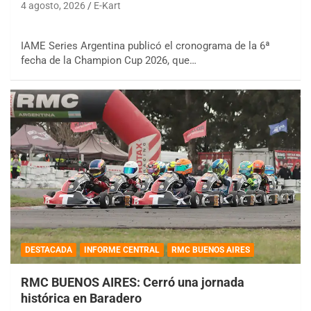
4 agosto, 2026
E-Kart
IAME Series Argentina publicó el cronograma de la 6ª
fecha de la Champion Cup 2026, que…
DESTACADA
INFORME CENTRAL
RMC BUENOS AIRES
RMC BUENOS AIRES: Cerró una jornada
histórica en Baradero