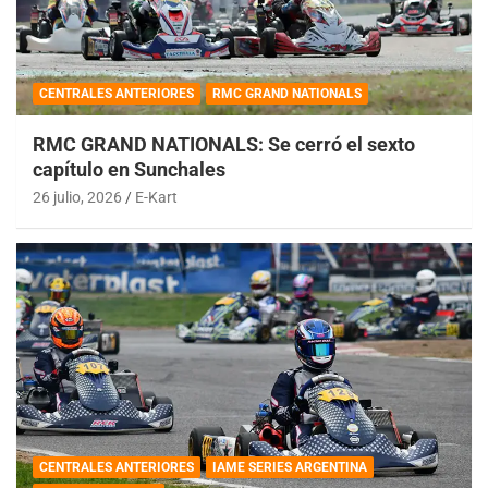
CENTRALES ANTERIORES
RMC GRAND NATIONALS
RMC GRAND NATIONALS: Se cerró el sexto
capítulo en Sunchales
26 julio, 2026
E-Kart
CENTRALES ANTERIORES
IAME SERIES ARGENTINA