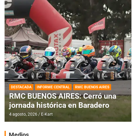
DESTACADA
INFORME CENTRAL
RMC BUENOS AIRES
RMC BUENOS AIRES: Cerró una
jornada histórica en Baradero
4 agosto, 2026
E-Kart
Medios