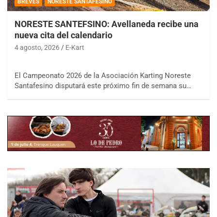
BREVES
NORESTE SANTAFESINO
NORESTE SANTEFSINO: Avellaneda recibe una
nueva cita del calendario
4 agosto, 2026
E-Kart
El Campeonato 2026 de la Asociación Karting Noreste
Santafesino disputará este próximo fin de semana su…