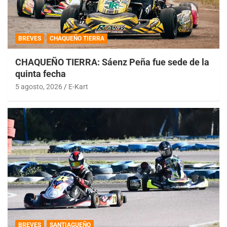
BREVES
CHAQUEÑO TIERRA
CHAQUEÑO TIERRA: Sáenz Peña fue sede de la
quinta fecha
5 agosto, 2026
E-Kart
BREVES
SANTIAGUEÑO