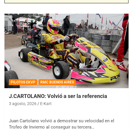
PILOTOS EKVP
RMC BUENOS AIRES
J.CARTOLANO: Volvió a ser la referencia
3 agosto, 2026
E-Kart
Juan Cartolano volvió a demostrar su velocidad en el
Trofeo de Invierno al conseguir su tercera…