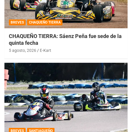
BREVES
CHAQUEÑO TIERRA
CHAQUEÑO TIERRA: Sáenz Peña fue sede de la
quinta fecha
5 agosto, 2026
E-Kart
BREVES
SANTIAGUEÑO