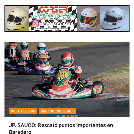
PILOTOS EKVP
RMC BUENOS AIRES
JP. SAUCO: Rescató puntos importantes en
Baradero