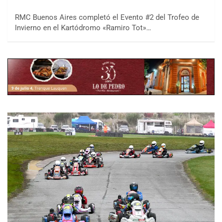
RMC Buenos Aires completó el Evento #2 del Trofeo de
Invierno en el Kartódromo «Ramiro Tot»…