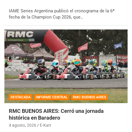
IAME Series Argentina publicó el cronograma de la 6ª
fecha de la Champion Cup 2026, que…
DESTACADA
INFORME CENTRAL
RMC BUENOS AIRES
RMC BUENOS AIRES: Cerró una jornada
histórica en Baradero
4 agosto, 2026
E-Kart