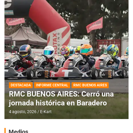
DESTACADA
INFORME CENTRAL
RMC BUENOS AIRES
RMC BUENOS AIRES: Cerró una
jornada histórica en Baradero
4 agosto, 2026
E-Kart
Medios