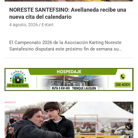
NORESTE SANTEFSINO: Avellaneda recibe una
nueva cita del calendario
4 agosto, 2026
E-Kart
El Campeonato 2026 de la Asociación Karting Noreste
Santafesino disputará este próximo fin de semana su…