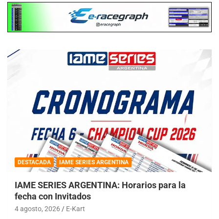
DESTACADA
IAME SERIES ARGENTINA
IAME SERIES ARGENTINA: Horarios para la
fecha con Invitados
4 agosto, 2026
E-Kart