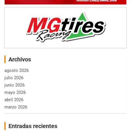
Archivos
agosto 2026
julio 2026
junio 2026
mayo 2026
abril 2026
marzo 2026
Entradas recientes