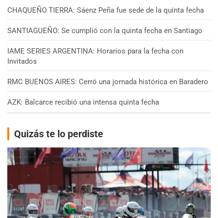
CHAQUEÑO TIERRA: Sáenz Peña fue sede de la quinta fecha
SANTIAGUEÑO: Se cumplió con la quinta fecha en Santiago
IAME SERIES ARGENTINA: Horarios para la fecha con
Invitados
RMC BUENOS AIRES: Cerró una jornada histórica en Baradero
AZK: Balcarce recibió una intensa quinta fecha
Quizás te lo perdiste