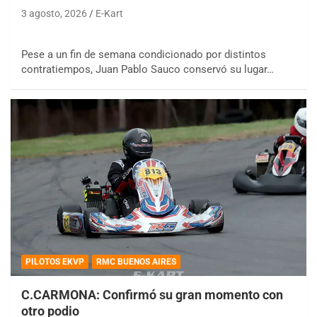
3 agosto, 2026
E-Kart
Pese a un fin de semana condicionado por distintos
contratiempos, Juan Pablo Sauco conservó su lugar…
PILOTOS EKVP
RMC BUENOS AIRES
C.CARMONA: Confirmó su gran momento con
otro podio