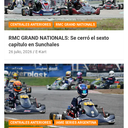
CENTRALES ANTERIORES
RMC GRAND NATIONALS
RMC GRAND NATIONALS: Se cerró el sexto
capítulo en Sunchales
26 julio, 2026
E-Kart
CENTRALES ANTERIORES
IAME SERIES ARGENTINA