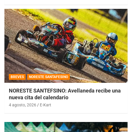
BREVES
NORESTE SANTAFESINO
NORESTE SANTEFSINO: Avellaneda recibe una
nueva cita del calendario
4 agosto, 2026
E-Kart