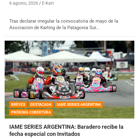
6 agosto, 2026
E-Kart
Tras declarar irregular la convocatoria de mayo de la
Asociación de Karting de la Patagonia Sur…
BREVES
DESTACADA
IAME SERIES ARGENTINA
PRÓXIMA COBERTURA
IAME SERIES ARGENTINA: Baradero recibe la
fecha especial con Invitados