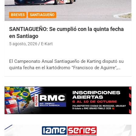
BREVES
SANTIAGUEÑO
SANTIAGUEÑO: Se cumplió con la quinta fecha
en Santiago
5 agosto, 2026
E-Kart
El Campeonato Anual Santiagueño de Karting disputó su
quinta fecha en el kartódromo "Francisco de Aguirre",…