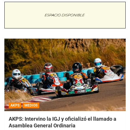
AKPS
MEDIOS
AKPS: Intervino la IGJ y oficializó el llamado a
Asamblea General Ordinaria