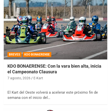
BREVES
KDO BONAERENSE
KDO BONAERENSE: Con la vara bien alta, inicia
el Campeonato Clausura
7 agosto, 2026
E-Kart
El Kart del Oeste volverá a acelerar este próximo fin de
semana con el inicio del…