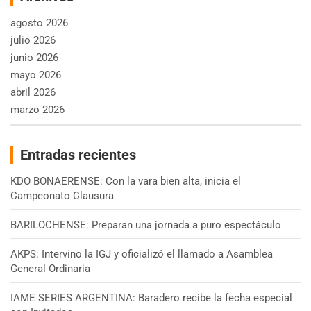
agosto 2026
julio 2026
junio 2026
mayo 2026
abril 2026
marzo 2026
Entradas recientes
KDO BONAERENSE: Con la vara bien alta, inicia el
Campeonato Clausura
BARILOCHENSE: Preparan una jornada a puro espectáculo
AKPS: Intervino la IGJ y oficializó el llamado a Asamblea
General Ordinaria
IAME SERIES ARGENTINA: Baradero recibe la fecha especial