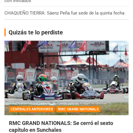
con Invitados
CHAQUEÑO TIERRA: Sáenz Peña fue sede de la quinta fecha
Quizás te lo perdiste
CENTRALES ANTERIORES
RMC GRAND NATIONALS
RMC GRAND NATIONALS: Se cerró el sexto
capítulo en Sunchales