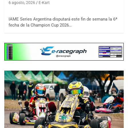
6 agosto, 2026
E-Kart
IAME Series Argentina disputará este fin de semana la 6ª
fecha de la Champion Cup 2026…