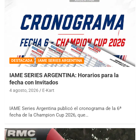
DESTACADA
IAME SERIES ARGENTINA
IAME SERIES ARGENTINA: Horarios para la
fecha con Invitados
4 agosto, 2026
E-Kart
IAME Series Argentina publicó el cronograma de la 6ª
fecha de la Champion Cup 2026, que…