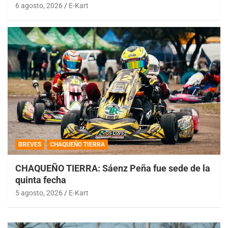
6 agosto, 2026
E-Kart
BREVES
CHAQUEÑO TIERRA
CHAQUEÑO TIERRA: Sáenz Peña fue sede de la
quinta fecha
5 agosto, 2026
E-Kart