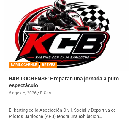
BARILOCHENSE
BREVES
BARILOCHENSE: Preparan una jornada a puro
espectáculo
6 agosto, 2026
E-Kart
El karting de la Asociación Civil, Social y Deportiva de
Pilotos Bariloche (APB) tendrá una exhibición…