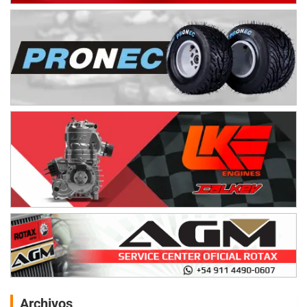
Archivos