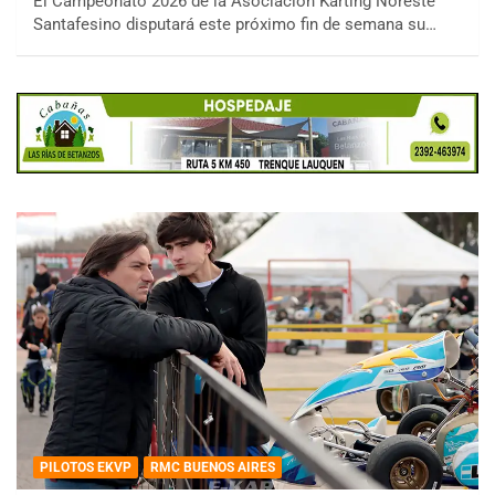
El Campeonato 2026 de la Asociación Karting Noreste
Santafesino disputará este próximo fin de semana su…
PILOTOS EKVP
RMC BUENOS AIRES