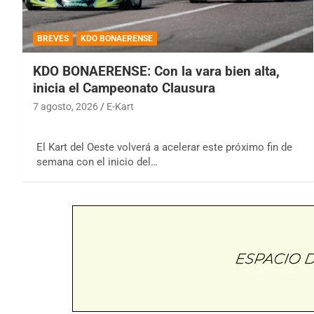
BREVES
KDO BONAERENSE
KDO BONAERENSE: Con la vara bien alta,
inicia el Campeonato Clausura
7 agosto, 2026
E-Kart
El Kart del Oeste volverá a acelerar este próximo fin de
semana con el inicio del…