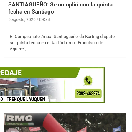
SANTIAGUEÑO: Se cumplió con la quinta
fecha en Santiago
5 agosto, 2026
E-Kart
El Campeonato Anual Santiagueño de Karting disputó
su quinta fecha en el kartódromo "Francisco de
Aguirre",…