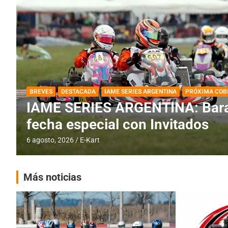
DESTACADA
IAME SERIES ARGENTINA
IAME SERIES ARGENTINA: Horar
fecha con Invitados
4 agosto, 2026
E-Kart
Más noticias