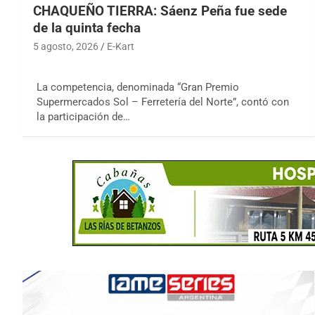
CHAQUEÑO TIERRA: Sáenz Peña fue sede
de la quinta fecha
5 agosto, 2026
E-Kart
La competencia, denominada “Gran Premio
Supermercados Sol – Ferretería del Norte”, contó con
la participación de…