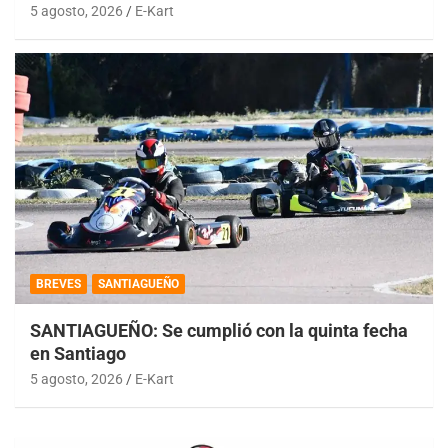
5 agosto, 2026
E-Kart
BREVES
SANTIAGUEÑO
SANTIAGUEÑO: Se cumplió con la quinta fecha
en Santiago
5 agosto, 2026
E-Kart