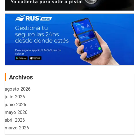
Archivos
agosto 2026
julio 2026
junio 2026
mayo 2026
abril 2026
marzo 2026