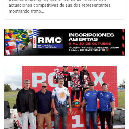
actuaciones competitivas de sus dos representantes,
mostrando ritmo…