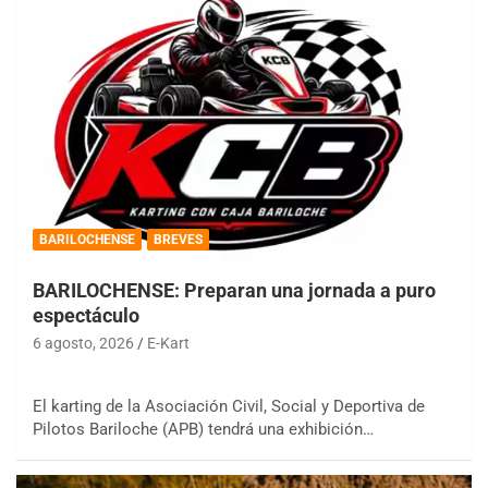
BARILOCHENSE
BREVES
BARILOCHENSE: Preparan una jornada a puro
espectáculo
6 agosto, 2026
E-Kart
El karting de la Asociación Civil, Social y Deportiva de
Pilotos Bariloche (APB) tendrá una exhibición…