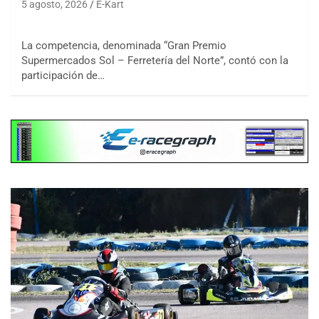
5 agosto, 2026
E-Kart
La competencia, denominada “Gran Premio
Supermercados Sol – Ferretería del Norte”, contó con la
participación de…