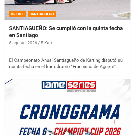
BREVES
SANTIAGUEÑO
SANTIAGUEÑO: Se cumplió con la quinta fecha
en Santiago
5 agosto, 2026
E-Kart
El Campeonato Anual Santiagueño de Karting disputó su
quinta fecha en el kartódromo "Francisco de Aguirre",…