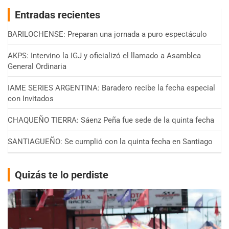
Entradas recientes
BARILOCHENSE: Preparan una jornada a puro espectáculo
AKPS: Intervino la IGJ y oficializó el llamado a Asamblea
General Ordinaria
IAME SERIES ARGENTINA: Baradero recibe la fecha especial
con Invitados
CHAQUEÑO TIERRA: Sáenz Peña fue sede de la quinta fecha
SANTIAGUEÑO: Se cumplió con la quinta fecha en Santiago
Quizás te lo perdiste