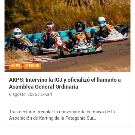
AKPS
MEDIOS
AKPS: Intervino la IGJ y oficializó el llamado a
Asamblea General Ordinaria
6 agosto, 2026
E-Kart
Tras declarar irregular la convocatoria de mayo de la
Asociación de Karting de la Patagonia Sur…