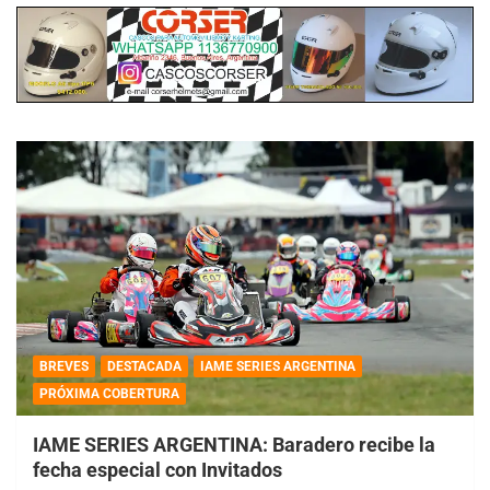
BREVES
DESTACADA
IAME SERIES ARGENTINA
PRÓXIMA COBERTURA
IAME SERIES ARGENTINA: Baradero recibe la
fecha especial con Invitados