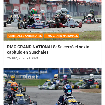
CENTRALES ANTERIORES
RMC GRAND NATIONALS
RMC GRAND NATIONALS: Se cerró el sexto
capítulo en Sunchales
26 julio, 2026
E-Kart