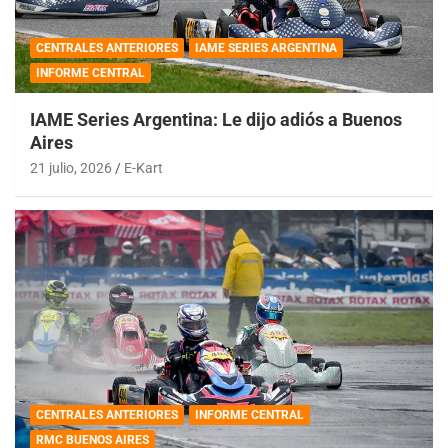
CENTRALES ANTERIORES
IAME SERIES ARGENTINA
INFORME CENTRAL
IAME Series Argentina: Le dijo adiós a Buenos
Aires
21 julio, 2026
E-Kart
CENTRALES ANTERIORES
INFORME CENTRAL
RMC BUENOS AIRES