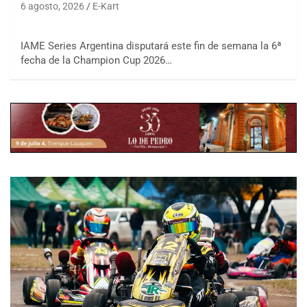
6 agosto, 2026
E-Kart
IAME Series Argentina disputará este fin de semana la 6ª
fecha de la Champion Cup 2026…