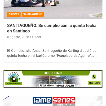
BREVES
SANTIAGUEÑO
SANTIAGUEÑO: Se cumplió con la quinta fecha
en Santiago
5 agosto, 2026
E-Kart
El Campeonato Anual Santiagueño de Karting disputó su
quinta fecha en el kartódromo "Francisco de Aguirre",…