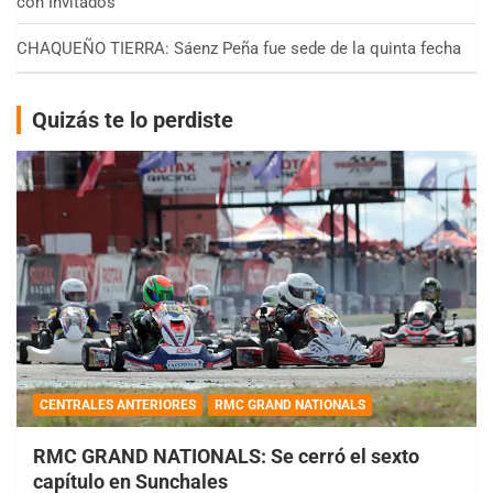
con Invitados
CHAQUEÑO TIERRA: Sáenz Peña fue sede de la quinta fecha
Quizás te lo perdiste
CENTRALES ANTERIORES
RMC GRAND NATIONALS
RMC GRAND NATIONALS: Se cerró el sexto
capítulo en Sunchales