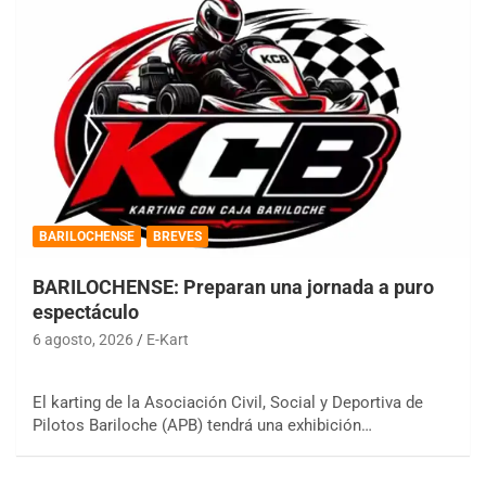
BARILOCHENSE
BREVES
BARILOCHENSE: Preparan una jornada a puro
espectáculo
6 agosto, 2026
E-Kart
El karting de la Asociación Civil, Social y Deportiva de
Pilotos Bariloche (APB) tendrá una exhibición…