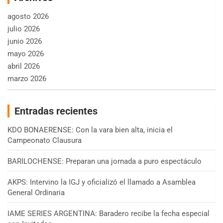
agosto 2026
julio 2026
junio 2026
mayo 2026
abril 2026
marzo 2026
Entradas recientes
KDO BONAERENSE: Con la vara bien alta, inicia el
Campeonato Clausura
BARILOCHENSE: Preparan una jornada a puro espectáculo
AKPS: Intervino la IGJ y oficializó el llamado a Asamblea
General Ordinaria
IAME SERIES ARGENTINA: Baradero recibe la fecha especial