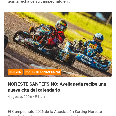
quinta fecha de su campeonato en…
BREVES
NORESTE SANTAFESINO
NORESTE SANTEFSINO: Avellaneda recibe una
nueva cita del calendario
4 agosto, 2026
E-Kart
El Campeonato 2026 de la Asociación Karting Noreste