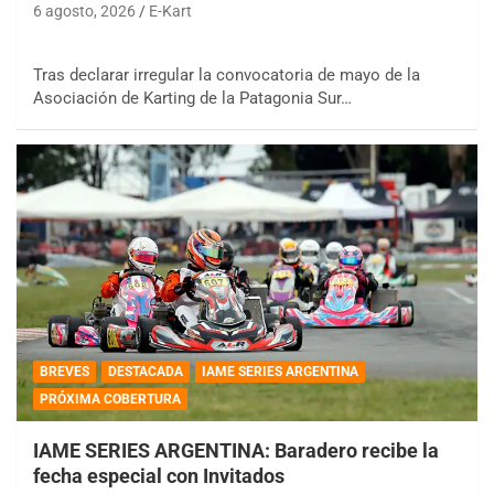
6 agosto, 2026
E-Kart
Tras declarar irregular la convocatoria de mayo de la
Asociación de Karting de la Patagonia Sur…
BREVES
DESTACADA
IAME SERIES ARGENTINA
PRÓXIMA COBERTURA
IAME SERIES ARGENTINA: Baradero recibe la
fecha especial con Invitados