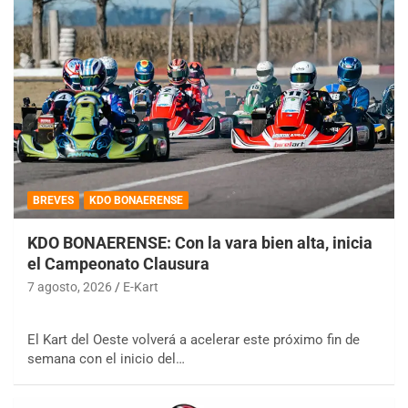
BREVES
KDO BONAERENSE
KDO BONAERENSE: Con la vara bien alta, inicia
el Campeonato Clausura
7 agosto, 2026
E-Kart
El Kart del Oeste volverá a acelerar este próximo fin de
semana con el inicio del…