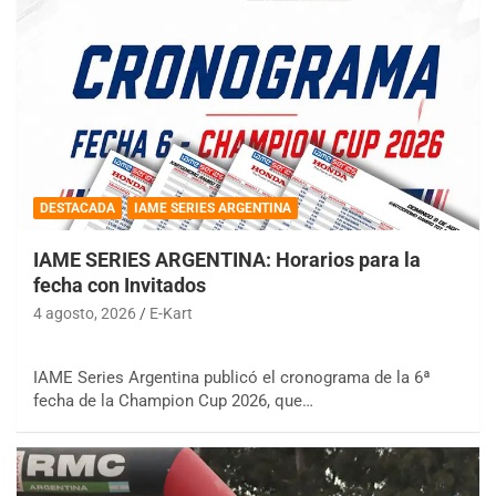
DESTACADA
IAME SERIES ARGENTINA
IAME SERIES ARGENTINA: Horarios para la
fecha con Invitados
4 agosto, 2026
E-Kart
IAME Series Argentina publicó el cronograma de la 6ª
fecha de la Champion Cup 2026, que…