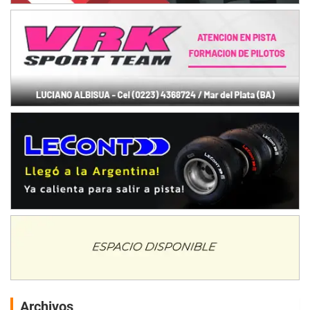
Archivos