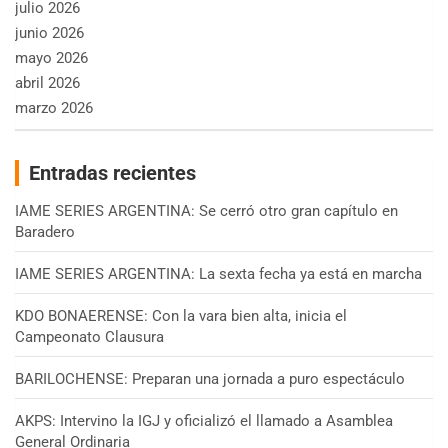
julio 2026
junio 2026
mayo 2026
abril 2026
marzo 2026
Entradas recientes
IAME SERIES ARGENTINA: Se cerró otro gran capítulo en
Baradero
IAME SERIES ARGENTINA: La sexta fecha ya está en marcha
KDO BONAERENSE: Con la vara bien alta, inicia el
Campeonato Clausura
BARILOCHENSE: Preparan una jornada a puro espectáculo
AKPS: Intervino la IGJ y oficializó el llamado a Asamblea
General Ordinaria