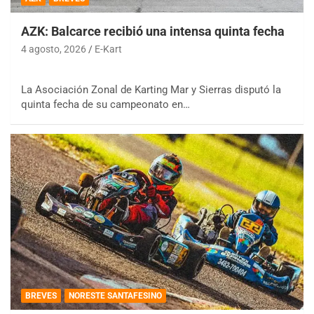
AZK: Balcarce recibió una intensa quinta fecha
4 agosto, 2026
E-Kart
La Asociación Zonal de Karting Mar y Sierras disputó la
quinta fecha de su campeonato en…
BREVES
NORESTE SANTAFESINO