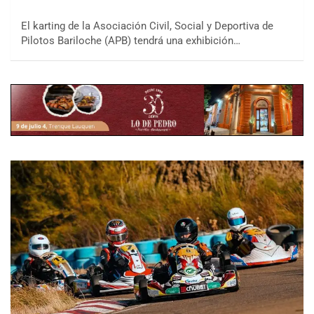
El karting de la Asociación Civil, Social y Deportiva de
Pilotos Bariloche (APB) tendrá una exhibición…