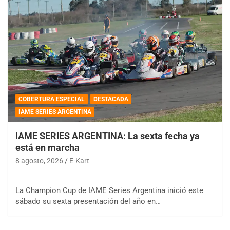
COBERTURA ESPECIAL
DESTACADA
IAME SERIES ARGENTINA
IAME SERIES ARGENTINA: La sexta fecha ya
está en marcha
8 agosto, 2026
E-Kart
La Champion Cup de IAME Series Argentina inició este
sábado su sexta presentación del año en…