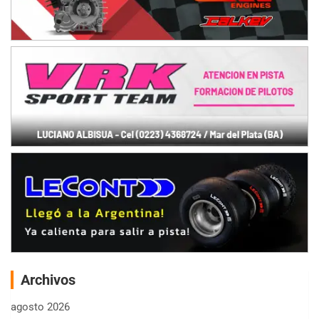
Archivos
agosto 2026