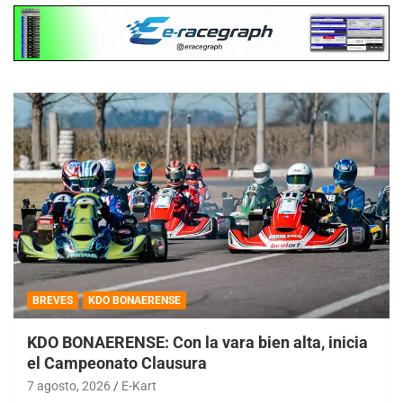
BREVES
KDO BONAERENSE
KDO BONAERENSE: Con la vara bien alta, inicia
el Campeonato Clausura
7 agosto, 2026
E-Kart