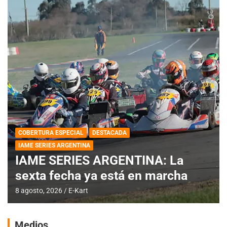
COBERTURA ESPECIAL
DESTACADA
IAME SERIES ARGENTINA
IAME SERIES ARGENTINA: La
sexta fecha ya está en marcha
8 agosto, 2026
E-Kart
Medios