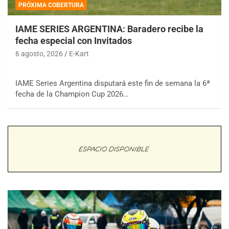
PRÓXIMA COBERTURA
IAME SERIES ARGENTINA: Baradero recibe la
fecha especial con Invitados
6 agosto, 2026
E-Kart
IAME Series Argentina disputará este fin de semana la 6ª
fecha de la Champion Cup 2026…