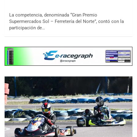
La competencia, denominada “Gran Premio
Supermercados Sol – Ferretería del Norte”, contó con la
participación de…