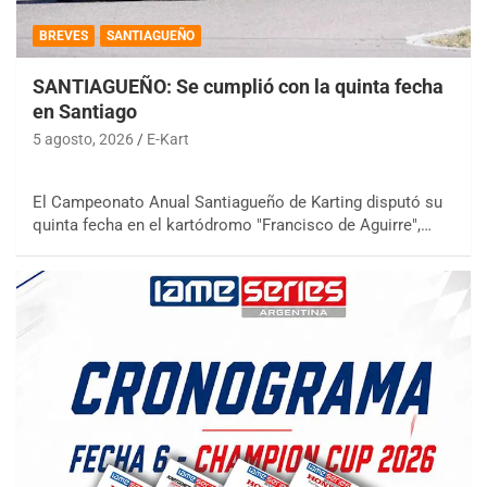
BREVES
SANTIAGUEÑO
SANTIAGUEÑO: Se cumplió con la quinta fecha
en Santiago
5 agosto, 2026
E-Kart
El Campeonato Anual Santiagueño de Karting disputó su
quinta fecha en el kartódromo "Francisco de Aguirre",…