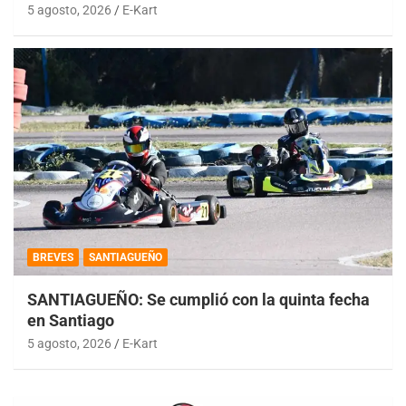
5 agosto, 2026
E-Kart
BREVES
SANTIAGUEÑO
SANTIAGUEÑO: Se cumplió con la quinta fecha
en Santiago
5 agosto, 2026
E-Kart