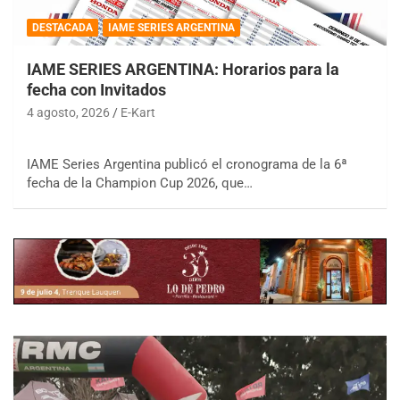
DESTACADA
IAME SERIES ARGENTINA
IAME SERIES ARGENTINA: Horarios para la
fecha con Invitados
4 agosto, 2026
E-Kart
IAME Series Argentina publicó el cronograma de la 6ª
fecha de la Champion Cup 2026, que…