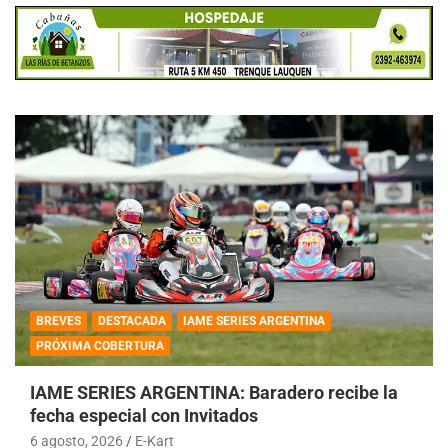
BREVES
DESTACADA
IAME SERIES ARGENTINA
PRÓXIMA COBERTURA
IAME SERIES ARGENTINA: Baradero recibe la
fecha especial con Invitados
6 agosto, 2026
E-Kart