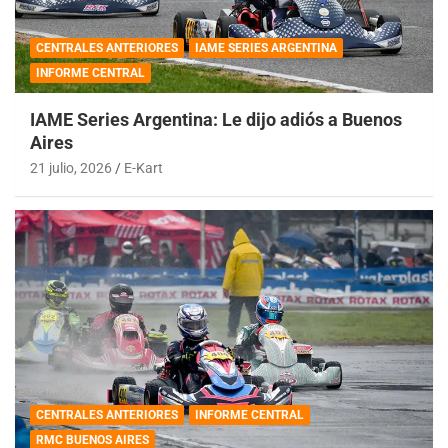
CENTRALES ANTERIORES
IAME SERIES ARGENTINA
INFORME CENTRAL
IAME Series Argentina: Le dijo adiós a Buenos
Aires
21 julio, 2026
E-Kart
CENTRALES ANTERIORES
INFORME CENTRAL
RMC BUENOS AIRES