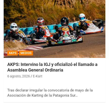
AKPS
MEDIOS
AKPS: Intervino la IGJ y oficializó el llamado a
Asamblea General Ordinaria
6 agosto, 2026
E-Kart
Tras declarar irregular la convocatoria de mayo de la
Asociación de Karting de la Patagonia Sur…