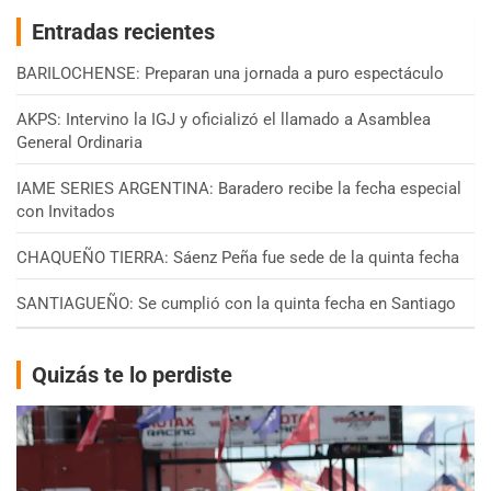
Entradas recientes
BARILOCHENSE: Preparan una jornada a puro espectáculo
AKPS: Intervino la IGJ y oficializó el llamado a Asamblea
General Ordinaria
IAME SERIES ARGENTINA: Baradero recibe la fecha especial
con Invitados
CHAQUEÑO TIERRA: Sáenz Peña fue sede de la quinta fecha
SANTIAGUEÑO: Se cumplió con la quinta fecha en Santiago
Quizás te lo perdiste