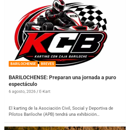
BARILOCHENSE
BREVES
BARILOCHENSE: Preparan una jornada a puro
espectáculo
6 agosto, 2026
E-Kart
El karting de la Asociación Civil, Social y Deportiva de
Pilotos Bariloche (APB) tendrá una exhibición…