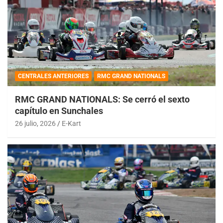
CENTRALES ANTERIORES
RMC GRAND NATIONALS
RMC GRAND NATIONALS: Se cerró el sexto
capítulo en Sunchales
26 julio, 2026
E-Kart