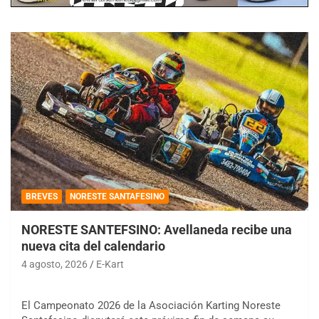
BREVES
NORESTE SANTAFESINO
NORESTE SANTEFSINO: Avellaneda recibe una
nueva cita del calendario
4 agosto, 2026
E-Kart
El Campeonato 2026 de la Asociación Karting Noreste