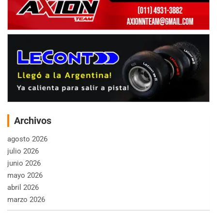
Archivos
agosto 2026
julio 2026
junio 2026
mayo 2026
abril 2026
marzo 2026