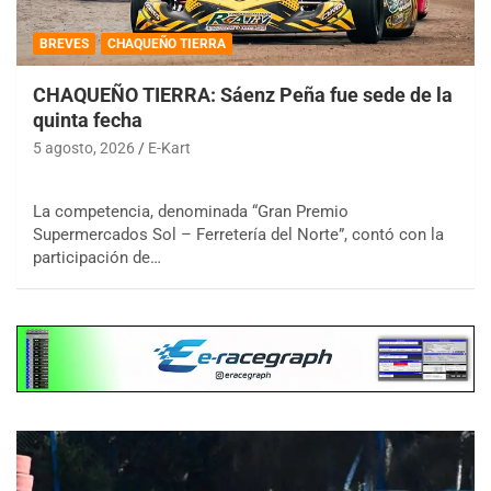
BREVES
CHAQUEÑO TIERRA
CHAQUEÑO TIERRA: Sáenz Peña fue sede de la
quinta fecha
5 agosto, 2026
E-Kart
La competencia, denominada “Gran Premio
Supermercados Sol – Ferretería del Norte”, contó con la
participación de…