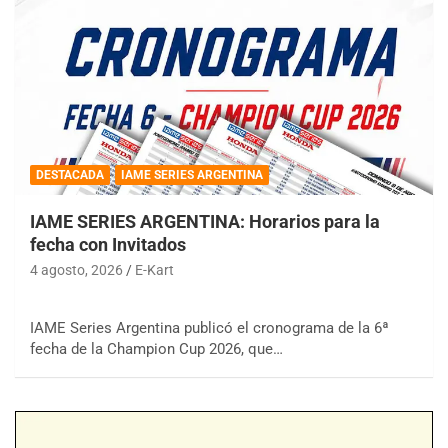
DESTACADA
IAME SERIES ARGENTINA
IAME SERIES ARGENTINA: Horarios para la
fecha con Invitados
4 agosto, 2026
E-Kart
IAME Series Argentina publicó el cronograma de la 6ª
fecha de la Champion Cup 2026, que…