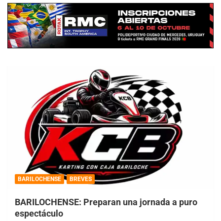
BARILOCHENSE
BREVES
BARILOCHENSE: Preparan una jornada a puro
espectáculo