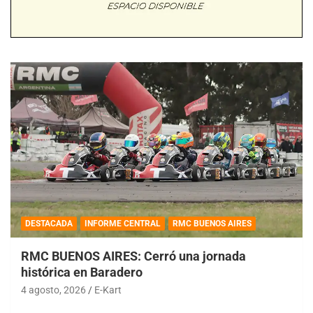
DESTACADA
INFORME CENTRAL
RMC BUENOS AIRES
RMC BUENOS AIRES: Cerró una jornada
histórica en Baradero
4 agosto, 2026
E-Kart