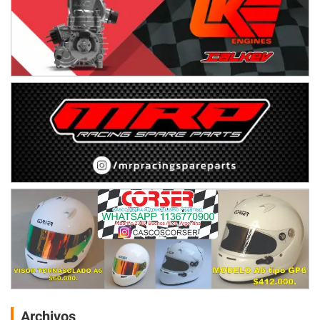
Archivos