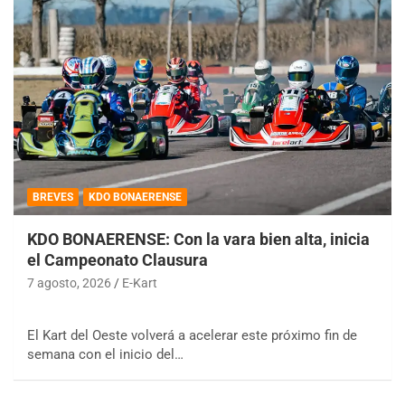
BREVES
KDO BONAERENSE
KDO BONAERENSE: Con la vara bien alta, inicia
el Campeonato Clausura
7 agosto, 2026
E-Kart
El Kart del Oeste volverá a acelerar este próximo fin de
semana con el inicio del…