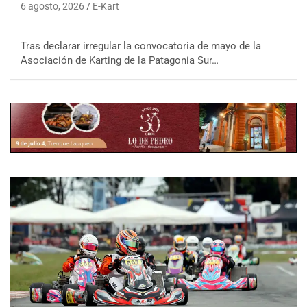
6 agosto, 2026
E-Kart
Tras declarar irregular la convocatoria de mayo de la
Asociación de Karting de la Patagonia Sur…