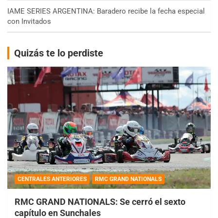
IAME SERIES ARGENTINA: Baradero recibe la fecha especial
con Invitados
Quizás te lo perdiste
CENTRALES ANTERIORES
RMC GRAND NATIONALS
RMC GRAND NATIONALS: Se cerró el sexto
capítulo en Sunchales