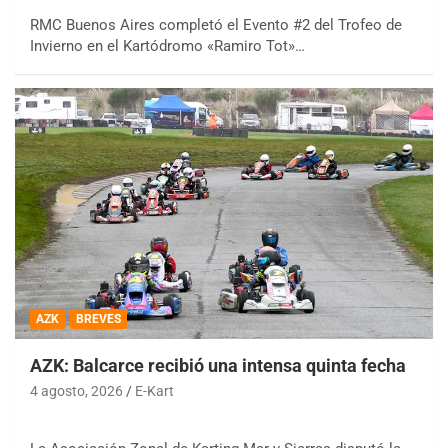
RMC Buenos Aires completó el Evento #2 del Trofeo de
Invierno en el Kartódromo «Ramiro Tot»…
AZK
BREVES
AZK: Balcarce recibió una intensa quinta fecha
4 agosto, 2026
E-Kart