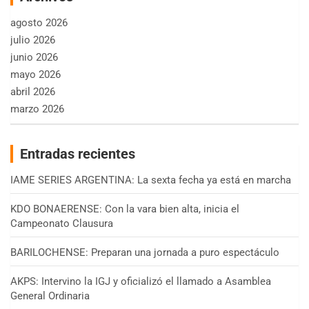
agosto 2026
julio 2026
junio 2026
mayo 2026
abril 2026
marzo 2026
Entradas recientes
IAME SERIES ARGENTINA: La sexta fecha ya está en marcha
KDO BONAERENSE: Con la vara bien alta, inicia el
Campeonato Clausura
BARILOCHENSE: Preparan una jornada a puro espectáculo
AKPS: Intervino la IGJ y oficializó el llamado a Asamblea
General Ordinaria