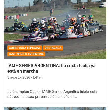
COBERTURA ESPECIAL
DESTACADA
IAME SERIES ARGENTINA
IAME SERIES ARGENTINA: La sexta fecha ya
está en marcha
8 agosto, 2026
E-Kart
La Champion Cup de IAME Series Argentina inició este
sábado su sexta presentación del año en…