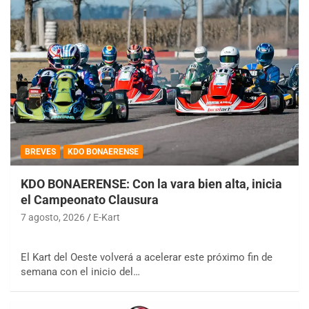
BREVES
KDO BONAERENSE
KDO BONAERENSE: Con la vara bien alta, inicia
el Campeonato Clausura
7 agosto, 2026
E-Kart
El Kart del Oeste volverá a acelerar este próximo fin de
semana con el inicio del…