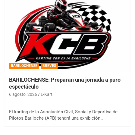
BARILOCHENSE
BREVES
BARILOCHENSE: Preparan una jornada a puro
espectáculo
6 agosto, 2026
E-Kart
El karting de la Asociación Civil, Social y Deportiva de
Pilotos Bariloche (APB) tendrá una exhibición…