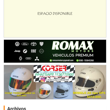
Archivos