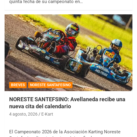
quinta fecha de su campeonato en…
BREVES
NORESTE SANTAFESINO
NORESTE SANTEFSINO: Avellaneda recibe una
nueva cita del calendario
4 agosto, 2026
E-Kart
El Campeonato 2026 de la Asociación Karting Noreste