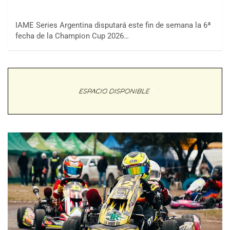
IAME Series Argentina disputará este fin de semana la 6ª
fecha de la Champion Cup 2026…