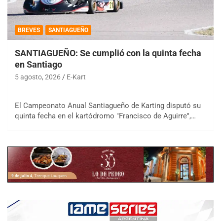
BREVES
SANTIAGUEÑO
SANTIAGUEÑO: Se cumplió con la quinta fecha
en Santiago
5 agosto, 2026
E-Kart
El Campeonato Anual Santiagueño de Karting disputó su
quinta fecha en el kartódromo "Francisco de Aguirre",…