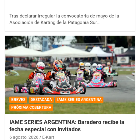
Tras declarar irregular la convocatoria de mayo de la
Asociación de Karting de la Patagonia Sur…
BREVES
DESTACADA
IAME SERIES ARGENTINA
PRÓXIMA COBERTURA
IAME SERIES ARGENTINA: Baradero recibe la
fecha especial con Invitados
6 agosto, 2026
E-Kart