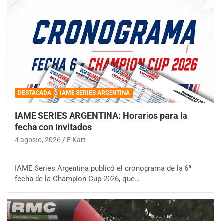
DESTACADA
IAME SERIES ARGENTINA
IAME SERIES ARGENTINA: Horarios para la
fecha con Invitados
4 agosto, 2026
E-Kart
IAME Series Argentina publicó el cronograma de la 6ª
fecha de la Champion Cup 2026, que…