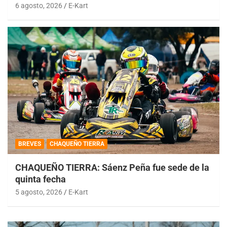
6 agosto, 2026
E-Kart
BREVES
CHAQUEÑO TIERRA
CHAQUEÑO TIERRA: Sáenz Peña fue sede de la
quinta fecha
5 agosto, 2026
E-Kart