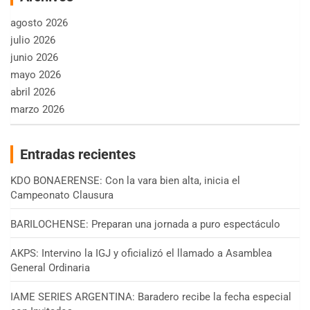
agosto 2026
julio 2026
junio 2026
mayo 2026
abril 2026
marzo 2026
Entradas recientes
KDO BONAERENSE: Con la vara bien alta, inicia el
Campeonato Clausura
BARILOCHENSE: Preparan una jornada a puro espectáculo
AKPS: Intervino la IGJ y oficializó el llamado a Asamblea
General Ordinaria
IAME SERIES ARGENTINA: Baradero recibe la fecha especial