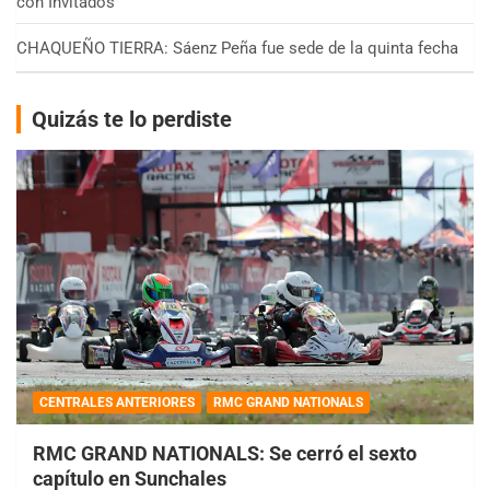
con Invitados
CHAQUEÑO TIERRA: Sáenz Peña fue sede de la quinta fecha
Quizás te lo perdiste
CENTRALES ANTERIORES
RMC GRAND NATIONALS
RMC GRAND NATIONALS: Se cerró el sexto
capítulo en Sunchales