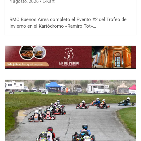
4 agosto, 2026
E-Kart
RMC Buenos Aires completó el Evento #2 del Trofeo de
Invierno en el Kartódromo «Ramiro Tot»…