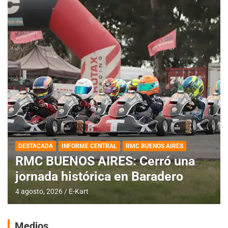
DESTACADA
INFORME CENTRAL
RMC BUENOS AIRES
RMC BUENOS AIRES: Cerró una
jornada histórica en Baradero
4 agosto, 2026
E-Kart
Medios