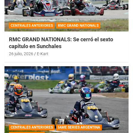
CENTRALES ANTERIORES
RMC GRAND NATIONALS
RMC GRAND NATIONALS: Se cerró el sexto
capítulo en Sunchales
26 julio, 2026
E-Kart
CENTRALES ANTERIORES
IAME SERIES ARGENTINA