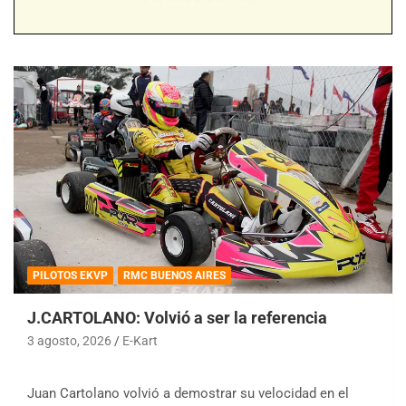
PILOTOS EKVP
RMC BUENOS AIRES
J.CARTOLANO: Volvió a ser la referencia
3 agosto, 2026
E-Kart
Juan Cartolano volvió a demostrar su velocidad en el