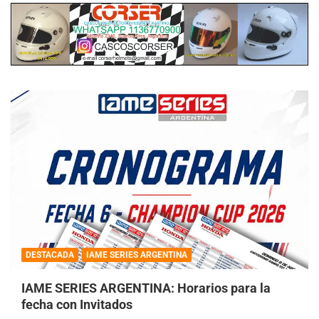
DESTACADA
IAME SERIES ARGENTINA
IAME SERIES ARGENTINA: Horarios para la
fecha con Invitados