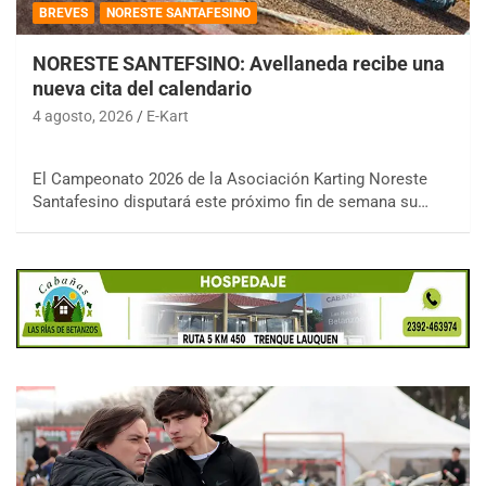
BREVES
NORESTE SANTAFESINO
NORESTE SANTEFSINO: Avellaneda recibe una
nueva cita del calendario
4 agosto, 2026
E-Kart
El Campeonato 2026 de la Asociación Karting Noreste
Santafesino disputará este próximo fin de semana su…