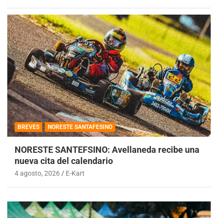
BREVES
NORESTE SANTAFESINO
NORESTE SANTEFSINO: Avellaneda recibe una
nueva cita del calendario
4 agosto, 2026
E-Kart