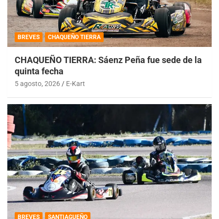
BREVES
CHAQUEÑO TIERRA
CHAQUEÑO TIERRA: Sáenz Peña fue sede de la
quinta fecha
5 agosto, 2026
E-Kart
BREVES
SANTIAGUEÑO