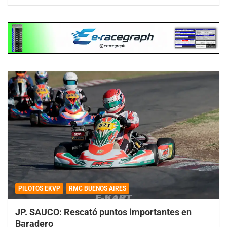
PILOTOS EKVP
RMC BUENOS AIRES
JP. SAUCO: Rescató puntos importantes en
Baradero