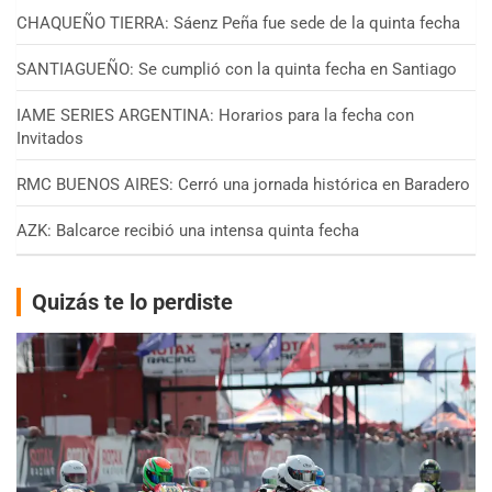
CHAQUEÑO TIERRA: Sáenz Peña fue sede de la quinta fecha
SANTIAGUEÑO: Se cumplió con la quinta fecha en Santiago
IAME SERIES ARGENTINA: Horarios para la fecha con
Invitados
RMC BUENOS AIRES: Cerró una jornada histórica en Baradero
AZK: Balcarce recibió una intensa quinta fecha
Quizás te lo perdiste