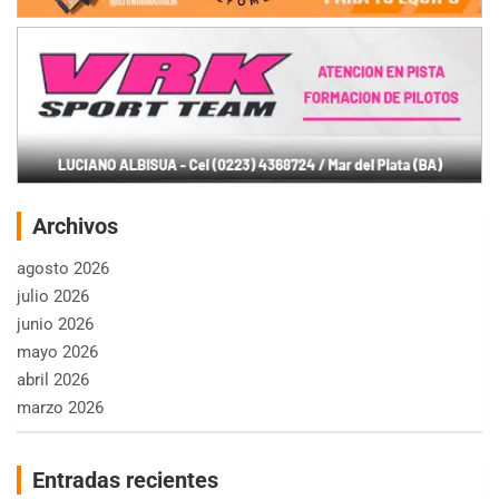
Archivos
agosto 2026
julio 2026
junio 2026
mayo 2026
abril 2026
marzo 2026
Entradas recientes