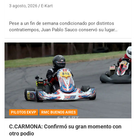
3 agosto, 2026
E-Kart
Pese a un fin de semana condicionado por distintos
contratiempos, Juan Pablo Sauco conservó su lugar…
PILOTOS EKVP
RMC BUENOS AIRES
C.CARMONA: Confirmó su gran momento con
otro podio