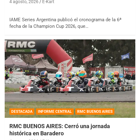
4 agosto, 2026
E-Kart
IAME Series Argentina publicó el cronograma de la 6ª
fecha de la Champion Cup 2026, que…
DESTACADA
INFORME CENTRAL
RMC BUENOS AIRES
RMC BUENOS AIRES: Cerró una jornada
histórica en Baradero