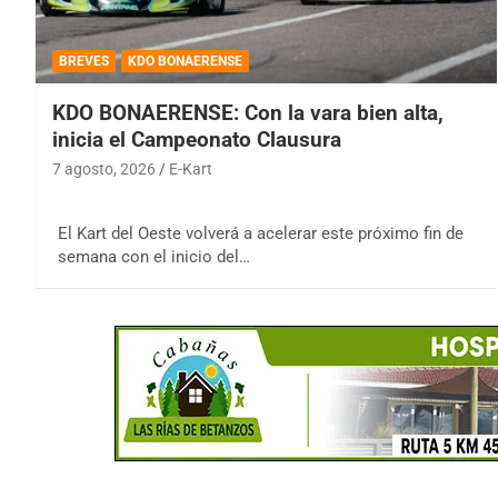
BREVES
KDO BONAERENSE
KDO BONAERENSE: Con la vara bien alta,
inicia el Campeonato Clausura
7 agosto, 2026
E-Kart
El Kart del Oeste volverá a acelerar este próximo fin de
semana con el inicio del…