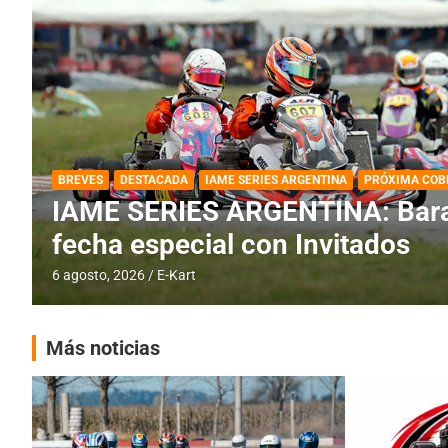
DESTACADA
IAME SERIES ARGENTINA
IAME SERIES ARGENTINA: Horar
fecha con Invitados
4 agosto, 2026
E-Kart
Más noticias