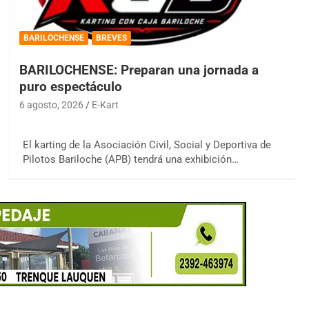
BARILOCHENSE
BREVES
BARILOCHENSE: Preparan una jornada a
puro espectáculo
6 agosto, 2026
E-Kart
El karting de la Asociación Civil, Social y Deportiva de
Pilotos Bariloche (APB) tendrá una exhibición…