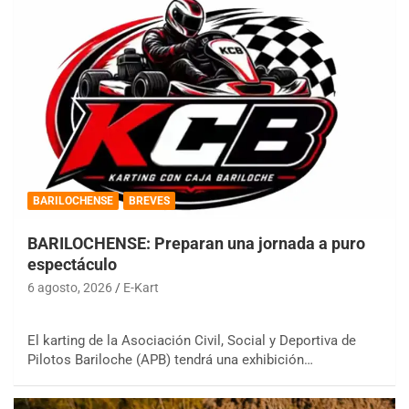
BARILOCHENSE
BREVES
BARILOCHENSE: Preparan una jornada a puro
espectáculo
6 agosto, 2026
E-Kart
El karting de la Asociación Civil, Social y Deportiva de
Pilotos Bariloche (APB) tendrá una exhibición…