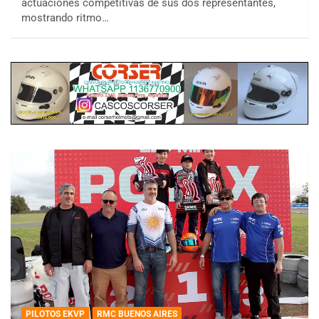
actuaciones competitivas de sus dos representantes,
mostrando ritmo…
PILOTOS EKVP
RMC BUENOS AIRES