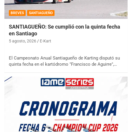
BREVES
SANTIAGUEÑO
SANTIAGUEÑO: Se cumplió con la quinta fecha
en Santiago
5 agosto, 2026
E-Kart
El Campeonato Anual Santiagueño de Karting disputó su
quinta fecha en el kartódromo "Francisco de Aguirre",…