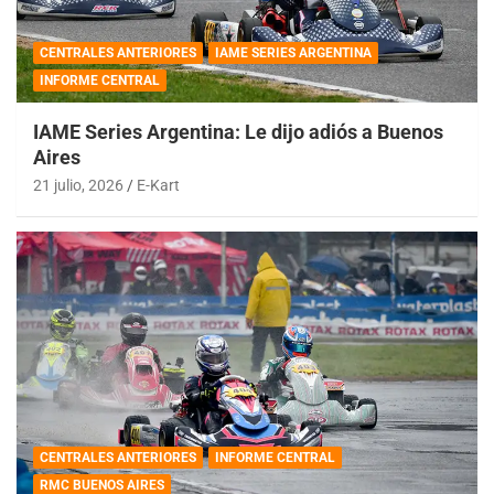
CENTRALES ANTERIORES
IAME SERIES ARGENTINA
INFORME CENTRAL
IAME Series Argentina: Le dijo adiós a Buenos
Aires
21 julio, 2026
E-Kart
CENTRALES ANTERIORES
INFORME CENTRAL
RMC BUENOS AIRES