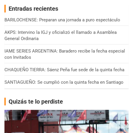
Entradas recientes
BARILOCHENSE: Preparan una jornada a puro espectáculo
AKPS: Intervino la IGJ y oficializó el llamado a Asamblea
General Ordinaria
IAME SERIES ARGENTINA: Baradero recibe la fecha especial
con Invitados
CHAQUEÑO TIERRA: Sáenz Peña fue sede de la quinta fecha
SANTIAGUEÑO: Se cumplió con la quinta fecha en Santiago
Quizás te lo perdiste