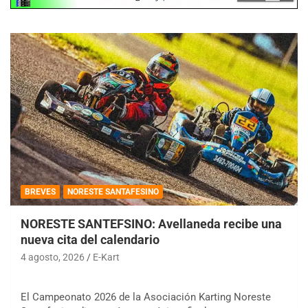
BREVES
NORESTE SANTAFESINO
NORESTE SANTEFSINO: Avellaneda recibe una
nueva cita del calendario
4 agosto, 2026
E-Kart
El Campeonato 2026 de la Asociación Karting Noreste