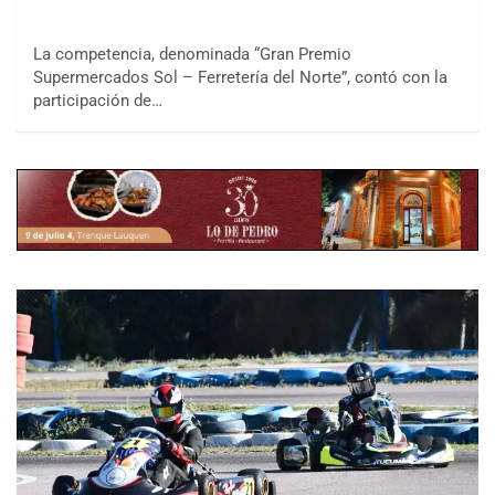
La competencia, denominada “Gran Premio
Supermercados Sol – Ferretería del Norte”, contó con la
participación de…