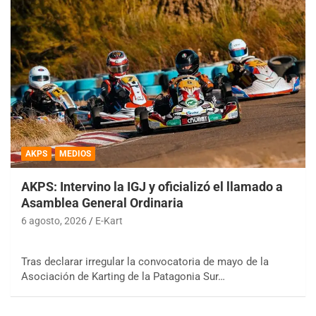
AKPS
MEDIOS
AKPS: Intervino la IGJ y oficializó el llamado a
Asamblea General Ordinaria
6 agosto, 2026
E-Kart
Tras declarar irregular la convocatoria de mayo de la
Asociación de Karting de la Patagonia Sur…