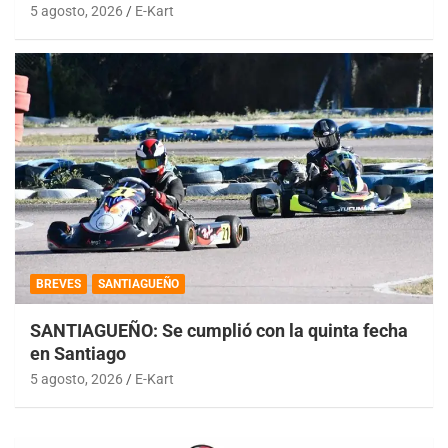
5 agosto, 2026
E-Kart
BREVES
SANTIAGUEÑO
SANTIAGUEÑO: Se cumplió con la quinta fecha
en Santiago
5 agosto, 2026
E-Kart