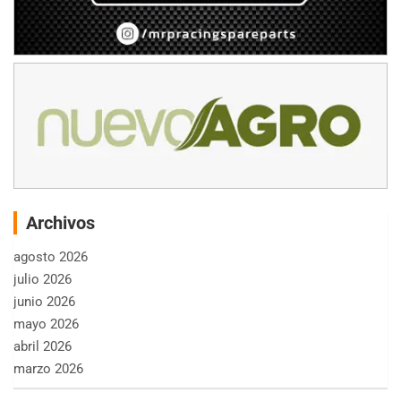
Archivos
agosto 2026
julio 2026
junio 2026
mayo 2026
abril 2026
marzo 2026