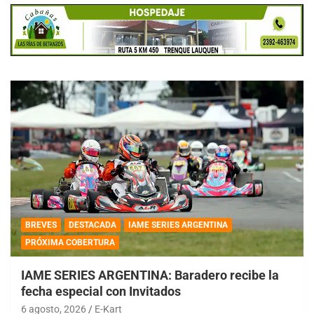
BREVES
DESTACADA
IAME SERIES ARGENTINA
PRÓXIMA COBERTURA
IAME SERIES ARGENTINA: Baradero recibe la
fecha especial con Invitados
6 agosto, 2026
E-Kart