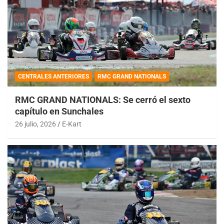
CENTRALES ANTERIORES
RMC GRAND NATIONALS
RMC GRAND NATIONALS: Se cerró el sexto
capítulo en Sunchales
26 julio, 2026
E-Kart