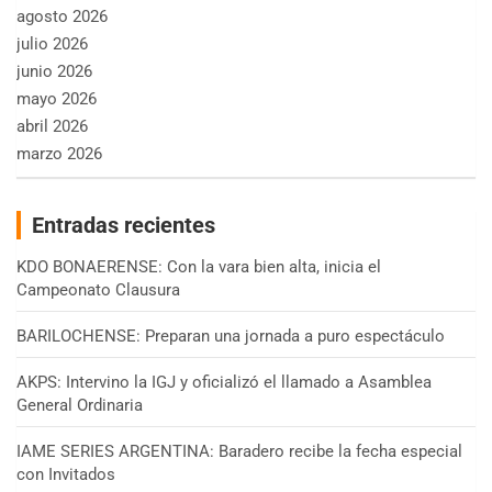
agosto 2026
julio 2026
junio 2026
mayo 2026
abril 2026
marzo 2026
Entradas recientes
KDO BONAERENSE: Con la vara bien alta, inicia el
Campeonato Clausura
BARILOCHENSE: Preparan una jornada a puro espectáculo
AKPS: Intervino la IGJ y oficializó el llamado a Asamblea
General Ordinaria
IAME SERIES ARGENTINA: Baradero recibe la fecha especial
con Invitados