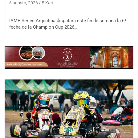
6 agosto, 2026
E-Kart
IAME Series Argentina disputará este fin de semana la 6ª
fecha de la Champion Cup 2026…