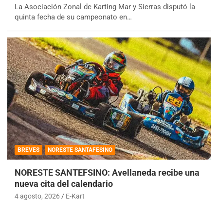
La Asociación Zonal de Karting Mar y Sierras disputó la
quinta fecha de su campeonato en…
BREVES
NORESTE SANTAFESINO
NORESTE SANTEFSINO: Avellaneda recibe una
nueva cita del calendario
4 agosto, 2026
E-Kart