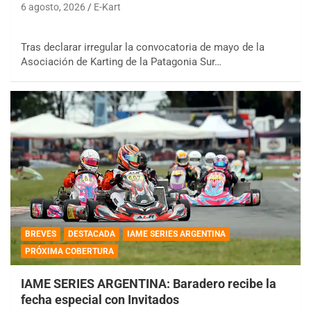
6 agosto, 2026
E-Kart
Tras declarar irregular la convocatoria de mayo de la
Asociación de Karting de la Patagonia Sur…
BREVES
DESTACADA
IAME SERIES ARGENTINA
PRÓXIMA COBERTURA
IAME SERIES ARGENTINA: Baradero recibe la
fecha especial con Invitados