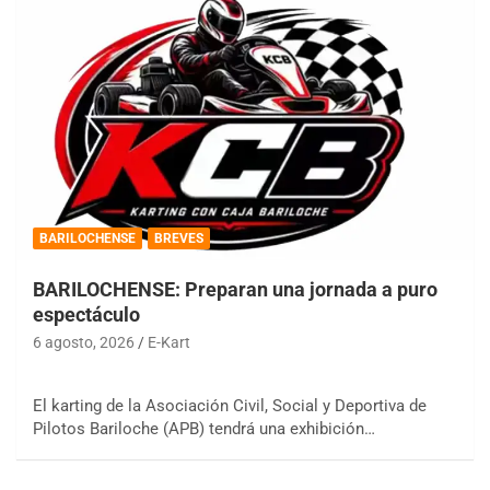
BARILOCHENSE
BREVES
BARILOCHENSE: Preparan una jornada a puro
espectáculo
6 agosto, 2026
E-Kart
El karting de la Asociación Civil, Social y Deportiva de
Pilotos Bariloche (APB) tendrá una exhibición…