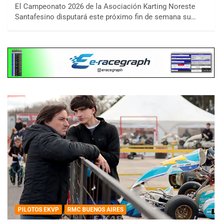
El Campeonato 2026 de la Asociación Karting Noreste
Santafesino disputará este próximo fin de semana su…
PILOTOS EKVP
RMC BUENOS AIRES