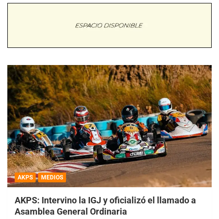
AKPS
MEDIOS
AKPS: Intervino la IGJ y oficializó el llamado a
Asamblea General Ordinaria