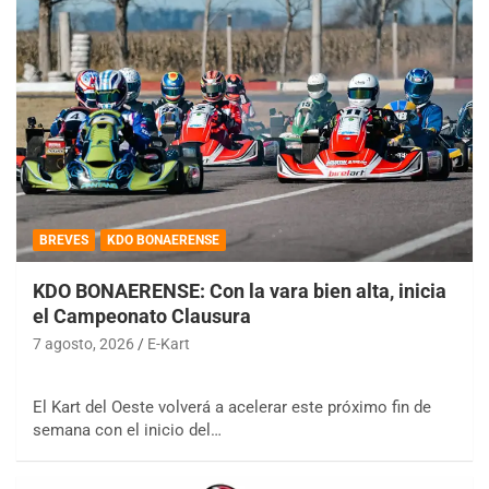
BREVES
KDO BONAERENSE
KDO BONAERENSE: Con la vara bien alta, inicia
el Campeonato Clausura
7 agosto, 2026
E-Kart
El Kart del Oeste volverá a acelerar este próximo fin de
semana con el inicio del…