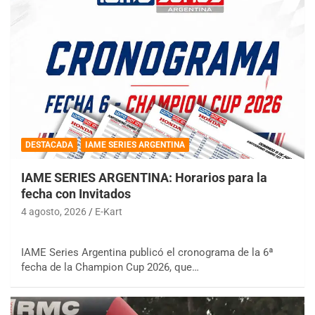
DESTACADA
IAME SERIES ARGENTINA
IAME SERIES ARGENTINA: Horarios para la
fecha con Invitados
4 agosto, 2026
E-Kart
IAME Series Argentina publicó el cronograma de la 6ª
fecha de la Champion Cup 2026, que…