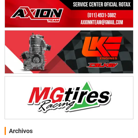
Archivos