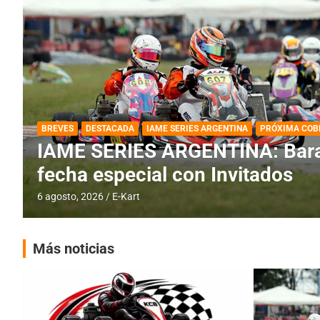
DESTACADA
IAME SERIES ARGENTINA
IAME SERIES ARGENTINA: Horar
fecha con Invitados
4 agosto, 2026
E-Kart
Más noticias