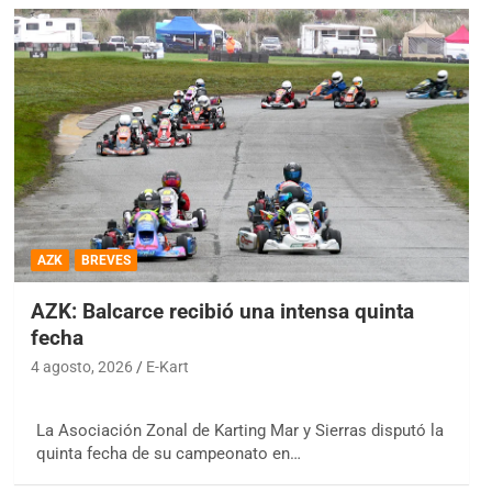
AZK
BREVES
AZK: Balcarce recibió una intensa quinta
fecha
4 agosto, 2026
E-Kart
La Asociación Zonal de Karting Mar y Sierras disputó la
quinta fecha de su campeonato en…