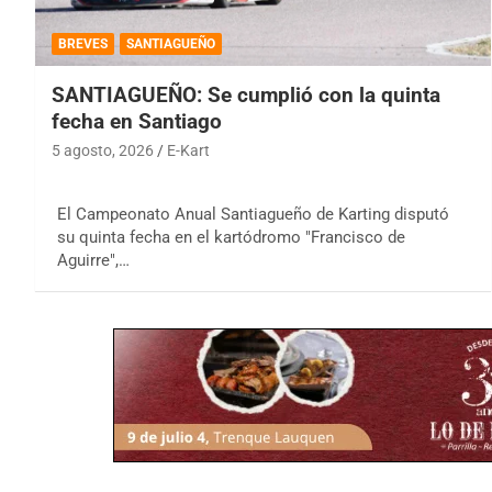
BREVES
SANTIAGUEÑO
SANTIAGUEÑO: Se cumplió con la quinta
fecha en Santiago
5 agosto, 2026
E-Kart
El Campeonato Anual Santiagueño de Karting disputó
su quinta fecha en el kartódromo "Francisco de
Aguirre",…