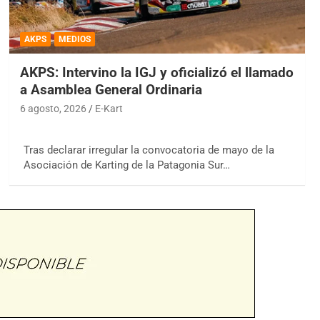
AKPS
MEDIOS
AKPS: Intervino la IGJ y oficializó el llamado
a Asamblea General Ordinaria
6 agosto, 2026
E-Kart
Tras declarar irregular la convocatoria de mayo de la
Asociación de Karting de la Patagonia Sur…