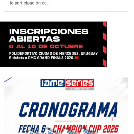
la participación de…