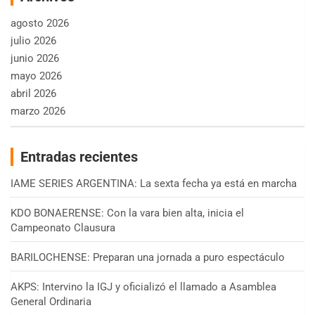
agosto 2026
julio 2026
junio 2026
mayo 2026
abril 2026
marzo 2026
Entradas recientes
IAME SERIES ARGENTINA: La sexta fecha ya está en marcha
KDO BONAERENSE: Con la vara bien alta, inicia el
Campeonato Clausura
BARILOCHENSE: Preparan una jornada a puro espectáculo
AKPS: Intervino la IGJ y oficializó el llamado a Asamblea
General Ordinaria