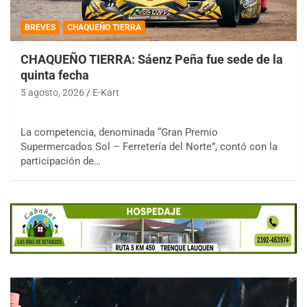
BREVES
CHAQUEÑO TIERRA
CHAQUEÑO TIERRA: Sáenz Peña fue sede de la
quinta fecha
5 agosto, 2026
E-Kart
La competencia, denominada “Gran Premio
Supermercados Sol – Ferretería del Norte”, contó con la
participación de…