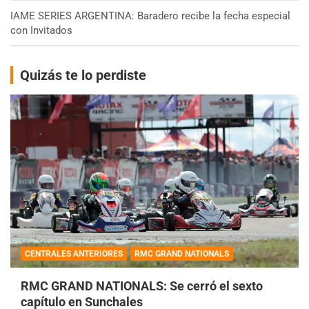
IAME SERIES ARGENTINA: Baradero recibe la fecha especial
con Invitados
Quizás te lo perdiste
CENTRALES ANTERIORES
RMC GRAND NATIONALS
RMC GRAND NATIONALS: Se cerró el sexto
capítulo en Sunchales