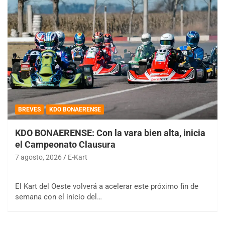
BREVES
KDO BONAERENSE
KDO BONAERENSE: Con la vara bien alta, inicia
el Campeonato Clausura
7 agosto, 2026
E-Kart
El Kart del Oeste volverá a acelerar este próximo fin de
semana con el inicio del…