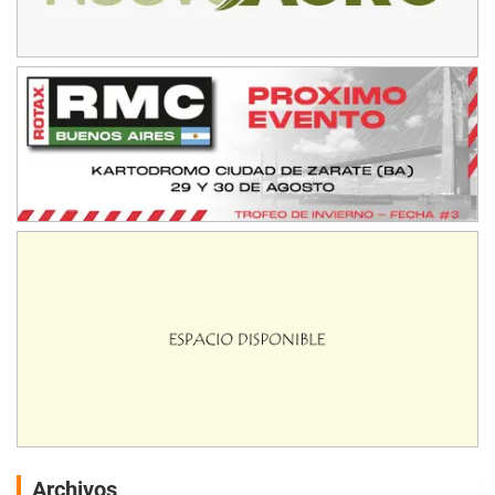
Archivos