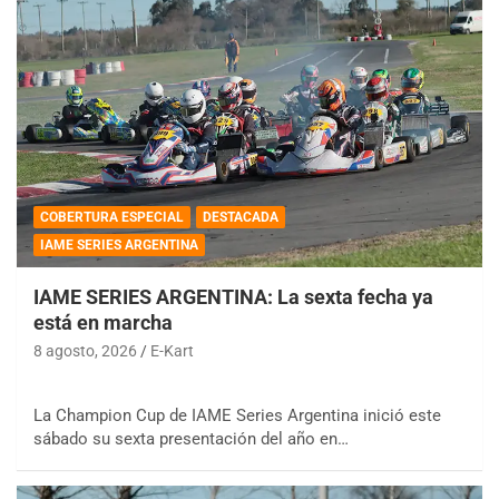
COBERTURA ESPECIAL
DESTACADA
IAME SERIES ARGENTINA
IAME SERIES ARGENTINA: La sexta fecha ya
está en marcha
8 agosto, 2026
E-Kart
La Champion Cup de IAME Series Argentina inició este
sábado su sexta presentación del año en…