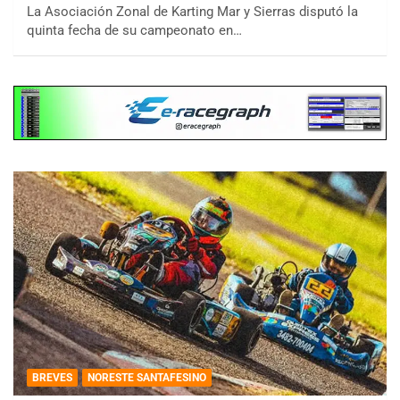
La Asociación Zonal de Karting Mar y Sierras disputó la
quinta fecha de su campeonato en…
BREVES
NORESTE SANTAFESINO