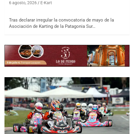
6 agosto, 2026
E-Kart
Tras declarar irregular la convocatoria de mayo de la
Asociación de Karting de la Patagonia Sur…