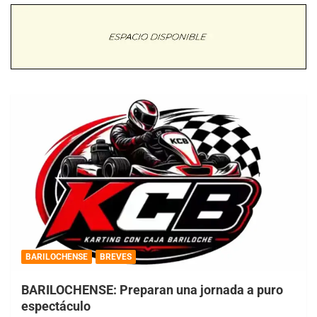
BARILOCHENSE
BREVES
BARILOCHENSE: Preparan una jornada a puro
espectáculo