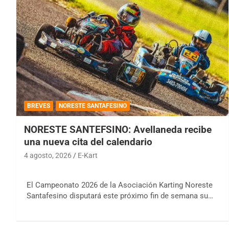
BREVES
NORESTE SANTAFESINO
NORESTE SANTEFSINO: Avellaneda recibe
una nueva cita del calendario
4 agosto, 2026
E-Kart
El Campeonato 2026 de la Asociación Karting Noreste
Santafesino disputará este próximo fin de semana su…