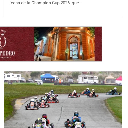
fecha de la Champion Cup 2026, que…