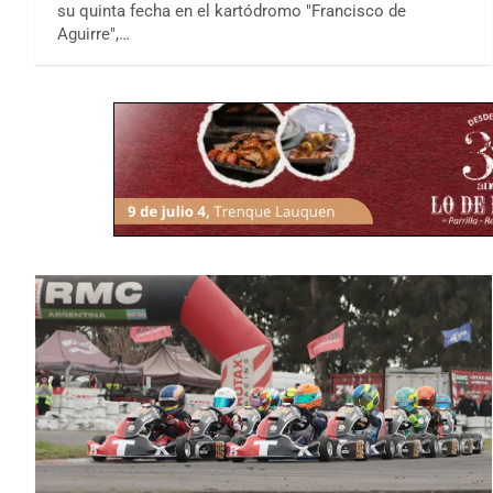
su quinta fecha en el kartódromo "Francisco de
Aguirre",…