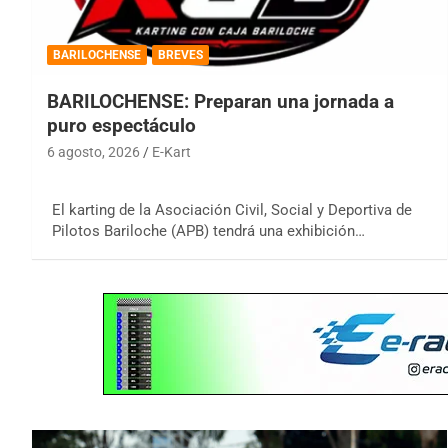
BARILOCHENSE
BREVES
BARILOCHENSE: Preparan una jornada a
puro espectáculo
6 agosto, 2026
E-Kart
El karting de la Asociación Civil, Social y Deportiva de
Pilotos Bariloche (APB) tendrá una exhibición…