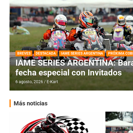
DESTACADA
IAME SERIES ARGENTINA
IAME SERIES ARGENTINA: Horar
fecha con Invitados
4 agosto, 2026
E-Kart
Más noticias