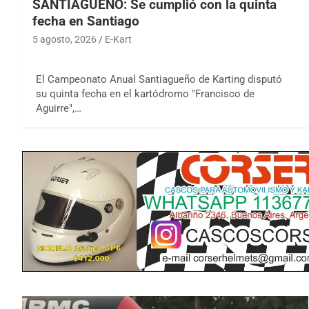
SANTIAGUEÑO: Se cumplió con la quinta
fecha en Santiago
5 agosto, 2026
E-Kart
El Campeonato Anual Santiagueño de Karting disputó
su quinta fecha en el kartódromo "Francisco de
Aguirre",…