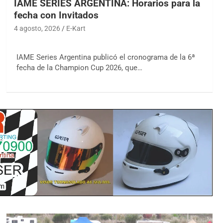
IAME SERIES ARGENTINA: Horarios para la
fecha con Invitados
4 agosto, 2026
E-Kart
IAME Series Argentina publicó el cronograma de la 6ª
fecha de la Champion Cup 2026, que…