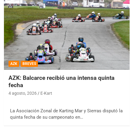
AZK
BREVES
AZK: Balcarce recibió una intensa quinta
fecha
4 agosto, 2026
E-Kart
La Asociación Zonal de Karting Mar y Sierras disputó la
quinta fecha de su campeonato en…