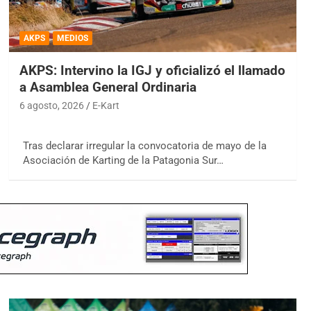
AKPS
MEDIOS
AKPS: Intervino la IGJ y oficializó el llamado
a Asamblea General Ordinaria
6 agosto, 2026
E-Kart
Tras declarar irregular la convocatoria de mayo de la
Asociación de Karting de la Patagonia Sur…