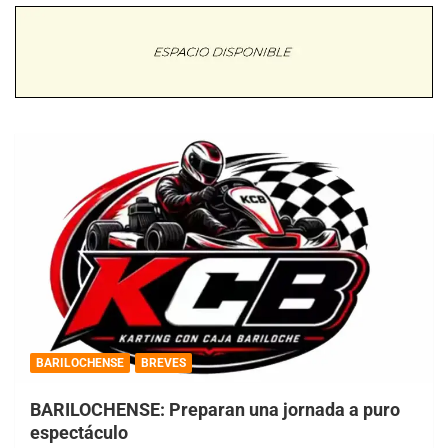
BARILOCHENSE
BREVES
BARILOCHENSE: Preparan una jornada a puro
espectáculo