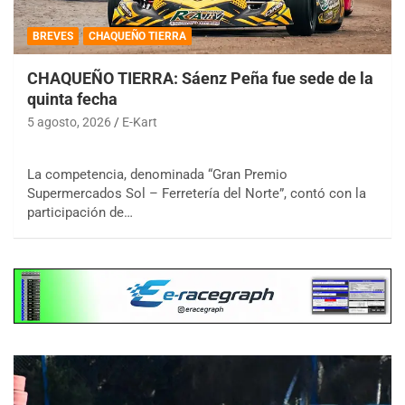
BREVES
CHAQUEÑO TIERRA
CHAQUEÑO TIERRA: Sáenz Peña fue sede de la
quinta fecha
5 agosto, 2026
E-Kart
La competencia, denominada “Gran Premio
Supermercados Sol – Ferretería del Norte”, contó con la
participación de…