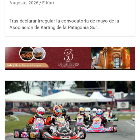
6 agosto, 2026
E-Kart
Tras declarar irregular la convocatoria de mayo de la
Asociación de Karting de la Patagonia Sur…