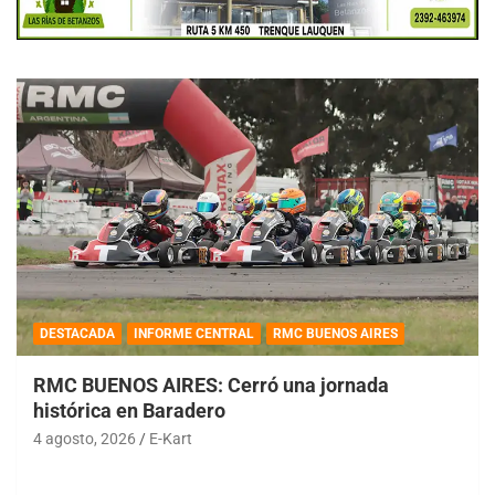
DESTACADA
INFORME CENTRAL
RMC BUENOS AIRES
RMC BUENOS AIRES: Cerró una jornada
histórica en Baradero
4 agosto, 2026
E-Kart