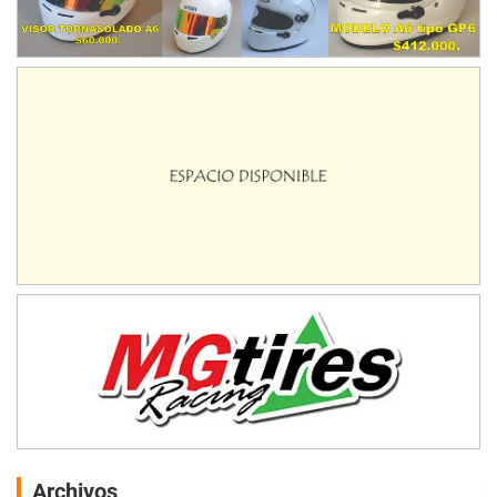
Archivos