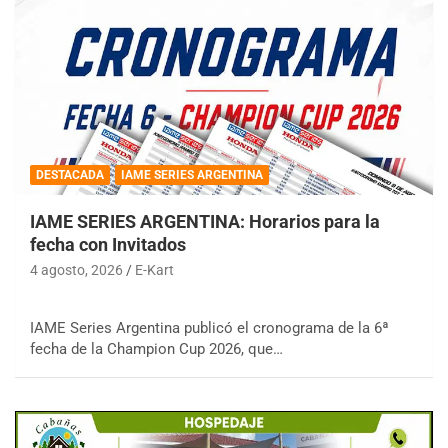
DESTACADA
IAME SERIES ARGENTINA
IAME SERIES ARGENTINA: Horarios para la
fecha con Invitados
4 agosto, 2026
E-Kart
IAME Series Argentina publicó el cronograma de la 6ª
fecha de la Champion Cup 2026, que…