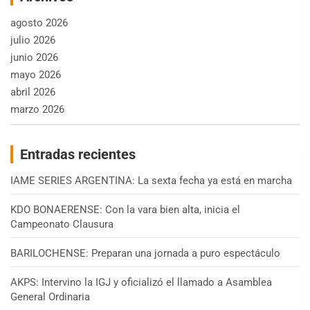
agosto 2026
julio 2026
junio 2026
mayo 2026
abril 2026
marzo 2026
Entradas recientes
IAME SERIES ARGENTINA: La sexta fecha ya está en marcha
KDO BONAERENSE: Con la vara bien alta, inicia el
Campeonato Clausura
BARILOCHENSE: Preparan una jornada a puro espectáculo
AKPS: Intervino la IGJ y oficializó el llamado a Asamblea
General Ordinaria