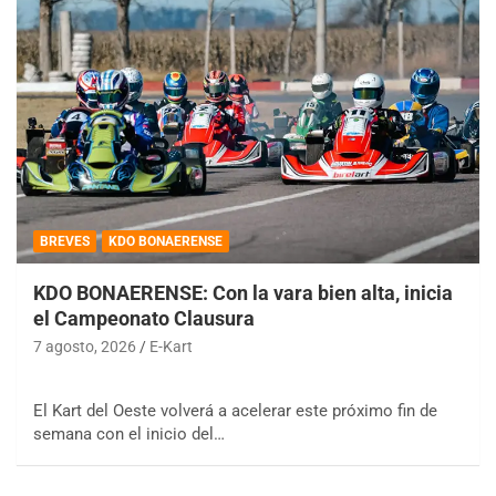
BREVES
KDO BONAERENSE
KDO BONAERENSE: Con la vara bien alta, inicia
el Campeonato Clausura
7 agosto, 2026
E-Kart
El Kart del Oeste volverá a acelerar este próximo fin de
semana con el inicio del…