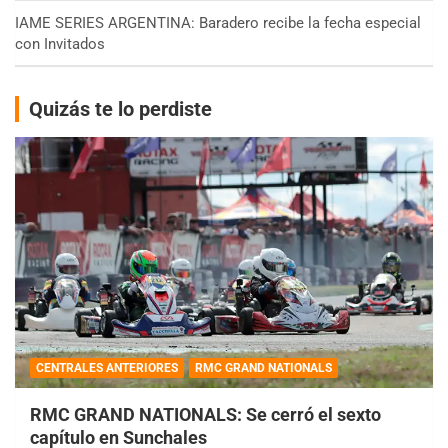
IAME SERIES ARGENTINA: Baradero recibe la fecha especial
con Invitados
Quizás te lo perdiste
CENTRALES ANTERIORES
RMC GRAND NATIONALS
RMC GRAND NATIONALS: Se cerró el sexto
capítulo en Sunchales