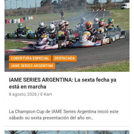
COBERTURA ESPECIAL
DESTACADA
IAME SERIES ARGENTINA
IAME SERIES ARGENTINA: La sexta fecha ya
está en marcha
8 agosto, 2026
E-Kart
La Champion Cup de IAME Series Argentina inició este
sábado su sexta presentación del año en…