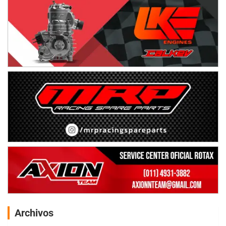
Archivos