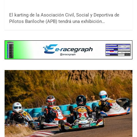
El karting de la Asociación Civil, Social y Deportiva de
Pilotos Bariloche (APB) tendrá una exhibición…