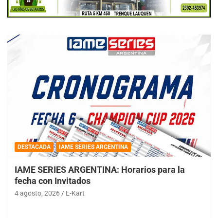
DESTACADA
IAME SERIES ARGENTINA
IAME SERIES ARGENTINA: Horarios para la
fecha con Invitados
4 agosto, 2026
E-Kart