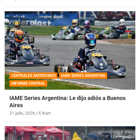
CENTRALES ANTERIORES
IAME SERIES ARGENTINA
INFORME CENTRAL
IAME Series Argentina: Le dijo adiós a Buenos
Aires
21 julio, 2026
E-Kart