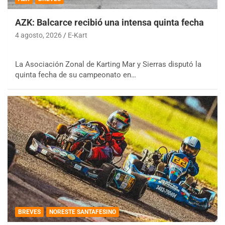
AZK: Balcarce recibió una intensa quinta fecha
4 agosto, 2026
E-Kart
La Asociación Zonal de Karting Mar y Sierras disputó la
quinta fecha de su campeonato en…
BREVES
NORESTE SANTAFESINO