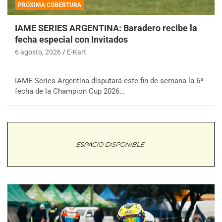
PRÓXIMA COBERTURA
IAME SERIES ARGENTINA: Baradero recibe la
fecha especial con Invitados
6 agosto, 2026
E-Kart
IAME Series Argentina disputará este fin de semana la 6ª
fecha de la Champion Cup 2026…