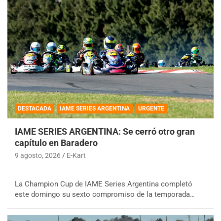
DESTACADA
IAME SERIES ARGENTINA
URGENTE
IAME SERIES ARGENTINA: Se cerró otro gran
capítulo en Baradero
9 agosto, 2026
E-Kart
La Champion Cup de IAME Series Argentina completó
este domingo su sexto compromiso de la temporada…