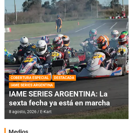
COBERTURA ESPECIAL
DESTACADA
IAME SERIES ARGENTINA
IAME SERIES ARGENTINA: La
sexta fecha ya está en marcha
8 agosto, 2026
E-Kart
Medios