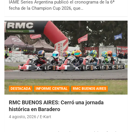
IAME Series Argentina publicó el cronograma de la 6ª
fecha de la Champion Cup 2026, que…
DESTACADA
INFORME CENTRAL
RMC BUENOS AIRES
RMC BUENOS AIRES: Cerró una jornada
histórica en Baradero
4 agosto, 2026
E-Kart