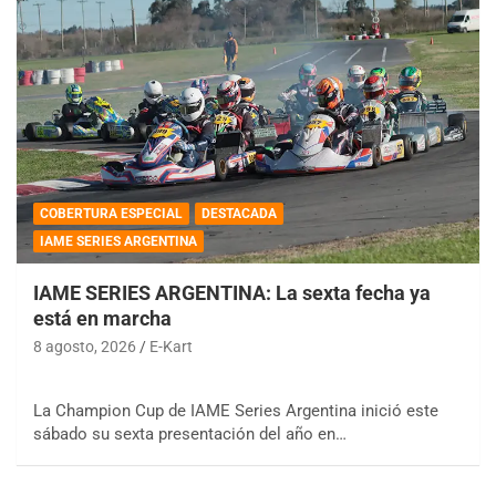
COBERTURA ESPECIAL
DESTACADA
IAME SERIES ARGENTINA
IAME SERIES ARGENTINA: La sexta fecha ya
está en marcha
8 agosto, 2026
E-Kart
La Champion Cup de IAME Series Argentina inició este
sábado su sexta presentación del año en…