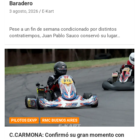
Baradero
3 agosto, 2026
E-Kart
Pese a un fin de semana condicionado por distintos
contratiempos, Juan Pablo Sauco conservó su lugar…
PILOTOS EKVP
RMC BUENOS AIRES
C.CARMONA: Confirmó su gran momento con