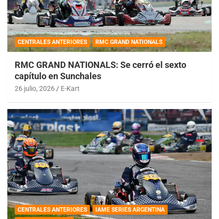
CENTRALES ANTERIORES
RMC GRAND NATIONALS
RMC GRAND NATIONALS: Se cerró el sexto
capítulo en Sunchales
26 julio, 2026
E-Kart
CENTRALES ANTERIORES
IAME SERIES ARGENTINA