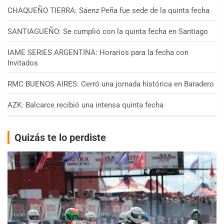
CHAQUEÑO TIERRA: Sáenz Peña fue sede de la quinta fecha
SANTIAGUEÑO: Se cumplió con la quinta fecha en Santiago
IAME SERIES ARGENTINA: Horarios para la fecha con
Invitados
RMC BUENOS AIRES: Cerró una jornada histórica en Baradero
AZK: Balcarce recibió una intensa quinta fecha
Quizás te lo perdiste