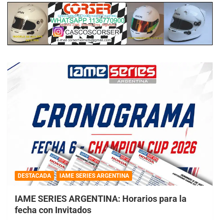
DESTACADA
IAME SERIES ARGENTINA
IAME SERIES ARGENTINA: Horarios para la
fecha con Invitados