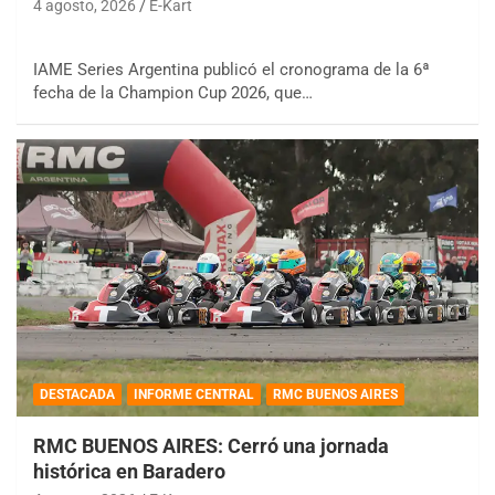
4 agosto, 2026
E-Kart
IAME Series Argentina publicó el cronograma de la 6ª
fecha de la Champion Cup 2026, que…
DESTACADA
INFORME CENTRAL
RMC BUENOS AIRES
RMC BUENOS AIRES: Cerró una jornada
histórica en Baradero