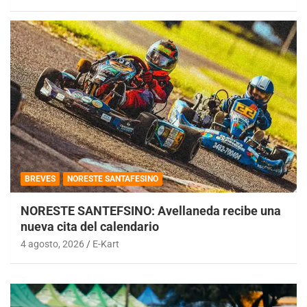
BREVES
NORESTE SANTAFESINO
NORESTE SANTEFSINO: Avellaneda recibe una
nueva cita del calendario
4 agosto, 2026
E-Kart