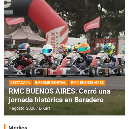
DESTACADA
INFORME CENTRAL
RMC BUENOS AIRES
RMC BUENOS AIRES: Cerró una
jornada histórica en Baradero
4 agosto, 2026
E-Kart
Medios