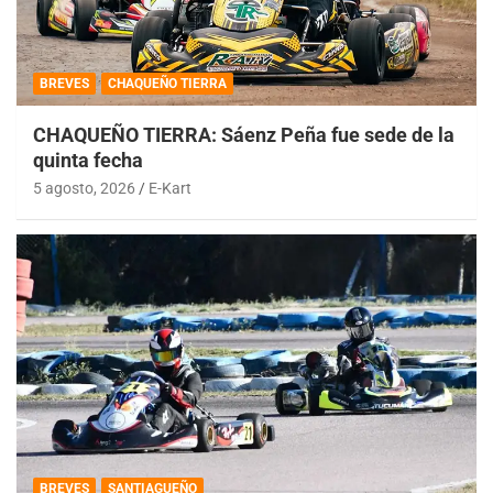
BREVES
CHAQUEÑO TIERRA
CHAQUEÑO TIERRA: Sáenz Peña fue sede de la
quinta fecha
5 agosto, 2026
E-Kart
BREVES
SANTIAGUEÑO