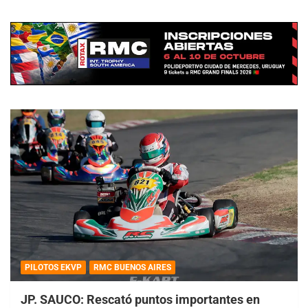
PILOTOS EKVP
RMC BUENOS AIRES
JP. SAUCO: Rescató puntos importantes en