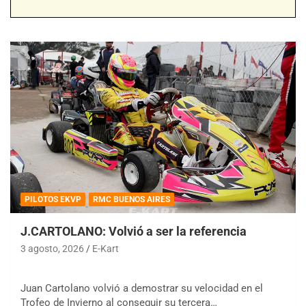
PILOTOS EKVP
RMC BUENOS AIRES
J.CARTOLANO: Volvió a ser la referencia
3 agosto, 2026
E-Kart
Juan Cartolano volvió a demostrar su velocidad en el
Trofeo de Invierno al conseguir su tercera…