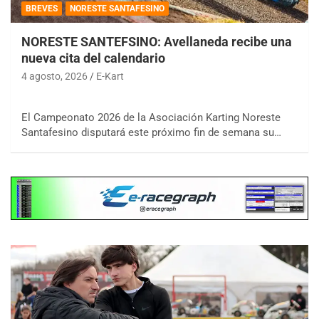
BREVES
NORESTE SANTAFESINO
NORESTE SANTEFSINO: Avellaneda recibe una
nueva cita del calendario
4 agosto, 2026
E-Kart
El Campeonato 2026 de la Asociación Karting Noreste
Santafesino disputará este próximo fin de semana su…