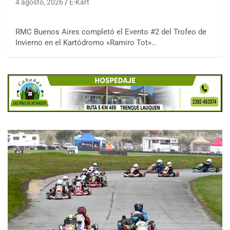
4 agosto, 2026
E-Kart
RMC Buenos Aires completó el Evento #2 del Trofeo de
Invierno en el Kartódromo «Ramiro Tot»…