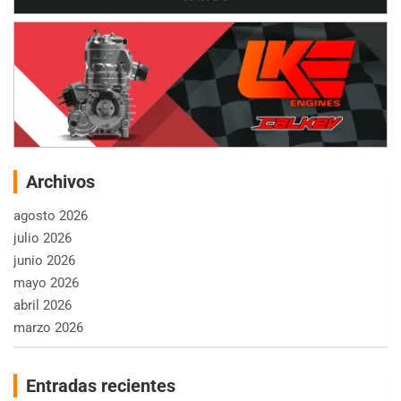
Archivos
agosto 2026
julio 2026
junio 2026
mayo 2026
abril 2026
marzo 2026
Entradas recientes