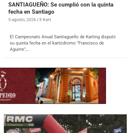
SANTIAGUEÑO: Se cumplió con la quinta
fecha en Santiago
5 agosto, 2026
E-Kart
El Campeonato Anual Santiagueño de Karting disputó
su quinta fecha en el kartódromo "Francisco de
Aguirre",…