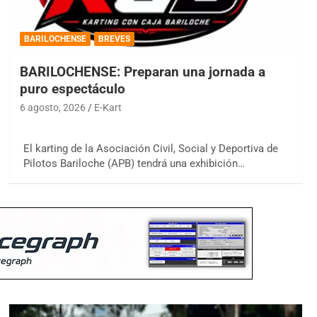
BARILOCHENSE
BREVES
BARILOCHENSE: Preparan una jornada a
puro espectáculo
6 agosto, 2026
E-Kart
El karting de la Asociación Civil, Social y Deportiva de
Pilotos Bariloche (APB) tendrá una exhibición…