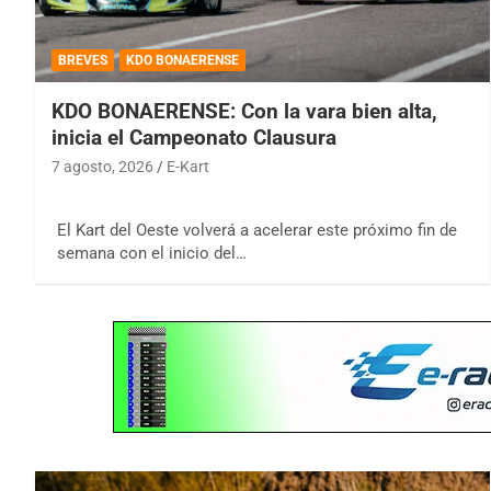
BREVES
KDO BONAERENSE
KDO BONAERENSE: Con la vara bien alta,
inicia el Campeonato Clausura
7 agosto, 2026
E-Kart
El Kart del Oeste volverá a acelerar este próximo fin de
semana con el inicio del…