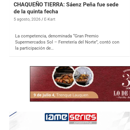
CHAQUEÑO TIERRA: Sáenz Peña fue sede
de la quinta fecha
5 agosto, 2026
E-Kart
La competencia, denominada “Gran Premio
Supermercados Sol – Ferretería del Norte”, contó con
la participación de…