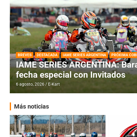
DESTACADA
IAME SERIES ARGENTINA
IAME SERIES ARGENTINA: Horar
fecha con Invitados
4 agosto, 2026
E-Kart
Más noticias