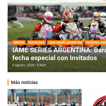
DESTACADA
IAME SERIES ARGENTINA
IAME SERIES ARGENTINA: Horar
fecha con Invitados
4 agosto, 2026
E-Kart
Más noticias