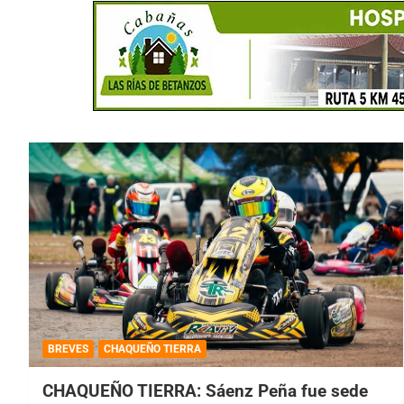
BREVES
CHAQUEÑO TIERRA
CHAQUEÑO TIERRA: Sáenz Peña fue sede