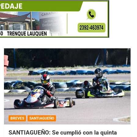
BREVES
SANTIAGUEÑO
SANTIAGUEÑO: Se cumplió con la quinta