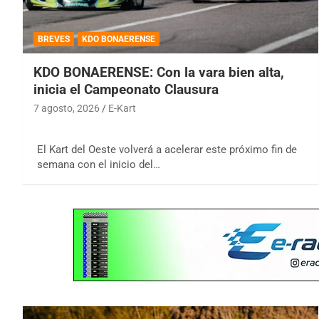
BREVES
KDO BONAERENSE
KDO BONAERENSE: Con la vara bien alta,
inicia el Campeonato Clausura
7 agosto, 2026
E-Kart
El Kart del Oeste volverá a acelerar este próximo fin de
semana con el inicio del…