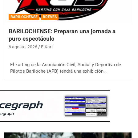
BARILOCHENSE
BREVES
BARILOCHENSE: Preparan una jornada a
puro espectáculo
6 agosto, 2026
E-Kart
El karting de la Asociación Civil, Social y Deportiva de
Pilotos Bariloche (APB) tendrá una exhibición…