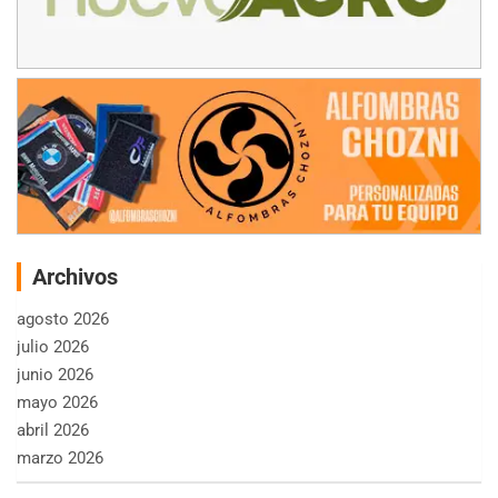
Archivos
agosto 2026
julio 2026
junio 2026
mayo 2026
abril 2026
marzo 2026