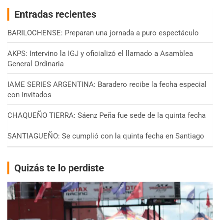
Entradas recientes
BARILOCHENSE: Preparan una jornada a puro espectáculo
AKPS: Intervino la IGJ y oficializó el llamado a Asamblea
General Ordinaria
IAME SERIES ARGENTINA: Baradero recibe la fecha especial
con Invitados
CHAQUEÑO TIERRA: Sáenz Peña fue sede de la quinta fecha
SANTIAGUEÑO: Se cumplió con la quinta fecha en Santiago
Quizás te lo perdiste