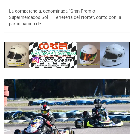
La competencia, denominada “Gran Premio
Supermercados Sol – Ferretería del Norte”, contó con la
participación de…