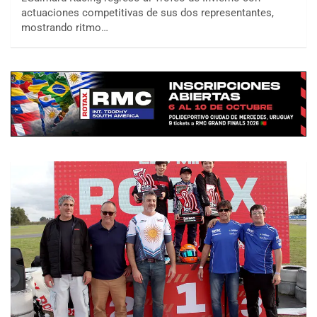
actuaciones competitivas de sus dos representantes,
mostrando ritmo…