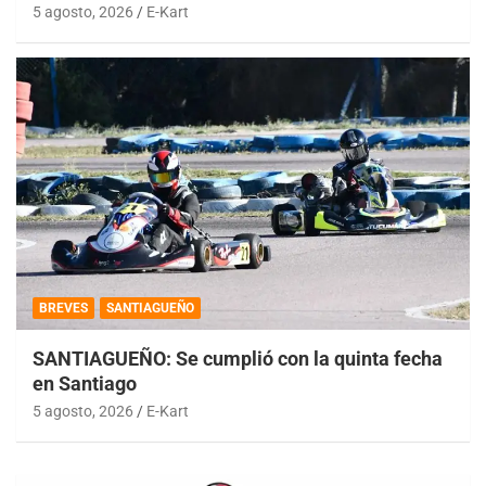
5 agosto, 2026
E-Kart
BREVES
SANTIAGUEÑO
SANTIAGUEÑO: Se cumplió con la quinta fecha
en Santiago
5 agosto, 2026
E-Kart