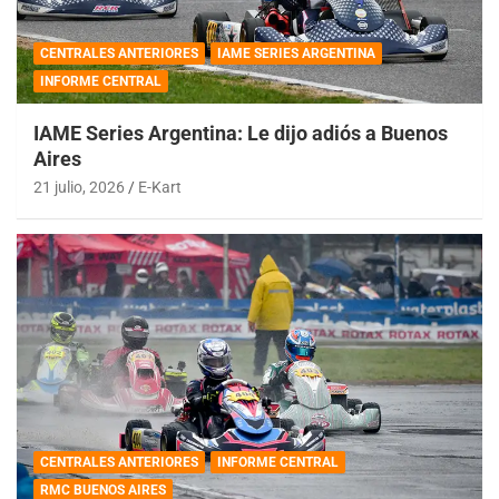
CENTRALES ANTERIORES
IAME SERIES ARGENTINA
INFORME CENTRAL
IAME Series Argentina: Le dijo adiós a Buenos
Aires
21 julio, 2026
E-Kart
CENTRALES ANTERIORES
INFORME CENTRAL
RMC BUENOS AIRES