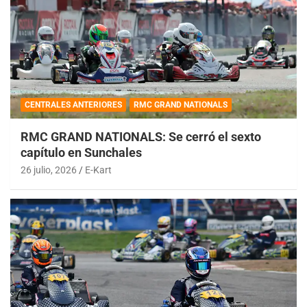
CENTRALES ANTERIORES
RMC GRAND NATIONALS
RMC GRAND NATIONALS: Se cerró el sexto
capítulo en Sunchales
26 julio, 2026
E-Kart