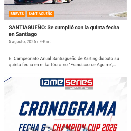
BREVES
SANTIAGUEÑO
SANTIAGUEÑO: Se cumplió con la quinta fecha
en Santiago
5 agosto, 2026
E-Kart
El Campeonato Anual Santiagueño de Karting disputó su
quinta fecha en el kartódromo "Francisco de Aguirre",…