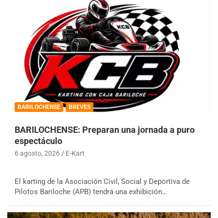
BARILOCHENSE
BREVES
BARILOCHENSE: Preparan una jornada a puro
espectáculo
6 agosto, 2026
E-Kart
El karting de la Asociación Civil, Social y Deportiva de
Pilotos Bariloche (APB) tendrá una exhibición…