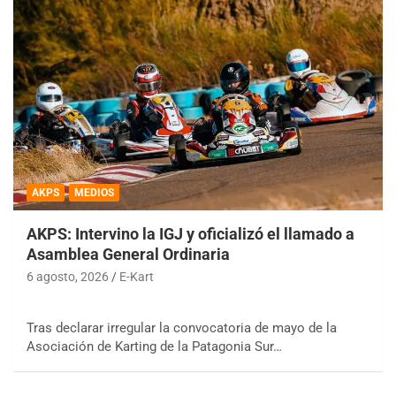
AKPS
MEDIOS
AKPS: Intervino la IGJ y oficializó el llamado a
Asamblea General Ordinaria
6 agosto, 2026
E-Kart
Tras declarar irregular la convocatoria de mayo de la
Asociación de Karting de la Patagonia Sur…