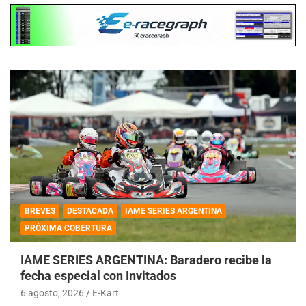
BREVES
DESTACADA
IAME SERIES ARGENTINA
PRÓXIMA COBERTURA
IAME SERIES ARGENTINA: Baradero recibe la
fecha especial con Invitados
6 agosto, 2026
E-Kart