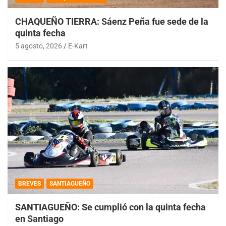
CHAQUEÑO TIERRA: Sáenz Peña fue sede de la
quinta fecha
5 agosto, 2026
E-Kart
BREVES
SANTIAGUEÑO
SANTIAGUEÑO: Se cumplió con la quinta fecha
en Santiago