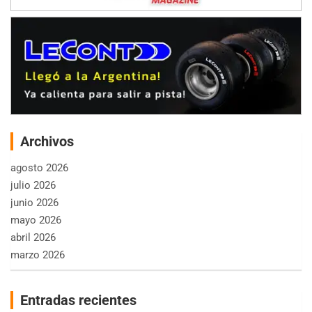
Archivos
agosto 2026
julio 2026
junio 2026
mayo 2026
abril 2026
marzo 2026
Entradas recientes