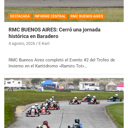
DESTACADA
INFORME CENTRAL
RMC BUENOS AIRES
RMC BUENOS AIRES: Cerró una jornada
histórica en Baradero
4 agosto, 2026
E-Kart
RMC Buenos Aires completó el Evento #2 del Trofeo de
Invierno en el Kartódromo «Ramiro Tot»…