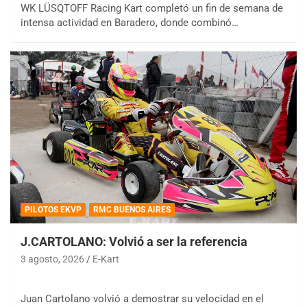
WK LÜSQTOFF Racing Kart completó un fin de semana de
intensa actividad en Baradero, donde combinó…
PILOTOS EKVP
RMC BUENOS AIRES
J.CARTOLANO: Volvió a ser la referencia
3 agosto, 2026
E-Kart
Juan Cartolano volvió a demostrar su velocidad en el