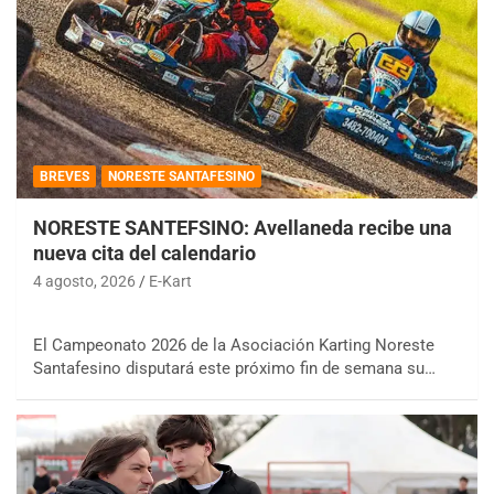
BREVES
NORESTE SANTAFESINO
NORESTE SANTEFSINO: Avellaneda recibe una
nueva cita del calendario
4 agosto, 2026
E-Kart
El Campeonato 2026 de la Asociación Karting Noreste
Santafesino disputará este próximo fin de semana su…