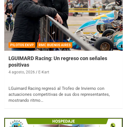
PILOTOS EKVP
RMC BUENOS AIRES
LGUIMARD Racing: Un regreso con señales
positivas
4 agosto, 2026
E-Kart
LGuimard Racing regresó al Trofeo de Invierno con
actuaciones competitivas de sus dos representantes,
mostrando ritmo…