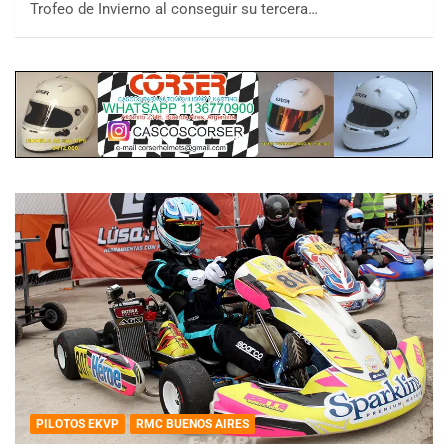
Trofeo de Invierno al conseguir su tercera…
PILOTOS EKVP
RMC BUENOS AIRES