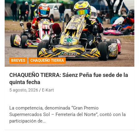
BREVES
CHAQUEÑO TIERRA
CHAQUEÑO TIERRA: Sáenz Peña fue sede de la
quinta fecha
5 agosto, 2026
E-Kart
La competencia, denominada “Gran Premio
Supermercados Sol – Ferretería del Norte”, contó con la
participación de…