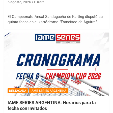
5 agosto, 2026
E-Kart
El Campeonato Anual Santiagueño de Karting disputó su
quinta fecha en el kartódromo "Francisco de Aguirre",…
DESTACADA
IAME SERIES ARGENTINA
IAME SERIES ARGENTINA: Horarios para la
fecha con Invitados