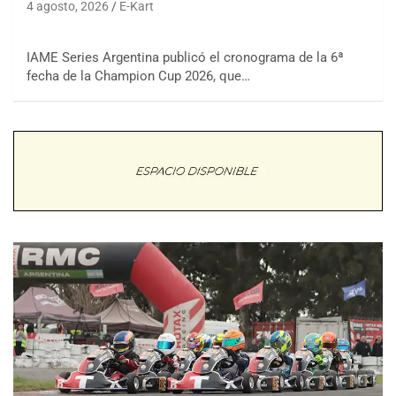
4 agosto, 2026
E-Kart
IAME Series Argentina publicó el cronograma de la 6ª
fecha de la Champion Cup 2026, que…