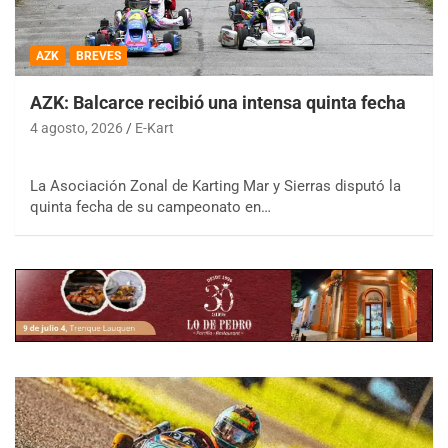
AZK
BREVES
AZK: Balcarce recibió una intensa quinta fecha
4 agosto, 2026
E-Kart
La Asociación Zonal de Karting Mar y Sierras disputó la
quinta fecha de su campeonato en…