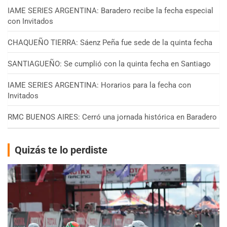
IAME SERIES ARGENTINA: Baradero recibe la fecha especial
con Invitados
CHAQUEÑO TIERRA: Sáenz Peña fue sede de la quinta fecha
SANTIAGUEÑO: Se cumplió con la quinta fecha en Santiago
IAME SERIES ARGENTINA: Horarios para la fecha con
Invitados
RMC BUENOS AIRES: Cerró una jornada histórica en Baradero
Quizás te lo perdiste