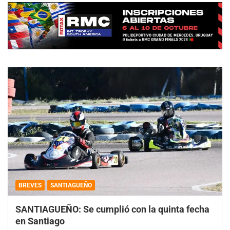
BREVES
SANTIAGUEÑO
SANTIAGUEÑO: Se cumplió con la quinta fecha
en Santiago