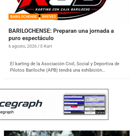
BARILOCHENSE
BREVES
BARILOCHENSE: Preparan una jornada a
puro espectáculo
6 agosto, 2026
E-Kart
El karting de la Asociación Civil, Social y Deportiva de
Pilotos Bariloche (APB) tendrá una exhibición…