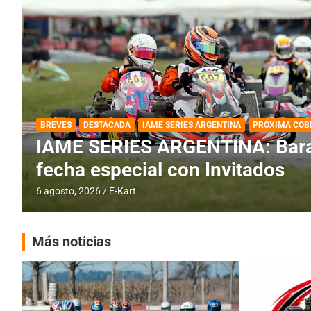
DESTACADA
IAME SERIES ARGENTINA
IAME SERIES ARGENTINA: Horar
fecha con Invitados
4 agosto, 2026
E-Kart
Más noticias