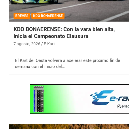
BREVES
KDO BONAERENSE
KDO BONAERENSE: Con la vara bien alta,
inicia el Campeonato Clausura
7 agosto, 2026
E-Kart
El Kart del Oeste volverá a acelerar este próximo fin de
semana con el inicio del…