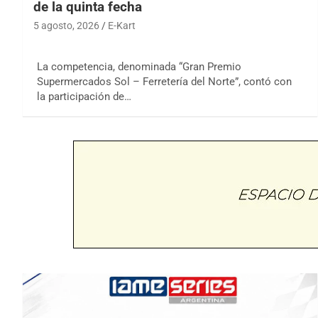
de la quinta fecha
5 agosto, 2026
E-Kart
La competencia, denominada “Gran Premio
Supermercados Sol – Ferretería del Norte”, contó con
la participación de…