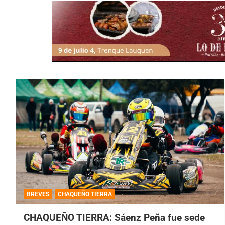
BREVES
CHAQUEÑO TIERRA
CHAQUEÑO TIERRA: Sáenz Peña fue sede