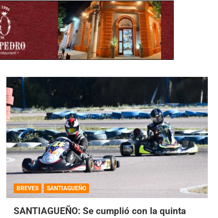
BREVES
SANTIAGUEÑO
SANTIAGUEÑO: Se cumplió con la quinta