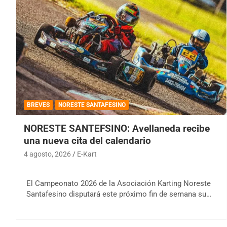
BREVES
NORESTE SANTAFESINO
NORESTE SANTEFSINO: Avellaneda recibe
una nueva cita del calendario
4 agosto, 2026
E-Kart
El Campeonato 2026 de la Asociación Karting Noreste
Santafesino disputará este próximo fin de semana su…