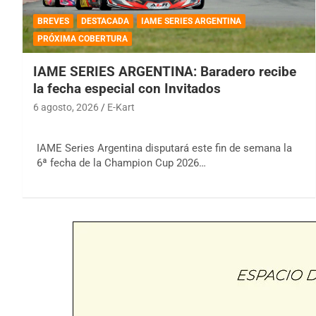
BREVES
DESTACADA
IAME SERIES ARGENTINA
PRÓXIMA COBERTURA
IAME SERIES ARGENTINA: Baradero recibe
la fecha especial con Invitados
6 agosto, 2026
E-Kart
IAME Series Argentina disputará este fin de semana la
6ª fecha de la Champion Cup 2026…