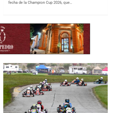
fecha de la Champion Cup 2026, que…