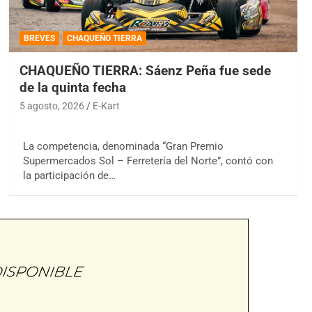
BREVES
CHAQUEÑO TIERRA
CHAQUEÑO TIERRA: Sáenz Peña fue sede
de la quinta fecha
5 agosto, 2026
E-Kart
La competencia, denominada “Gran Premio
Supermercados Sol – Ferretería del Norte”, contó con
la participación de…