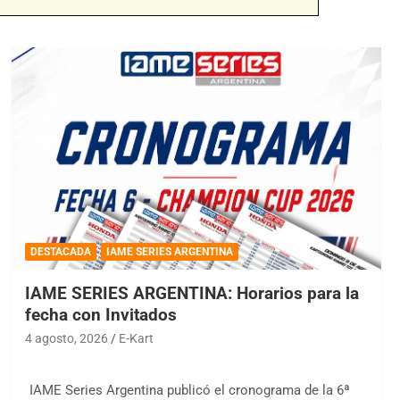
DESTACADA
IAME SERIES ARGENTINA
IAME SERIES ARGENTINA: Horarios para la
fecha con Invitados
4 agosto, 2026
E-Kart
IAME Series Argentina publicó el cronograma de la 6ª