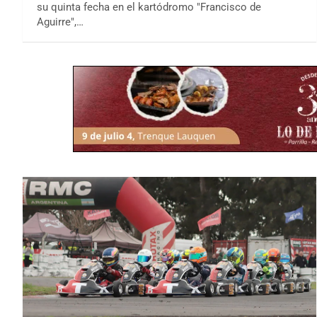
su quinta fecha en el kartódromo "Francisco de
Aguirre",…