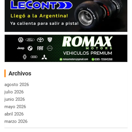
Archivos
agosto 2026
julio 2026
junio 2026
mayo 2026
abril 2026
marzo 2026