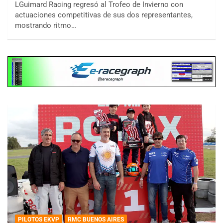
LGuimard Racing regresó al Trofeo de Invierno con
actuaciones competitivas de sus dos representantes,
mostrando ritmo…
PILOTOS EKVP
RMC BUENOS AIRES