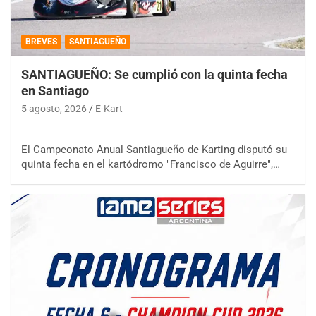
BREVES
SANTIAGUEÑO
SANTIAGUEÑO: Se cumplió con la quinta fecha
en Santiago
5 agosto, 2026
E-Kart
El Campeonato Anual Santiagueño de Karting disputó su
quinta fecha en el kartódromo "Francisco de Aguirre",…