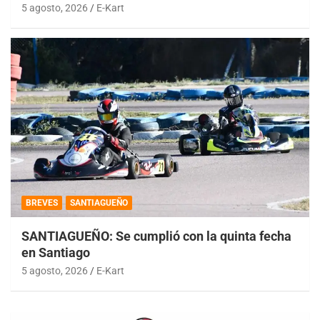
5 agosto, 2026
E-Kart
BREVES
SANTIAGUEÑO
SANTIAGUEÑO: Se cumplió con la quinta fecha
en Santiago
5 agosto, 2026
E-Kart