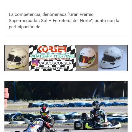
La competencia, denominada “Gran Premio
Supermercados Sol – Ferretería del Norte”, contó con la
participación de…