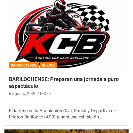
BARILOCHENSE
BREVES
BARILOCHENSE: Preparan una jornada a puro
espectáculo
6 agosto, 2026
E-Kart
El karting de la Asociación Civil, Social y Deportiva de
Pilotos Bariloche (APB) tendrá una exhibición…