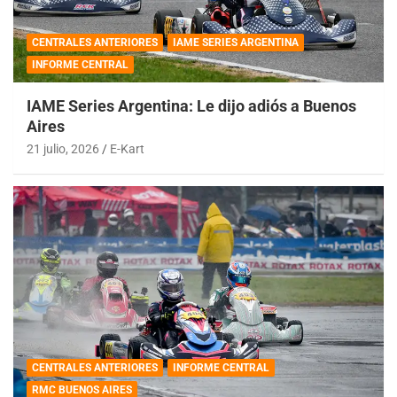
CENTRALES ANTERIORES
IAME SERIES ARGENTINA
INFORME CENTRAL
IAME Series Argentina: Le dijo adiós a Buenos
Aires
21 julio, 2026
E-Kart
CENTRALES ANTERIORES
INFORME CENTRAL
RMC BUENOS AIRES