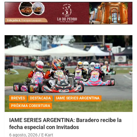
BREVES
DESTACADA
IAME SERIES ARGENTINA
PRÓXIMA COBERTURA
IAME SERIES ARGENTINA: Baradero recibe la
fecha especial con Invitados
6 agosto, 2026
E-Kart