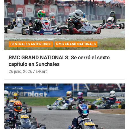
CENTRALES ANTERIORES
RMC GRAND NATIONALS
RMC GRAND NATIONALS: Se cerró el sexto
capítulo en Sunchales
26 julio, 2026
E-Kart