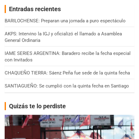
Entradas recientes
BARILOCHENSE: Preparan una jornada a puro espectáculo
AKPS: Intervino la IGJ y oficializó el llamado a Asamblea
General Ordinaria
IAME SERIES ARGENTINA: Baradero recibe la fecha especial
con Invitados
CHAQUEÑO TIERRA: Sáenz Peña fue sede de la quinta fecha
SANTIAGUEÑO: Se cumplió con la quinta fecha en Santiago
Quizás te lo perdiste