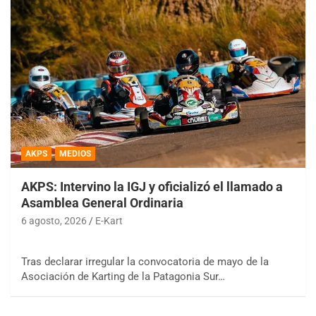
AKPS
MEDIOS
AKPS: Intervino la IGJ y oficializó el llamado a
Asamblea General Ordinaria
6 agosto, 2026
E-Kart
Tras declarar irregular la convocatoria de mayo de la
Asociación de Karting de la Patagonia Sur…