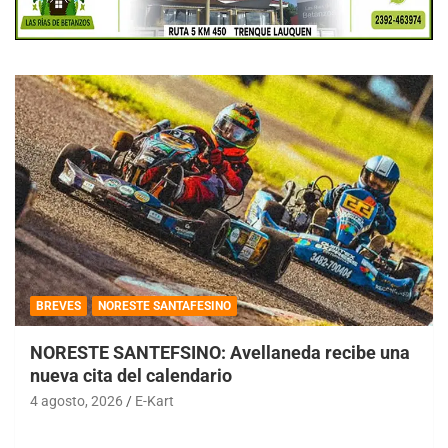
BREVES
NORESTE SANTAFESINO
NORESTE SANTEFSINO: Avellaneda recibe una
nueva cita del calendario
4 agosto, 2026
E-Kart