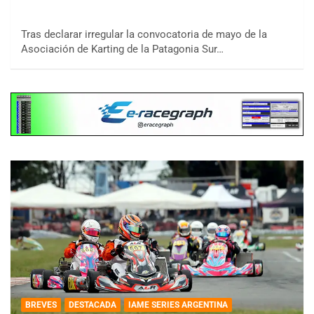
Tras declarar irregular la convocatoria de mayo de la
Asociación de Karting de la Patagonia Sur…
BREVES
DESTACADA
IAME SERIES ARGENTINA