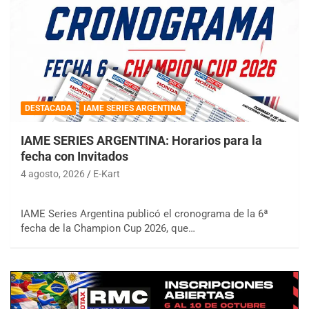
DESTACADA
IAME SERIES ARGENTINA
IAME SERIES ARGENTINA: Horarios para la
fecha con Invitados
4 agosto, 2026
E-Kart
IAME Series Argentina publicó el cronograma de la 6ª
fecha de la Champion Cup 2026, que…