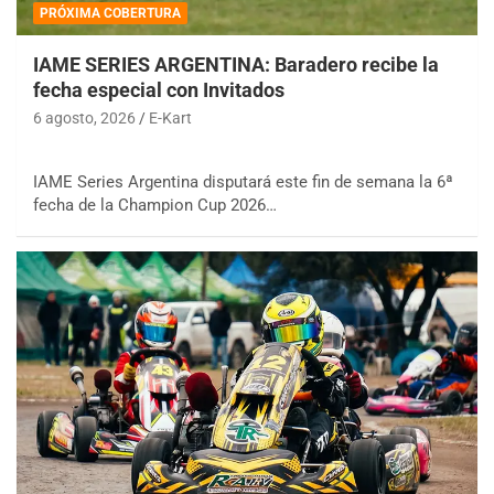
PRÓXIMA COBERTURA
IAME SERIES ARGENTINA: Baradero recibe la
fecha especial con Invitados
6 agosto, 2026
E-Kart
IAME Series Argentina disputará este fin de semana la 6ª
fecha de la Champion Cup 2026…