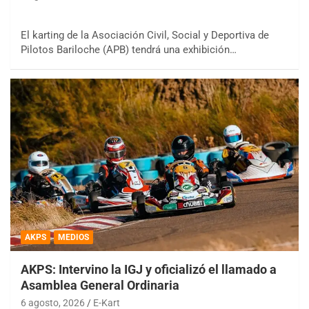
El karting de la Asociación Civil, Social y Deportiva de
Pilotos Bariloche (APB) tendrá una exhibición…
AKPS
MEDIOS
AKPS: Intervino la IGJ y oficializó el llamado a
Asamblea General Ordinaria
6 agosto, 2026
E-Kart