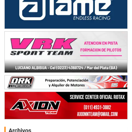
Archivos