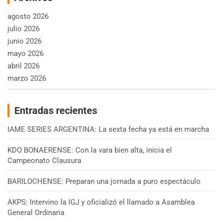
agosto 2026
julio 2026
junio 2026
mayo 2026
abril 2026
marzo 2026
Entradas recientes
IAME SERIES ARGENTINA: La sexta fecha ya está en marcha
KDO BONAERENSE: Con la vara bien alta, inicia el
Campeonato Clausura
BARILOCHENSE: Preparan una jornada a puro espectáculo
AKPS: Intervino la IGJ y oficializó el llamado a Asamblea
General Ordinaria