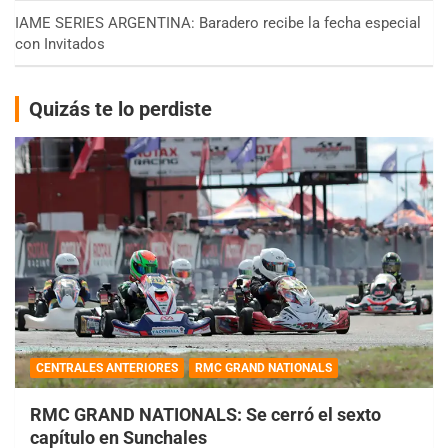
IAME SERIES ARGENTINA: Baradero recibe la fecha especial
con Invitados
Quizás te lo perdiste
CENTRALES ANTERIORES
RMC GRAND NATIONALS
RMC GRAND NATIONALS: Se cerró el sexto
capítulo en Sunchales