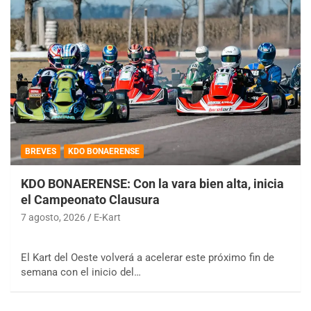
BREVES
KDO BONAERENSE
KDO BONAERENSE: Con la vara bien alta, inicia
el Campeonato Clausura
7 agosto, 2026
E-Kart
El Kart del Oeste volverá a acelerar este próximo fin de
semana con el inicio del…