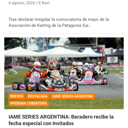
6 agosto, 2026
E-Kart
Tras declarar irregular la convocatoria de mayo de la
Asociación de Karting de la Patagonia Sur…
BREVES
DESTACADA
IAME SERIES ARGENTINA
PRÓXIMA COBERTURA
IAME SERIES ARGENTINA: Baradero recibe la
fecha especial con Invitados