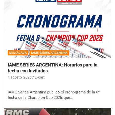
DESTACADA
IAME SERIES ARGENTINA
IAME SERIES ARGENTINA: Horarios para la
fecha con Invitados
4 agosto, 2026
E-Kart
IAME Series Argentina publicó el cronograma de la 6ª
fecha de la Champion Cup 2026, que…