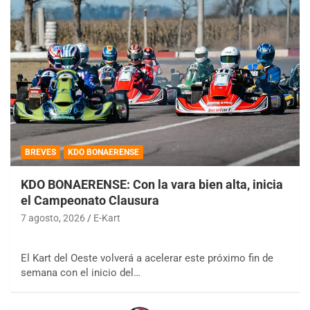
BREVES
KDO BONAERENSE
KDO BONAERENSE: Con la vara bien alta, inicia
el Campeonato Clausura
7 agosto, 2026
E-Kart
El Kart del Oeste volverá a acelerar este próximo fin de
semana con el inicio del…