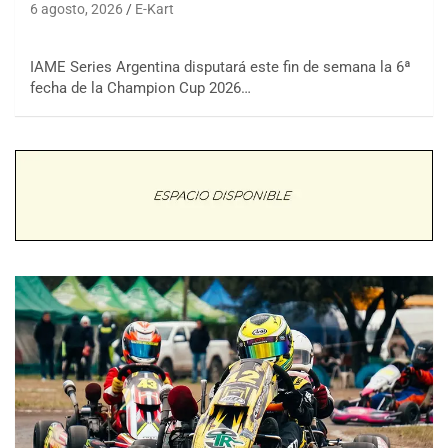
6 agosto, 2026
E-Kart
IAME Series Argentina disputará este fin de semana la 6ª
fecha de la Champion Cup 2026…