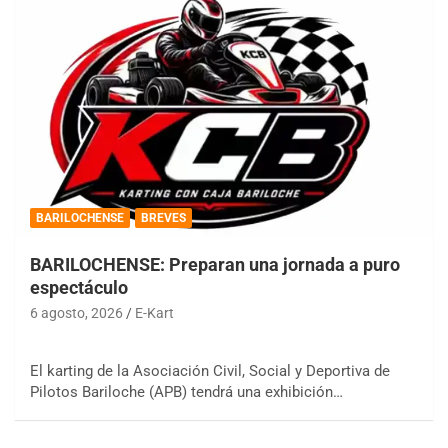
BARILOCHENSE
BREVES
BARILOCHENSE: Preparan una jornada a puro
espectáculo
6 agosto, 2026
E-Kart
El karting de la Asociación Civil, Social y Deportiva de
Pilotos Bariloche (APB) tendrá una exhibición…