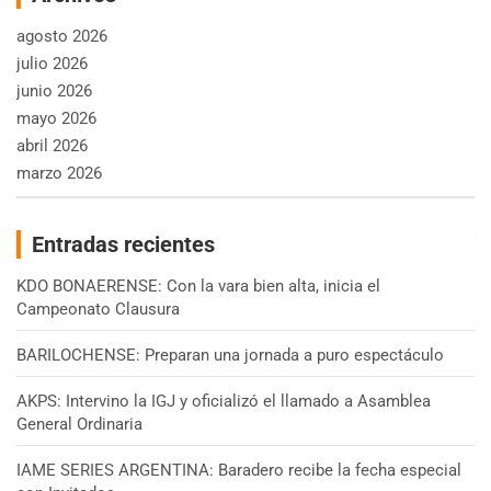
agosto 2026
julio 2026
junio 2026
mayo 2026
abril 2026
marzo 2026
Entradas recientes
KDO BONAERENSE: Con la vara bien alta, inicia el
Campeonato Clausura
BARILOCHENSE: Preparan una jornada a puro espectáculo
AKPS: Intervino la IGJ y oficializó el llamado a Asamblea
General Ordinaria
IAME SERIES ARGENTINA: Baradero recibe la fecha especial