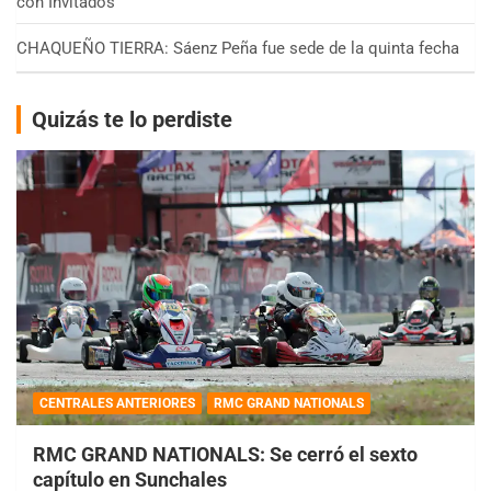
con Invitados
CHAQUEÑO TIERRA: Sáenz Peña fue sede de la quinta fecha
Quizás te lo perdiste
CENTRALES ANTERIORES
RMC GRAND NATIONALS
RMC GRAND NATIONALS: Se cerró el sexto
capítulo en Sunchales