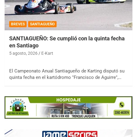
BREVES
SANTIAGUEÑO
SANTIAGUEÑO: Se cumplió con la quinta fecha
en Santiago
5 agosto, 2026
E-Kart
El Campeonato Anual Santiagueño de Karting disputó su
quinta fecha en el kartódromo "Francisco de Aguirre",…