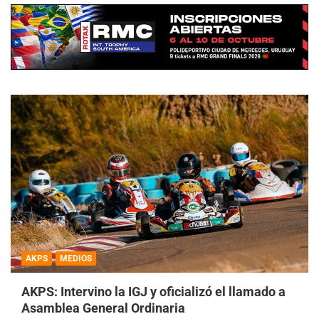
AKPS
MEDIOS
AKPS: Intervino la IGJ y oficializó el llamado a
Asamblea General Ordinaria