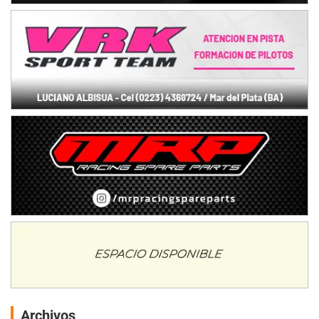
Archivos