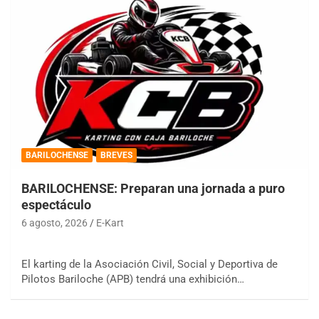
BARILOCHENSE
BREVES
BARILOCHENSE: Preparan una jornada a puro
espectáculo
6 agosto, 2026
E-Kart
El karting de la Asociación Civil, Social y Deportiva de
Pilotos Bariloche (APB) tendrá una exhibición…