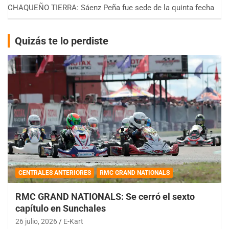
CHAQUEÑO TIERRA: Sáenz Peña fue sede de la quinta fecha
Quizás te lo perdiste
CENTRALES ANTERIORES
RMC GRAND NATIONALS
RMC GRAND NATIONALS: Se cerró el sexto
capítulo en Sunchales
26 julio, 2026
E-Kart