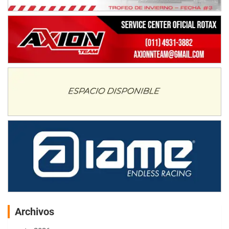
Archivos