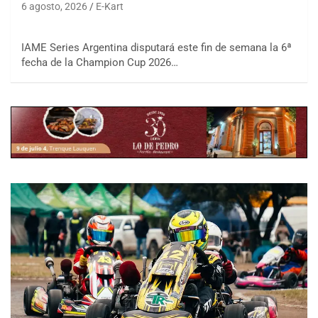
6 agosto, 2026
E-Kart
IAME Series Argentina disputará este fin de semana la 6ª
fecha de la Champion Cup 2026…