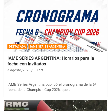
DESTACADA
IAME SERIES ARGENTINA
IAME SERIES ARGENTINA: Horarios para la
fecha con Invitados
4 agosto, 2026
E-Kart
IAME Series Argentina publicó el cronograma de la 6ª
fecha de la Champion Cup 2026, que…