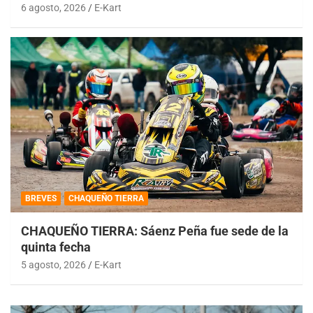
6 agosto, 2026
E-Kart
BREVES
CHAQUEÑO TIERRA
CHAQUEÑO TIERRA: Sáenz Peña fue sede de la
quinta fecha
5 agosto, 2026
E-Kart