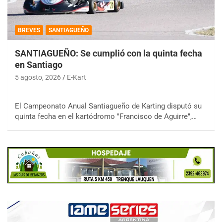
BREVES
SANTIAGUEÑO
SANTIAGUEÑO: Se cumplió con la quinta fecha
en Santiago
5 agosto, 2026
E-Kart
El Campeonato Anual Santiagueño de Karting disputó su
quinta fecha en el kartódromo "Francisco de Aguirre",…