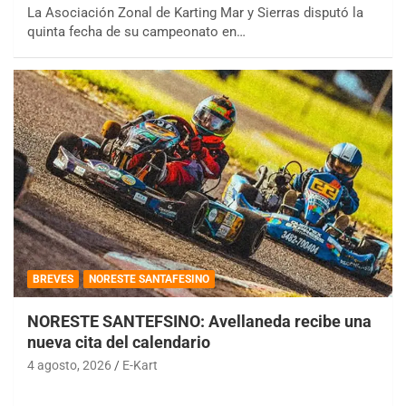
La Asociación Zonal de Karting Mar y Sierras disputó la
quinta fecha de su campeonato en…
BREVES
NORESTE SANTAFESINO
NORESTE SANTEFSINO: Avellaneda recibe una
nueva cita del calendario
4 agosto, 2026
E-Kart