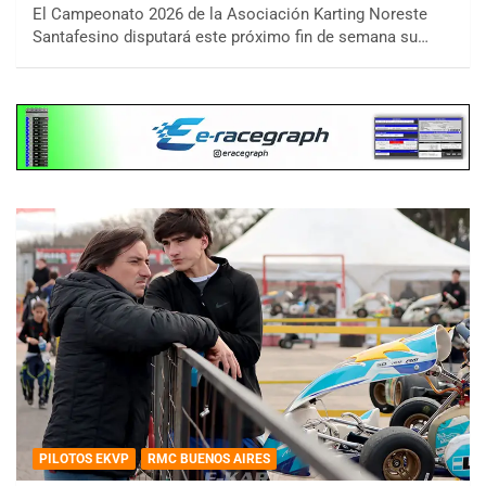
El Campeonato 2026 de la Asociación Karting Noreste
Santafesino disputará este próximo fin de semana su…
PILOTOS EKVP
RMC BUENOS AIRES