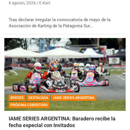
6 agosto, 2026
E-Kart
Tras declarar irregular la convocatoria de mayo de la
Asociación de Karting de la Patagonia Sur…
BREVES
DESTACADA
IAME SERIES ARGENTINA
PRÓXIMA COBERTURA
IAME SERIES ARGENTINA: Baradero recibe la
fecha especial con Invitados