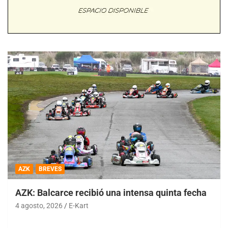
AZK
BREVES
AZK: Balcarce recibió una intensa quinta fecha
4 agosto, 2026
E-Kart