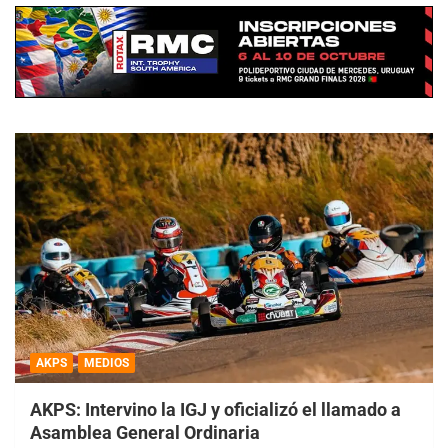
AKPS
MEDIOS
AKPS: Intervino la IGJ y oficializó el llamado a
Asamblea General Ordinaria