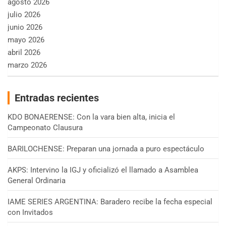
agosto 2026
julio 2026
junio 2026
mayo 2026
abril 2026
marzo 2026
Entradas recientes
KDO BONAERENSE: Con la vara bien alta, inicia el
Campeonato Clausura
BARILOCHENSE: Preparan una jornada a puro espectáculo
AKPS: Intervino la IGJ y oficializó el llamado a Asamblea
General Ordinaria
IAME SERIES ARGENTINA: Baradero recibe la fecha especial
con Invitados