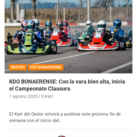
BREVES
KDO BONAERENSE
KDO BONAERENSE: Con la vara bien alta, inicia
el Campeonato Clausura
7 agosto, 2026
E-Kart
El Kart del Oeste volverá a acelerar este próximo fin de
semana con el inicio del…