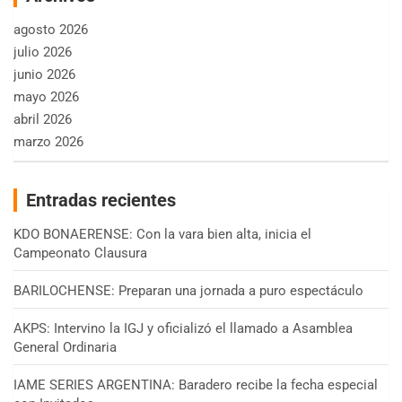
agosto 2026
julio 2026
junio 2026
mayo 2026
abril 2026
marzo 2026
Entradas recientes
KDO BONAERENSE: Con la vara bien alta, inicia el
Campeonato Clausura
BARILOCHENSE: Preparan una jornada a puro espectáculo
AKPS: Intervino la IGJ y oficializó el llamado a Asamblea
General Ordinaria
IAME SERIES ARGENTINA: Baradero recibe la fecha especial