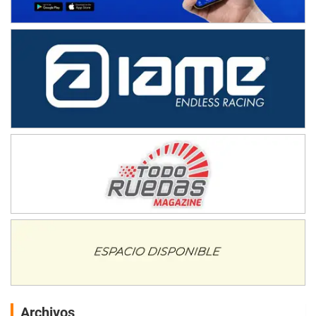
Archivos