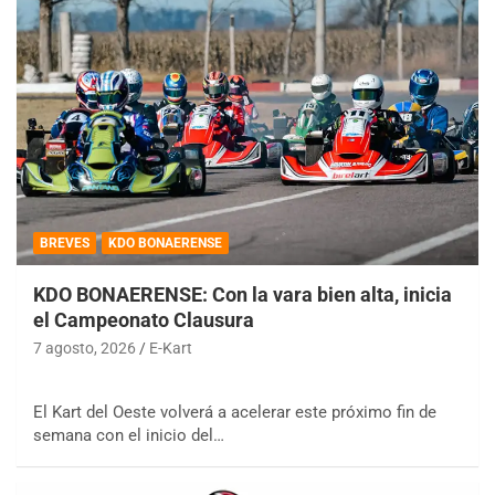
BREVES
KDO BONAERENSE
KDO BONAERENSE: Con la vara bien alta, inicia
el Campeonato Clausura
7 agosto, 2026
E-Kart
El Kart del Oeste volverá a acelerar este próximo fin de
semana con el inicio del…