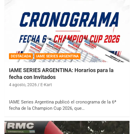
DESTACADA
IAME SERIES ARGENTINA
IAME SERIES ARGENTINA: Horarios para la
fecha con Invitados
4 agosto, 2026
E-Kart
IAME Series Argentina publicó el cronograma de la 6ª
fecha de la Champion Cup 2026, que…