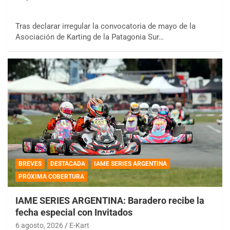
Tras declarar irregular la convocatoria de mayo de la
Asociación de Karting de la Patagonia Sur…
BREVES
DESTACADA
IAME SERIES ARGENTINA
PRÓXIMA COBERTURA
IAME SERIES ARGENTINA: Baradero recibe la
fecha especial con Invitados
6 agosto, 2026
E-Kart