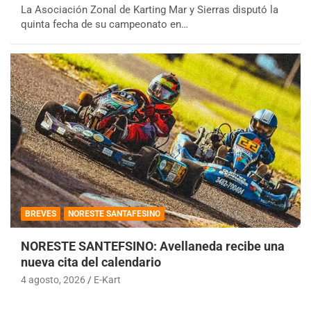
La Asociación Zonal de Karting Mar y Sierras disputó la
quinta fecha de su campeonato en…
BREVES
NORESTE SANTAFESINO
NORESTE SANTEFSINO: Avellaneda recibe una
nueva cita del calendario
4 agosto, 2026
E-Kart