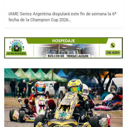
IAME Series Argentina disputará este fin de semana la 6ª
fecha de la Champion Cup 2026…