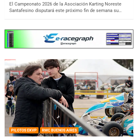
El Campeonato 2026 de la Asociación Karting Noreste
Santafesino disputará este próximo fin de semana su…
PILOTOS EKVP
RMC BUENOS AIRES