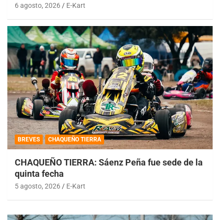
6 agosto, 2026
E-Kart
BREVES
CHAQUEÑO TIERRA
CHAQUEÑO TIERRA: Sáenz Peña fue sede de la
quinta fecha
5 agosto, 2026
E-Kart