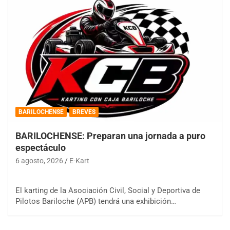
BARILOCHENSE
BREVES
BARILOCHENSE: Preparan una jornada a puro
espectáculo
6 agosto, 2026
E-Kart
El karting de la Asociación Civil, Social y Deportiva de
Pilotos Bariloche (APB) tendrá una exhibición…