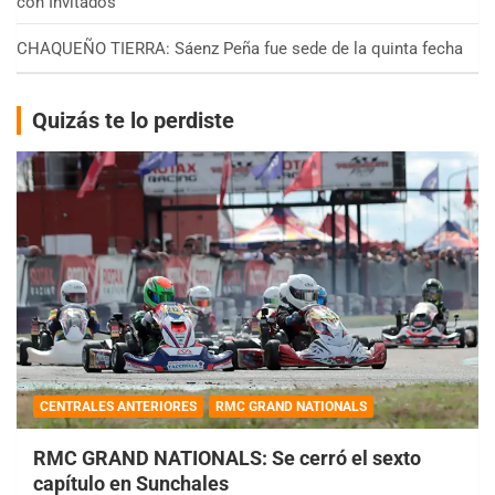
con Invitados
CHAQUEÑO TIERRA: Sáenz Peña fue sede de la quinta fecha
Quizás te lo perdiste
CENTRALES ANTERIORES
RMC GRAND NATIONALS
RMC GRAND NATIONALS: Se cerró el sexto
capítulo en Sunchales