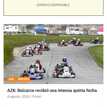
AZK
BREVES
AZK: Balcarce recibió una intensa quinta fecha
4 agosto, 2026
E-Kart