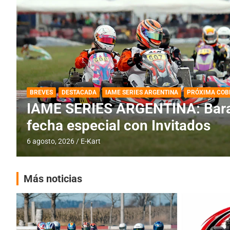
DESTACADA
IAME SERIES ARGENTINA
IAME SERIES ARGENTINA: Horar
fecha con Invitados
4 agosto, 2026
E-Kart
Más noticias