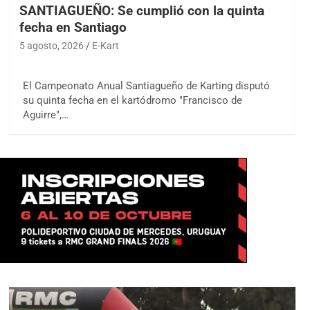
SANTIAGUEÑO: Se cumplió con la quinta
fecha en Santiago
5 agosto, 2026
E-Kart
El Campeonato Anual Santiagueño de Karting disputó
su quinta fecha en el kartódromo "Francisco de
Aguirre",…