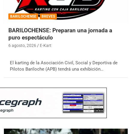
BARILOCHENSE
BREVES
BARILOCHENSE: Preparan una jornada a
puro espectáculo
6 agosto, 2026
E-Kart
El karting de la Asociación Civil, Social y Deportiva de
Pilotos Bariloche (APB) tendrá una exhibición…