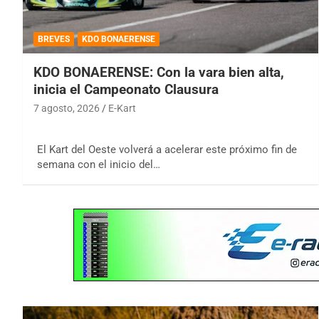
BREVES
KDO BONAERENSE
KDO BONAERENSE: Con la vara bien alta,
inicia el Campeonato Clausura
7 agosto, 2026
E-Kart
El Kart del Oeste volverá a acelerar este próximo fin de
semana con el inicio del…