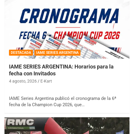
DESTACADA
IAME SERIES ARGENTINA
IAME SERIES ARGENTINA: Horarios para la
fecha con Invitados
4 agosto, 2026
E-Kart
IAME Series Argentina publicó el cronograma de la 6ª
fecha de la Champion Cup 2026, que…