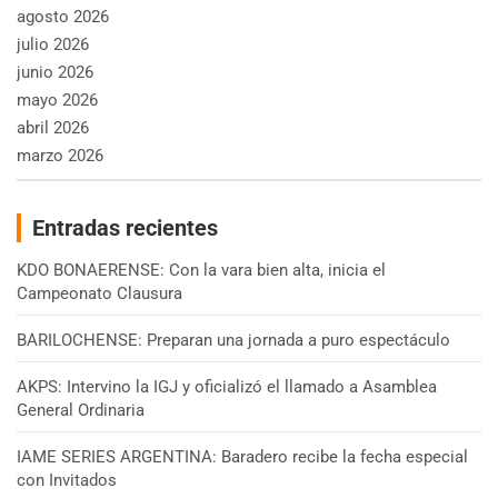
agosto 2026
julio 2026
junio 2026
mayo 2026
abril 2026
marzo 2026
Entradas recientes
KDO BONAERENSE: Con la vara bien alta, inicia el
Campeonato Clausura
BARILOCHENSE: Preparan una jornada a puro espectáculo
AKPS: Intervino la IGJ y oficializó el llamado a Asamblea
General Ordinaria
IAME SERIES ARGENTINA: Baradero recibe la fecha especial
con Invitados