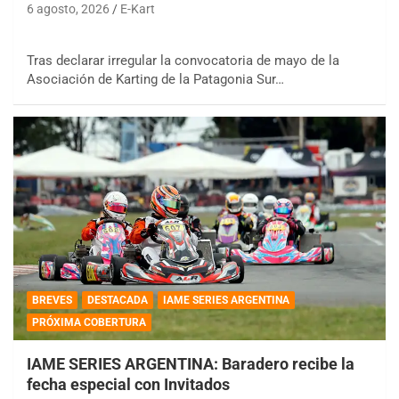
6 agosto, 2026
E-Kart
Tras declarar irregular la convocatoria de mayo de la
Asociación de Karting de la Patagonia Sur…
BREVES
DESTACADA
IAME SERIES ARGENTINA
PRÓXIMA COBERTURA
IAME SERIES ARGENTINA: Baradero recibe la
fecha especial con Invitados