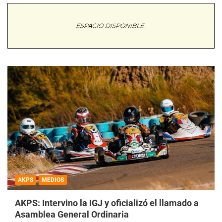
AKPS
MEDIOS
AKPS: Intervino la IGJ y oficializó el llamado a
Asamblea General Ordinaria