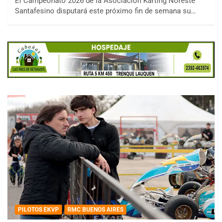
El Campeonato 2026 de la Asociación Karting Noreste
Santafesino disputará este próximo fin de semana su…
PILOTOS EKVP
RMC BUENOS AIRES