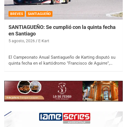
BREVES
SANTIAGUEÑO
SANTIAGUEÑO: Se cumplió con la quinta fecha
en Santiago
5 agosto, 2026
E-Kart
El Campeonato Anual Santiagueño de Karting disputó su
quinta fecha en el kartódromo "Francisco de Aguirre",…