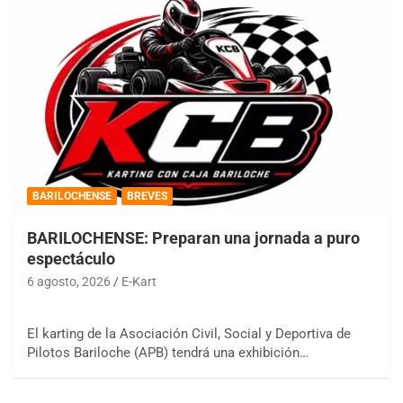
BARILOCHENSE
BREVES
BARILOCHENSE: Preparan una jornada a puro
espectáculo
6 agosto, 2026
E-Kart
El karting de la Asociación Civil, Social y Deportiva de
Pilotos Bariloche (APB) tendrá una exhibición…