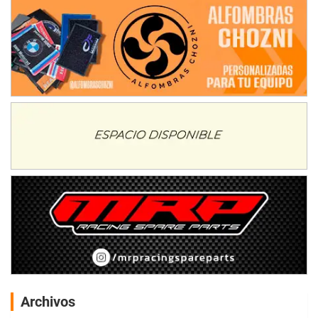
Archivos