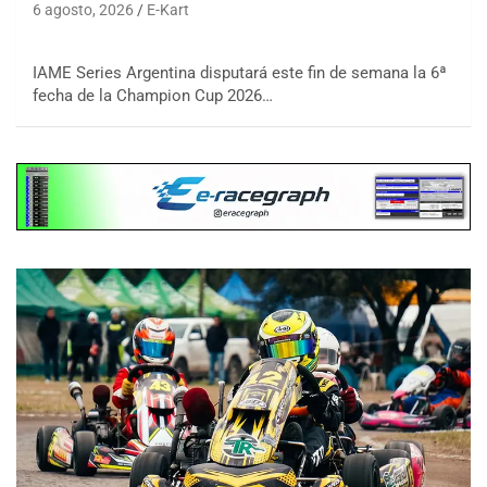
6 agosto, 2026
E-Kart
IAME Series Argentina disputará este fin de semana la 6ª
fecha de la Champion Cup 2026…