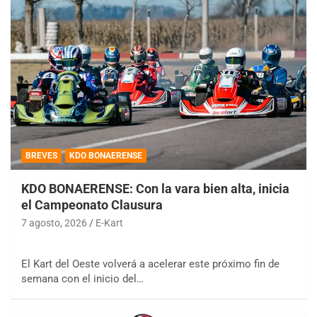
BREVES
KDO BONAERENSE
KDO BONAERENSE: Con la vara bien alta, inicia
el Campeonato Clausura
7 agosto, 2026
E-Kart
El Kart del Oeste volverá a acelerar este próximo fin de
semana con el inicio del…