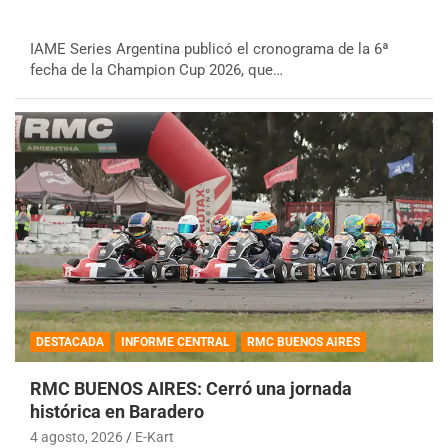
IAME Series Argentina publicó el cronograma de la 6ª
fecha de la Champion Cup 2026, que…
DESTACADA
INFORME CENTRAL
RMC BUENOS AIRES
RMC BUENOS AIRES: Cerró una jornada
histórica en Baradero
4 agosto, 2026
E-Kart