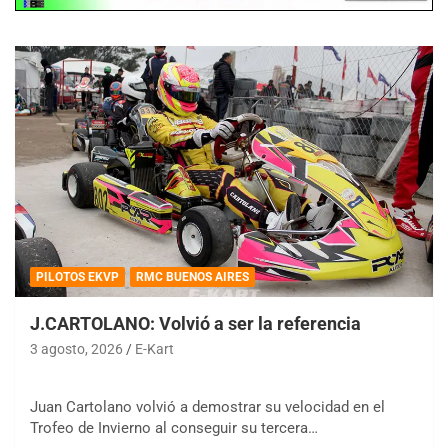
PILOTOS EKVP
RMC BUENOS AIRES
J.CARTOLANO: Volvió a ser la referencia
3 agosto, 2026
E-Kart
Juan Cartolano volvió a demostrar su velocidad en el
Trofeo de Invierno al conseguir su tercera…