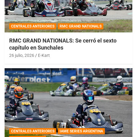
CENTRALES ANTERIORES
RMC GRAND NATIONALS
RMC GRAND NATIONALS: Se cerró el sexto
capítulo en Sunchales
26 julio, 2026
E-Kart
CENTRALES ANTERIORES
IAME SERIES ARGENTINA