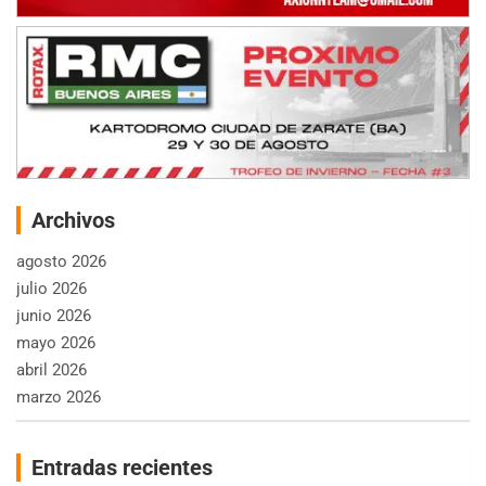
Archivos
agosto 2026
julio 2026
junio 2026
mayo 2026
abril 2026
marzo 2026
Entradas recientes