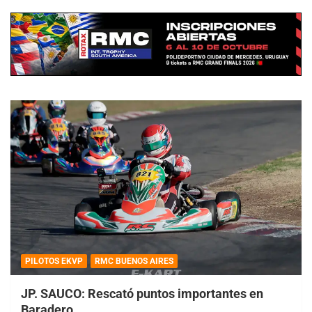
PILOTOS EKVP
RMC BUENOS AIRES
JP. SAUCO: Rescató puntos importantes en
Baradero