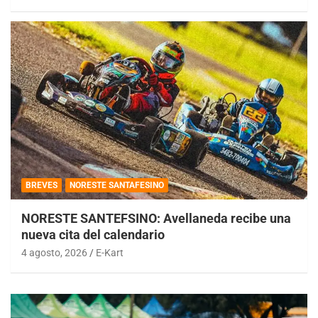
BREVES
NORESTE SANTAFESINO
NORESTE SANTEFSINO: Avellaneda recibe una
nueva cita del calendario
4 agosto, 2026
E-Kart