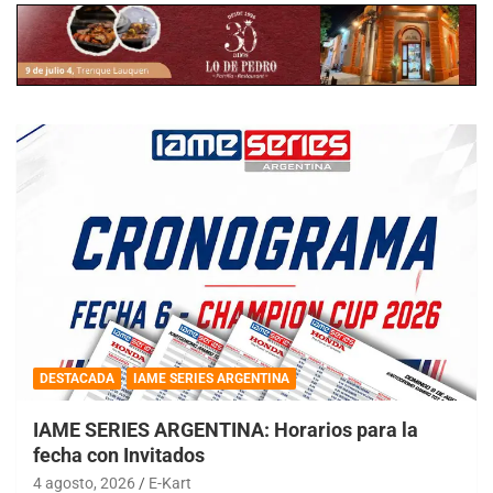
DESTACADA
IAME SERIES ARGENTINA
IAME SERIES ARGENTINA: Horarios para la
fecha con Invitados
4 agosto, 2026
E-Kart