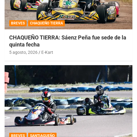
BREVES
CHAQUEÑO TIERRA
CHAQUEÑO TIERRA: Sáenz Peña fue sede de la
quinta fecha
5 agosto, 2026
E-Kart
BREVES
SANTIAGUEÑO