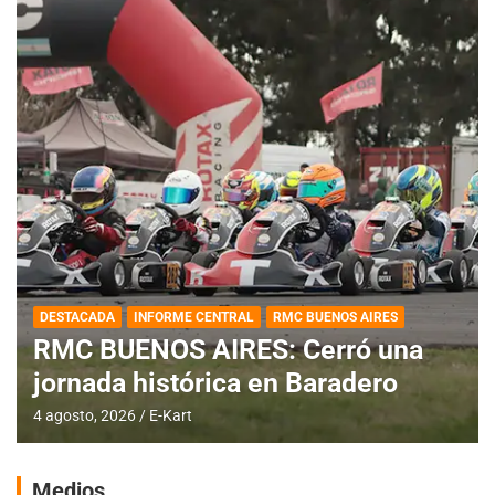
DESTACADA
INFORME CENTRAL
RMC BUENOS AIRES
RMC BUENOS AIRES: Cerró una
jornada histórica en Baradero
4 agosto, 2026
E-Kart
Medios