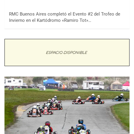
RMC Buenos Aires completó el Evento #2 del Trofeo de
Invierno en el Kartódromo «Ramiro Tot»…