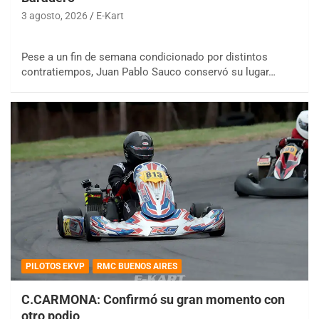
3 agosto, 2026
E-Kart
Pese a un fin de semana condicionado por distintos
contratiempos, Juan Pablo Sauco conservó su lugar…
PILOTOS EKVP
RMC BUENOS AIRES
C.CARMONA: Confirmó su gran momento con
otro podio