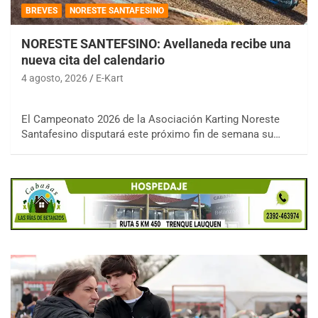
BREVES
NORESTE SANTAFESINO
NORESTE SANTEFSINO: Avellaneda recibe una
nueva cita del calendario
4 agosto, 2026
E-Kart
El Campeonato 2026 de la Asociación Karting Noreste
Santafesino disputará este próximo fin de semana su…