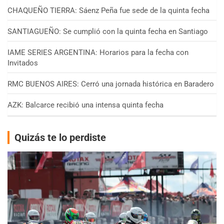
CHAQUEÑO TIERRA: Sáenz Peña fue sede de la quinta fecha
SANTIAGUEÑO: Se cumplió con la quinta fecha en Santiago
IAME SERIES ARGENTINA: Horarios para la fecha con
Invitados
RMC BUENOS AIRES: Cerró una jornada histórica en Baradero
AZK: Balcarce recibió una intensa quinta fecha
Quizás te lo perdiste