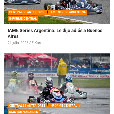
CENTRALES ANTERIORES
IAME SERIES ARGENTINA
INFORME CENTRAL
IAME Series Argentina: Le dijo adiós a Buenos
Aires
21 julio, 2026
E-Kart
CENTRALES ANTERIORES
INFORME CENTRAL
RMC BUENOS AIRES