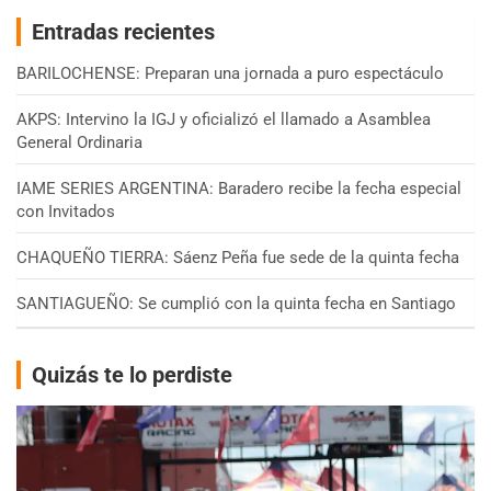
Entradas recientes
BARILOCHENSE: Preparan una jornada a puro espectáculo
AKPS: Intervino la IGJ y oficializó el llamado a Asamblea
General Ordinaria
IAME SERIES ARGENTINA: Baradero recibe la fecha especial
con Invitados
CHAQUEÑO TIERRA: Sáenz Peña fue sede de la quinta fecha
SANTIAGUEÑO: Se cumplió con la quinta fecha en Santiago
Quizás te lo perdiste