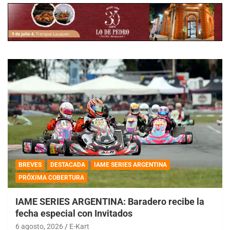
BREVES
DESTACADA
IAME SERIES ARGENTINA
PRÓXIMA COBERTURA
IAME SERIES ARGENTINA: Baradero recibe la
fecha especial con Invitados
6 agosto, 2026
E-Kart