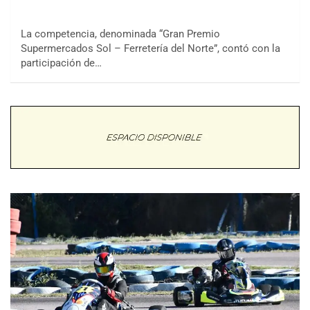
La competencia, denominada “Gran Premio
Supermercados Sol – Ferretería del Norte”, contó con la
participación de…