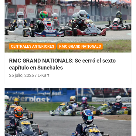
CENTRALES ANTERIORES
RMC GRAND NATIONALS
RMC GRAND NATIONALS: Se cerró el sexto
capítulo en Sunchales
26 julio, 2026
E-Kart