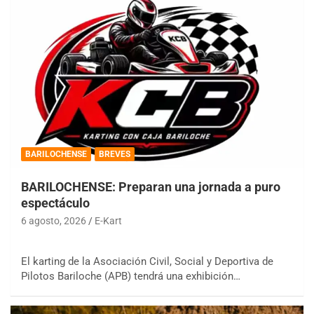
BARILOCHENSE
BREVES
BARILOCHENSE: Preparan una jornada a puro
espectáculo
6 agosto, 2026
E-Kart
El karting de la Asociación Civil, Social y Deportiva de
Pilotos Bariloche (APB) tendrá una exhibición…