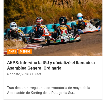
AKPS
MEDIOS
AKPS: Intervino la IGJ y oficializó el llamado a
Asamblea General Ordinaria
6 agosto, 2026
E-Kart
Tras declarar irregular la convocatoria de mayo de la
Asociación de Karting de la Patagonia Sur…