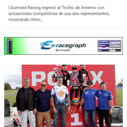
LGuimard Racing regresó al Trofeo de Invierno con
actuaciones competitivas de sus dos representantes,
mostrando ritmo…