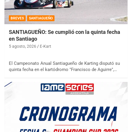
BREVES
SANTIAGUEÑO
SANTIAGUEÑO: Se cumplió con la quinta fecha
en Santiago
5 agosto, 2026
E-Kart
El Campeonato Anual Santiagueño de Karting disputó su
quinta fecha en el kartódromo "Francisco de Aguirre",…