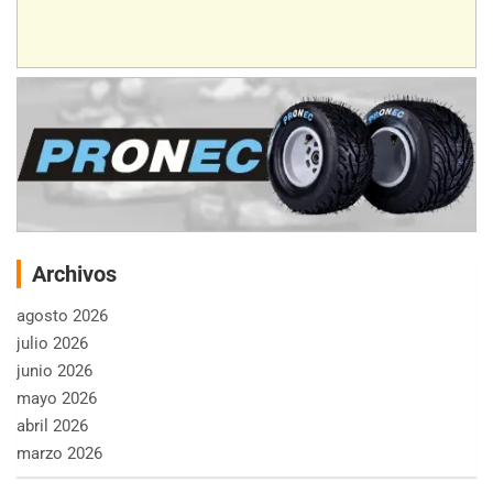
Archivos
agosto 2026
julio 2026
junio 2026
mayo 2026
abril 2026
marzo 2026