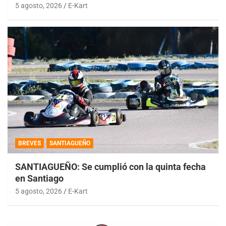
5 agosto, 2026
E-Kart
BREVES
SANTIAGUEÑO
SANTIAGUEÑO: Se cumplió con la quinta fecha
en Santiago
5 agosto, 2026
E-Kart