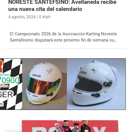
NORESTE SANTEFSINO: Avellaneda recibe
una nueva cita del calendario
4 agosto, 2026
E-Kart
El Campeonato 2026 de la Asociación Karting Noreste
Santafesino disputará este próximo fin de semana su…