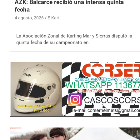
AZK: Balcarce recibió una intensa quinta
fecha
4 agosto, 2026
E-Kart
La Asociación Zonal de Karting Mar y Sierras disputó la
quinta fecha de su campeonato en…