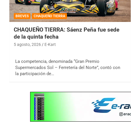
BREVES
CHAQUEÑO TIERRA
CHAQUEÑO TIERRA: Sáenz Peña fue sede
de la quinta fecha
5 agosto, 2026
E-Kart
La competencia, denominada “Gran Premio
Supermercados Sol – Ferretería del Norte”, contó con
la participación de…