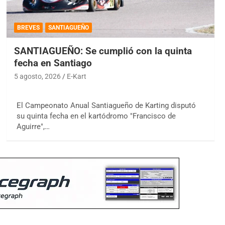
BREVES
SANTIAGUEÑO
SANTIAGUEÑO: Se cumplió con la quinta
fecha en Santiago
5 agosto, 2026
E-Kart
El Campeonato Anual Santiagueño de Karting disputó
su quinta fecha en el kartódromo "Francisco de
Aguirre",…