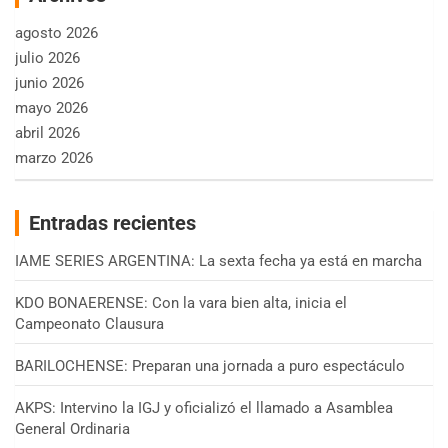
agosto 2026
julio 2026
junio 2026
mayo 2026
abril 2026
marzo 2026
Entradas recientes
IAME SERIES ARGENTINA: La sexta fecha ya está en marcha
KDO BONAERENSE: Con la vara bien alta, inicia el
Campeonato Clausura
BARILOCHENSE: Preparan una jornada a puro espectáculo
AKPS: Intervino la IGJ y oficializó el llamado a Asamblea
General Ordinaria