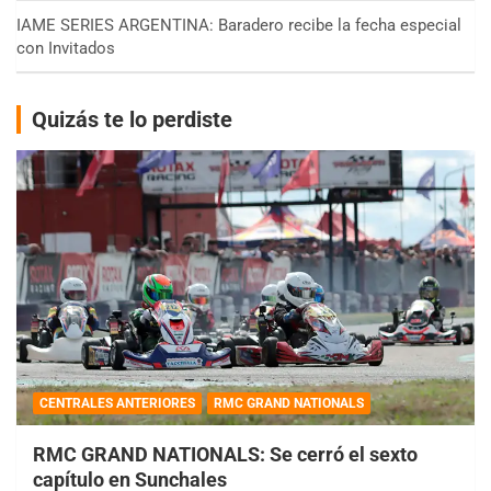
IAME SERIES ARGENTINA: Baradero recibe la fecha especial
con Invitados
Quizás te lo perdiste
CENTRALES ANTERIORES
RMC GRAND NATIONALS
RMC GRAND NATIONALS: Se cerró el sexto
capítulo en Sunchales