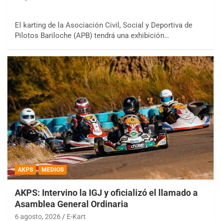
El karting de la Asociación Civil, Social y Deportiva de
Pilotos Bariloche (APB) tendrá una exhibición…
AKPS
MEDIOS
AKPS: Intervino la IGJ y oficializó el llamado a
Asamblea General Ordinaria
6 agosto, 2026
E-Kart