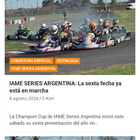
COBERTURA ESPECIAL
DESTACADA
IAME SERIES ARGENTINA
IAME SERIES ARGENTINA: La sexta fecha ya
está en marcha
8 agosto, 2026
E-Kart
La Champion Cup de IAME Series Argentina inició este
sábado su sexta presentación del año en…