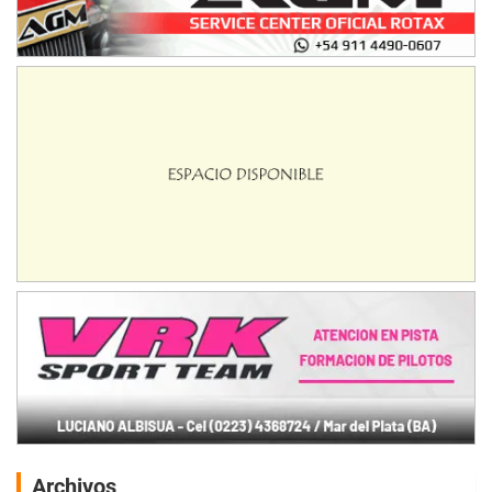
Archivos