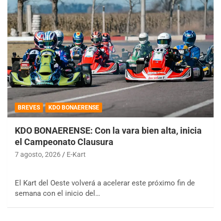
BREVES
KDO BONAERENSE
KDO BONAERENSE: Con la vara bien alta, inicia
el Campeonato Clausura
7 agosto, 2026
E-Kart
El Kart del Oeste volverá a acelerar este próximo fin de
semana con el inicio del…