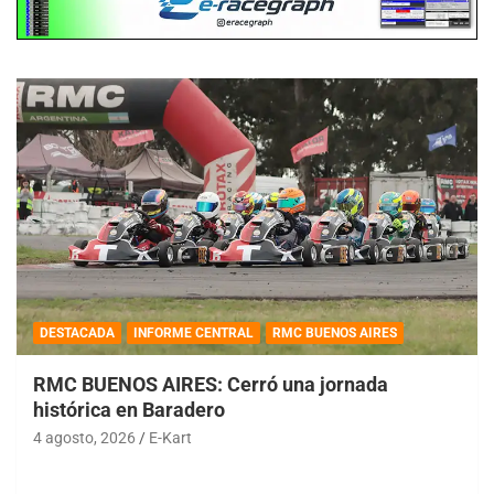
DESTACADA
INFORME CENTRAL
RMC BUENOS AIRES
RMC BUENOS AIRES: Cerró una jornada
histórica en Baradero
4 agosto, 2026
E-Kart