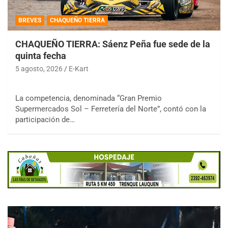
BREVES
CHAQUEÑO TIERRA
CHAQUEÑO TIERRA: Sáenz Peña fue sede de la
quinta fecha
5 agosto, 2026
E-Kart
La competencia, denominada “Gran Premio
Supermercados Sol – Ferretería del Norte”, contó con la
participación de…