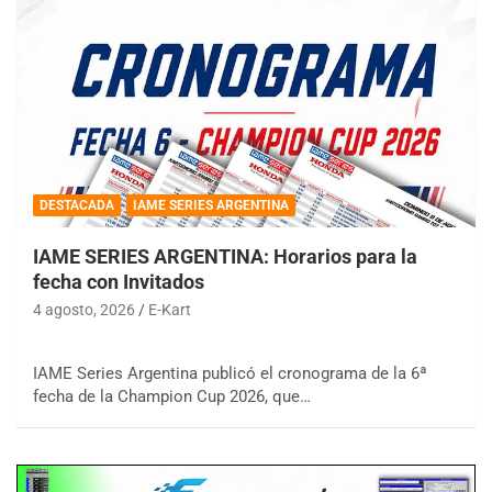
DESTACADA
IAME SERIES ARGENTINA
IAME SERIES ARGENTINA: Horarios para la
fecha con Invitados
4 agosto, 2026
E-Kart
IAME Series Argentina publicó el cronograma de la 6ª
fecha de la Champion Cup 2026, que…