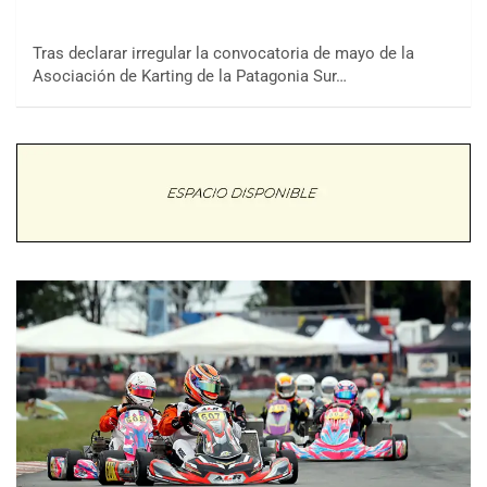
Tras declarar irregular la convocatoria de mayo de la
Asociación de Karting de la Patagonia Sur…