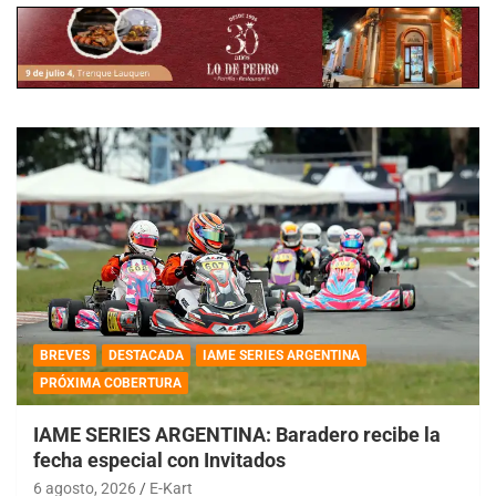
BREVES
DESTACADA
IAME SERIES ARGENTINA
PRÓXIMA COBERTURA
IAME SERIES ARGENTINA: Baradero recibe la
fecha especial con Invitados
6 agosto, 2026
E-Kart