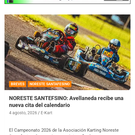
BREVES
NORESTE SANTAFESINO
NORESTE SANTEFSINO: Avellaneda recibe una
nueva cita del calendario
4 agosto, 2026
E-Kart
El Campeonato 2026 de la Asociación Karting Noreste