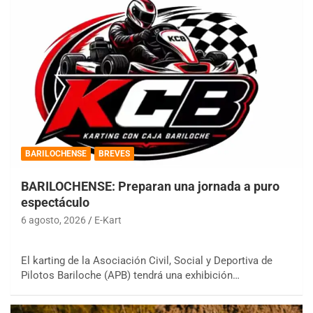
BARILOCHENSE
BREVES
BARILOCHENSE: Preparan una jornada a puro
espectáculo
6 agosto, 2026
E-Kart
El karting de la Asociación Civil, Social y Deportiva de
Pilotos Bariloche (APB) tendrá una exhibición…