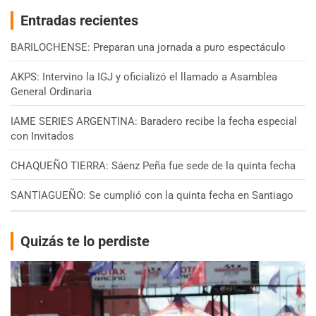
Entradas recientes
BARILOCHENSE: Preparan una jornada a puro espectáculo
AKPS: Intervino la IGJ y oficializó el llamado a Asamblea
General Ordinaria
IAME SERIES ARGENTINA: Baradero recibe la fecha especial
con Invitados
CHAQUEÑO TIERRA: Sáenz Peña fue sede de la quinta fecha
SANTIAGUEÑO: Se cumplió con la quinta fecha en Santiago
Quizás te lo perdiste