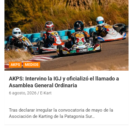
AKPS
MEDIOS
AKPS: Intervino la IGJ y oficializó el llamado a
Asamblea General Ordinaria
6 agosto, 2026
E-Kart
Tras declarar irregular la convocatoria de mayo de la
Asociación de Karting de la Patagonia Sur…