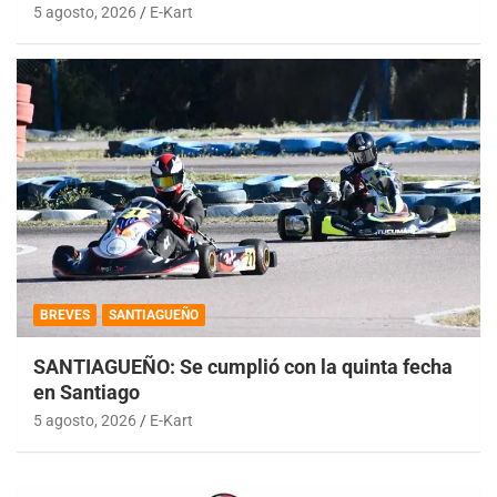
5 agosto, 2026
E-Kart
BREVES
SANTIAGUEÑO
SANTIAGUEÑO: Se cumplió con la quinta fecha
en Santiago
5 agosto, 2026
E-Kart