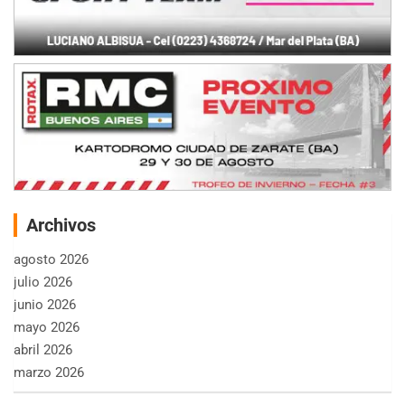
Archivos
agosto 2026
julio 2026
junio 2026
mayo 2026
abril 2026
marzo 2026