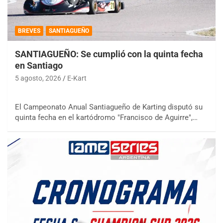
BREVES
SANTIAGUEÑO
SANTIAGUEÑO: Se cumplió con la quinta fecha
en Santiago
5 agosto, 2026
E-Kart
El Campeonato Anual Santiagueño de Karting disputó su
quinta fecha en el kartódromo "Francisco de Aguirre",…