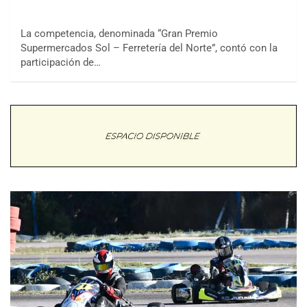
La competencia, denominada “Gran Premio
Supermercados Sol – Ferretería del Norte”, contó con la
participación de…