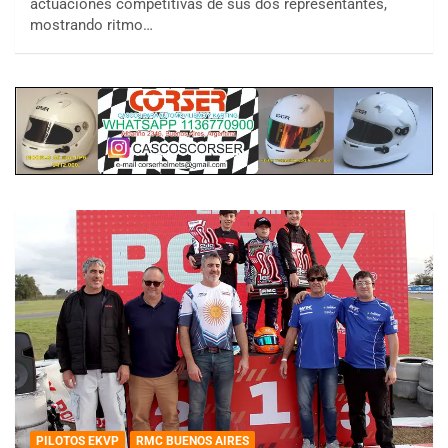
actuaciones competitivas de sus dos representantes,
mostrando ritmo…
PILOTOS EKVP
RMC BUENOS AIRES