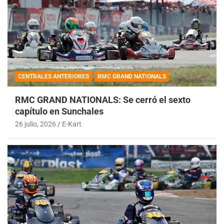
CENTRALES ANTERIORES
RMC GRAND NATIONALS
RMC GRAND NATIONALS: Se cerró el sexto
capítulo en Sunchales
26 julio, 2026
E-Kart