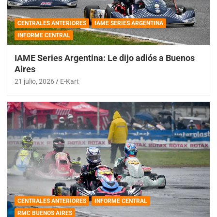
CENTRALES ANTERIORES
IAME SERIES ARGENTINA
INFORME CENTRAL
IAME Series Argentina: Le dijo adiós a Buenos
Aires
21 julio, 2026
E-Kart
CENTRALES ANTERIORES
INFORME CENTRAL
RMC BUENOS AIRES