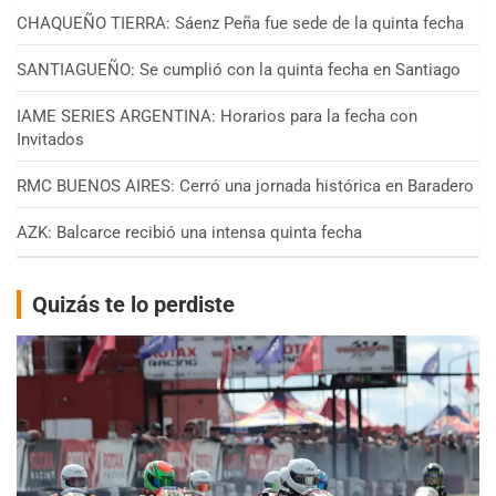
CHAQUEÑO TIERRA: Sáenz Peña fue sede de la quinta fecha
SANTIAGUEÑO: Se cumplió con la quinta fecha en Santiago
IAME SERIES ARGENTINA: Horarios para la fecha con
Invitados
RMC BUENOS AIRES: Cerró una jornada histórica en Baradero
AZK: Balcarce recibió una intensa quinta fecha
Quizás te lo perdiste