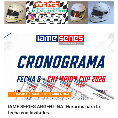
DESTACADA
IAME SERIES ARGENTINA
IAME SERIES ARGENTINA: Horarios para la
fecha con Invitados