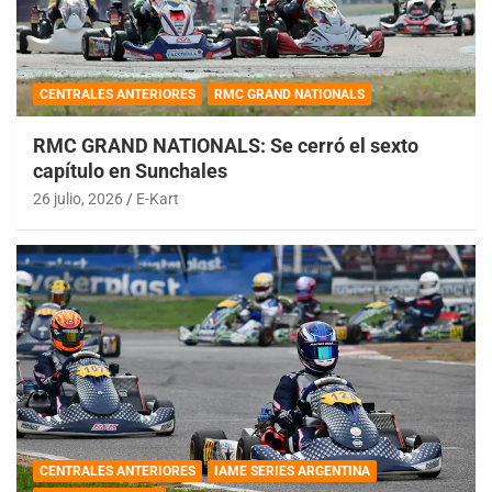
CENTRALES ANTERIORES
RMC GRAND NATIONALS
RMC GRAND NATIONALS: Se cerró el sexto
capítulo en Sunchales
26 julio, 2026
E-Kart
CENTRALES ANTERIORES
IAME SERIES ARGENTINA