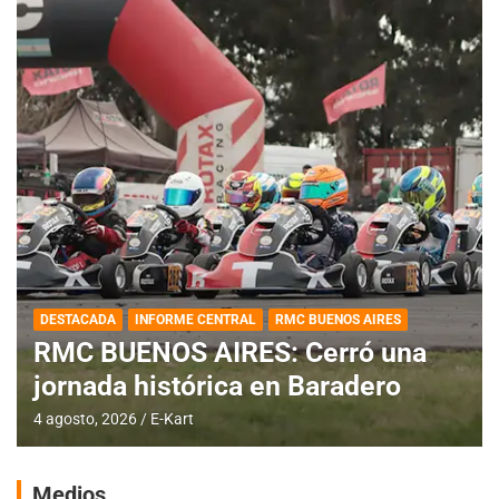
DESTACADA
INFORME CENTRAL
RMC BUENOS AIRES
RMC BUENOS AIRES: Cerró una
jornada histórica en Baradero
4 agosto, 2026
E-Kart
Medios