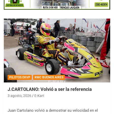
PILOTOS EKVP
RMC BUENOS AIRES
J.CARTOLANO: Volvió a ser la referencia
3 agosto, 2026
E-Kart
Juan Cartolano volvió a demostrar su velocidad en el