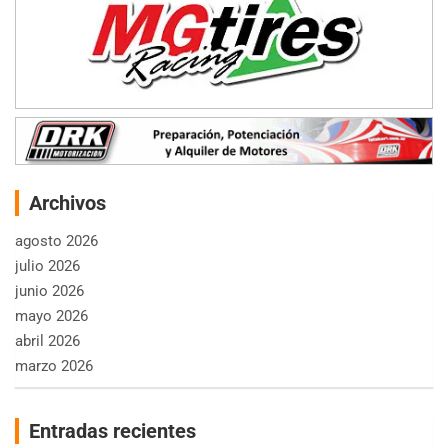
Archivos
agosto 2026
julio 2026
junio 2026
mayo 2026
abril 2026
marzo 2026
Entradas recientes