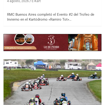
4 agosto, 2026
E-Kart
RMC Buenos Aires completó el Evento #2 del Trofeo de
Invierno en el Kartódromo «Ramiro Tot»…