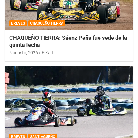
BREVES
CHAQUEÑO TIERRA
CHAQUEÑO TIERRA: Sáenz Peña fue sede de la
quinta fecha
5 agosto, 2026
E-Kart
BREVES
SANTIAGUEÑO