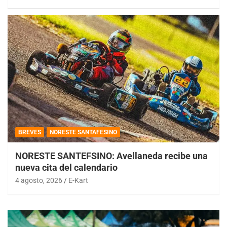
BREVES
NORESTE SANTAFESINO
NORESTE SANTEFSINO: Avellaneda recibe una
nueva cita del calendario
4 agosto, 2026
E-Kart