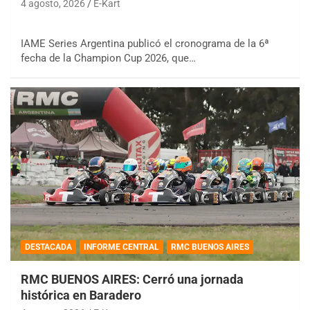
4 agosto, 2026
E-Kart
IAME Series Argentina publicó el cronograma de la 6ª
fecha de la Champion Cup 2026, que…
DESTACADA
INFORME CENTRAL
RMC BUENOS AIRES
RMC BUENOS AIRES: Cerró una jornada
histórica en Baradero