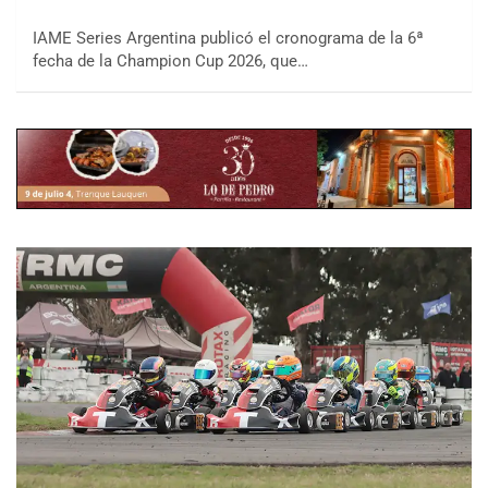
IAME Series Argentina publicó el cronograma de la 6ª
fecha de la Champion Cup 2026, que…