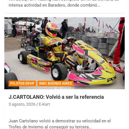
intensa actividad en Baradero, donde combinó…
PILOTOS EKVP
RMC BUENOS AIRES
J.CARTOLANO: Volvió a ser la referencia
3 agosto, 2026
E-Kart
Juan Cartolano volvió a demostrar su velocidad en el
Trofeo de Invierno al conseguir su tercera…