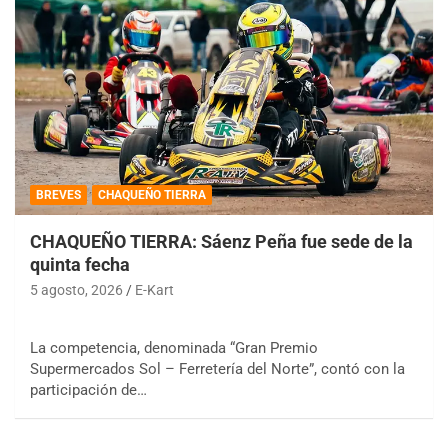
BREVES
CHAQUEÑO TIERRA
CHAQUEÑO TIERRA: Sáenz Peña fue sede de la
quinta fecha
5 agosto, 2026
E-Kart
La competencia, denominada “Gran Premio
Supermercados Sol – Ferretería del Norte”, contó con la
participación de…