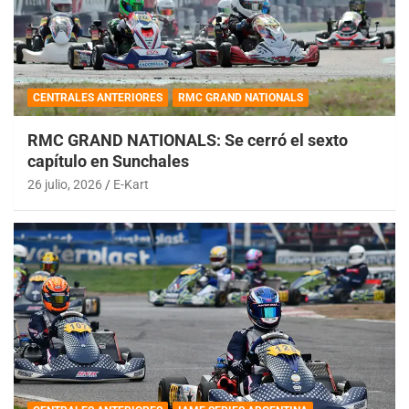
CENTRALES ANTERIORES
RMC GRAND NATIONALS
RMC GRAND NATIONALS: Se cerró el sexto
capítulo en Sunchales
26 julio, 2026
E-Kart