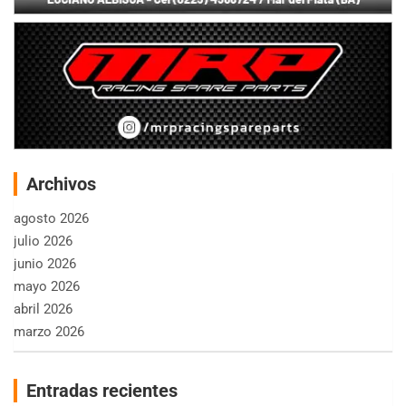
Archivos
agosto 2026
julio 2026
junio 2026
mayo 2026
abril 2026
marzo 2026
Entradas recientes