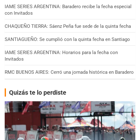
IAME SERIES ARGENTINA: Baradero recibe la fecha especial
con Invitados
CHAQUEÑO TIERRA: Sáenz Peña fue sede de la quinta fecha
SANTIAGUEÑO: Se cumplió con la quinta fecha en Santiago
IAME SERIES ARGENTINA: Horarios para la fecha con
Invitados
RMC BUENOS AIRES: Cerró una jornada histórica en Baradero
Quizás te lo perdiste