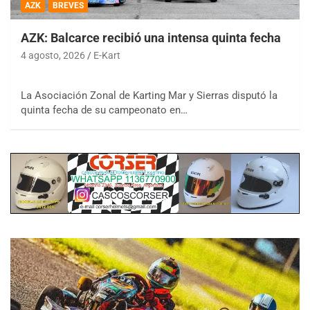
AZK
BREVES
AZK: Balcarce recibió una intensa quinta fecha
4 agosto, 2026
E-Kart
La Asociación Zonal de Karting Mar y Sierras disputó la
quinta fecha de su campeonato en…