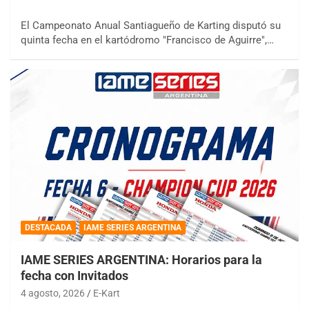
El Campeonato Anual Santiagueño de Karting disputó su
quinta fecha en el kartódromo "Francisco de Aguirre",…
DESTACADA
IAME SERIES ARGENTINA
IAME SERIES ARGENTINA: Horarios para la
fecha con Invitados
4 agosto, 2026
E-Kart