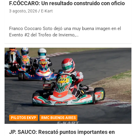
F.CÓCCARO: Un resultado construido con oficio
3 agosto, 2026
E-Kart
Franco Coccaro Soto dejó una muy buena imagen en el
Evento #2 del Trofeo de Invierno,…
PILOTOS EKVP
RMC BUENOS AIRES
JP. SAUCO: Rescató puntos importantes en