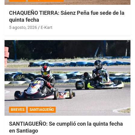
CHAQUEÑO TIERRA: Sáenz Peña fue sede de la
quinta fecha
5 agosto, 2026
E-Kart
BREVES
SANTIAGUEÑO
SANTIAGUEÑO: Se cumplió con la quinta fecha
en Santiago